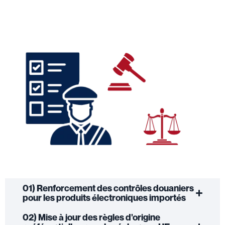
01) Renforcement des contrôles douaniers
pour les produits électroniques importés
02) Mise à jour des règles d'origine