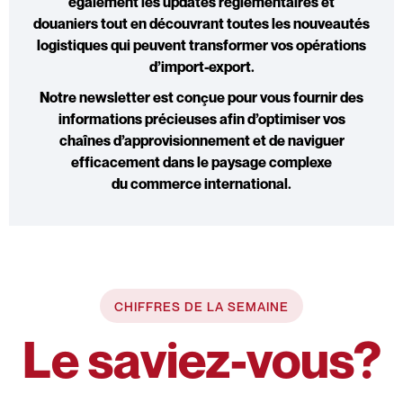
également
les updates réglementaires et
douaniers
tout en découvrant toutes les
nouveautés
logistiques
qui peuvent transformer vos opérations
d’
import-export
.
Notre newsletter est conçue pour vous fournir des
informations précieuses afin d’optimiser vos
chaînes d’approvisionnement et de naviguer
efficacement dans le paysage complexe
du
commerce international
.
CHIFFRES DE LA SEMAINE
Le saviez-vous?