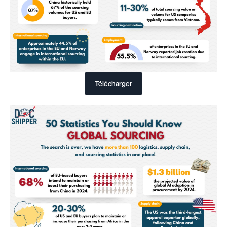
Télécharger