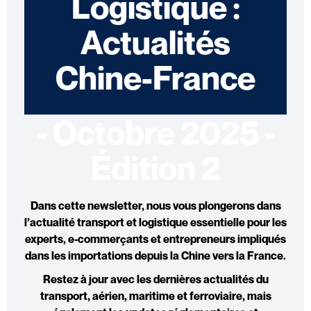
Logistique :
Actualités
Chine-France
- Octobre 2025 -
Édition 2
Dans cette newsletter, nous vous plongerons dans
l’
actualité transport et logistique
essentielle pour les
experts, e-commerçants et entrepreneurs impliqués
dans les importations depuis la Chine vers la France.
Restez à jour avec les dernières
actualités du
transport, aérien
,
maritime et ferroviaire,
mais