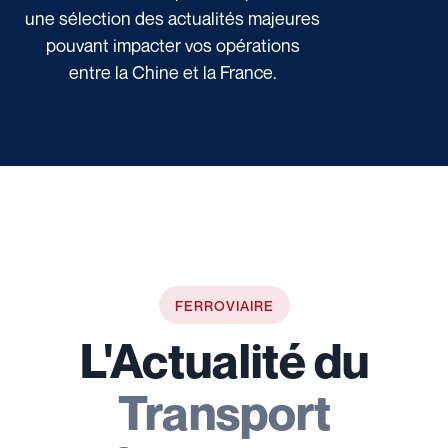
une sélection des actualités majeures
pouvant impacter vos opérations
entre la Chine et la France.
FERROVIAIRE
L'Actualité du
Transport