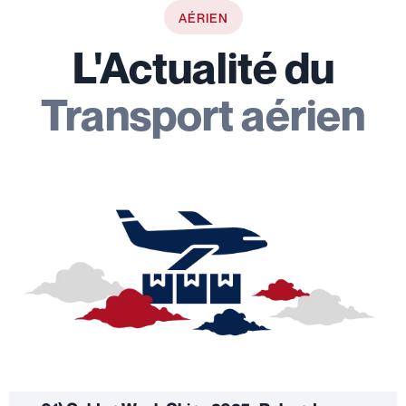
AÉRIEN
L'Actualité du
Transport aérien