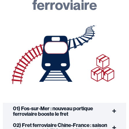
ferroviaire
01) Fos-sur-Mer : nouveau portique
ferroviaire booste le fret
02) Fret ferroviaire Chine-France : saison