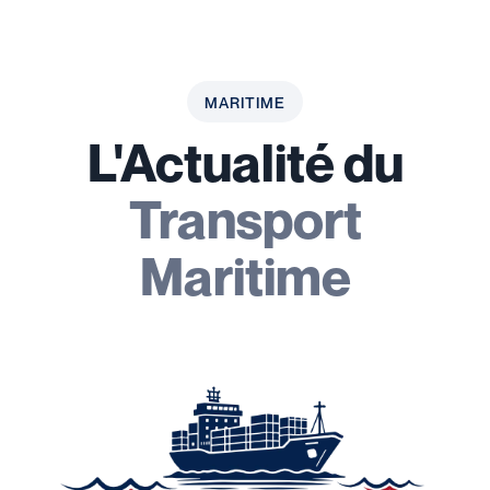
MARITIME
L'Actualité du
Transport
Maritime