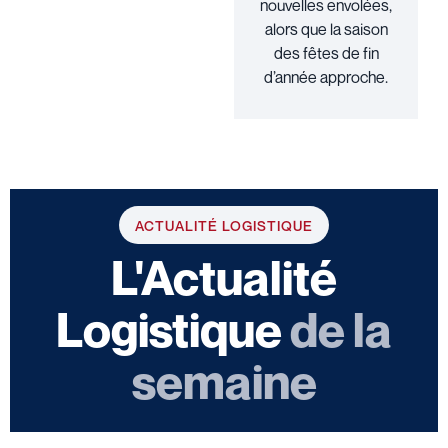
nouvelles envolées,
alors que la saison
des fêtes de fin
d’année approche.
ACTUALITÉ LOGISTIQUE
L'Actualité
Logistique
de la
semaine