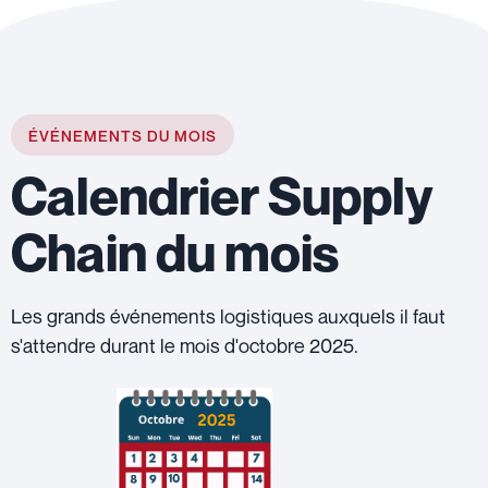
ÉVÉNEMENTS DU MOIS
Calendrier Supply
Chain du mois
Les grands événements logistiques auxquels il faut
s'attendre durant le mois d'octobre 2025.