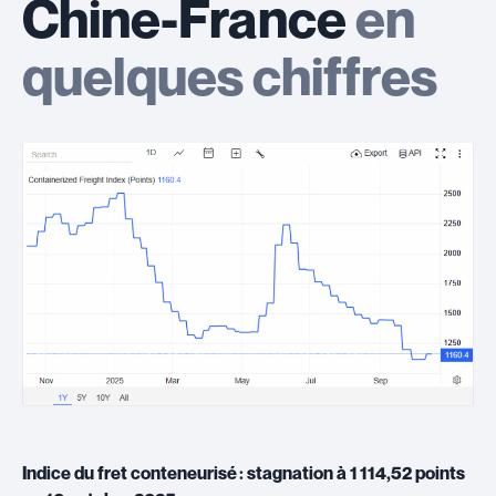
Chine-France
en
quelques chiffres
Indice du fret conteneurisé : stagnation à 1 114,52 points