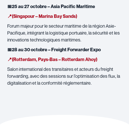
📅25 au 27 octobre – Asia Pacific Maritime
📍(Singapour – Marina Bay Sands)
Forum majeur pour le secteur maritime de la région Asie-
Pacifique, intégrant la logistique portuaire, la sécurité et les
innovations technologiques maritimes.
📅28 au 30 octobre – Freight Forwarder Expo
📍(Rotterdam, Pays-Bas – Rotterdam Ahoy)
Salon international des transitaires et acteurs du freight
forwarding, avec des sessions sur l’optimisation des flux, la
digitalisation et la conformité réglementaire.