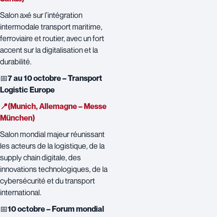
Salon axé sur l’intégration
intermodale transport maritime,
ferroviaire et routier, avec un fort
accent sur la digitalisation et la
durabilité.
📅
7 au 10 octobre – Transport
Logistic Europe
📍(Munich, Allemagne – Messe
München)
Salon mondial majeur réunissant
les acteurs de la logistique, de la
supply chain digitale, des
innovations technologiques, de la
cybersécurité et du transport
international.
📅
10 octobre – Forum mondial