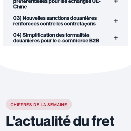
préférentielles pour les échanges UE-
Chine
03) Nouvelles sanctions douanières
renforcées contre les contrefaçons
04) Simplification des formalités
douanières pour le e-commerce B2B
CHIFFRES DE LA SEMAINE
L'actualité du fret