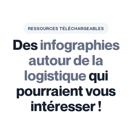
RESSOURCES TÉLÉCHARGEABLES
Des
infographies
autour de la
logistique
qui
pourraient vous
intéresser !