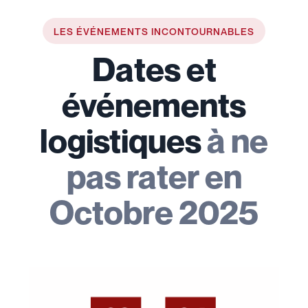
LES ÉVÉNEMENTS INCONTOURNABLES
Dates et
événements
logistiques
à ne
pas rater en
Octobre 2025