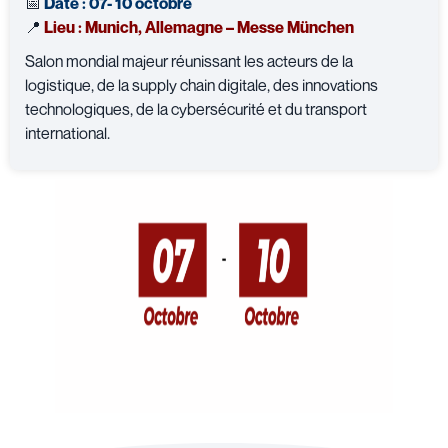
📅
Date :
07- 10 octobre
📍
Lieu : Munich, Allemagne – Messe München
Salon mondial majeur réunissant les acteurs de la
logistique, de la supply chain digitale, des innovations
technologiques, de la cybersécurité et du transport
international.