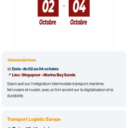
Intermodal Asia
📅
Date : du 02 au 04 octobre
📍
Lieu : Singapour – Marina Bay Sands
Salon axé sur l’intégration intermodale transport maritime,
ferroviaire et routier, avec un fort accent sur la digitalisation et la
durabilité.
Transport Logistic Europe