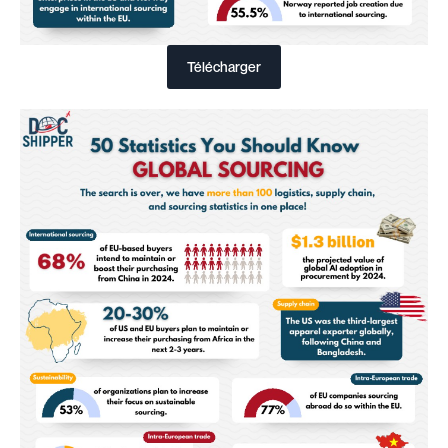
Télécharger