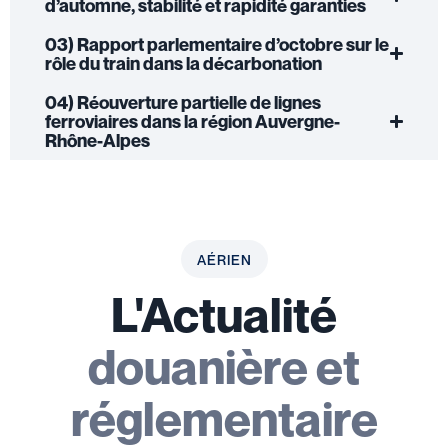
d’automne, stabilité et rapidité garanties
03) Rapport parlementaire d’octobre sur le
rôle du train dans la décarbonation
04) Réouverture partielle de lignes
ferroviaires dans la région Auvergne-
Rhône-Alpes
AÉRIEN
L'Actualité
douanière et
réglementaire