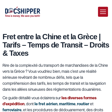
Fret entre la Chine et la Grèce |
Tarifs – Temps de Transit – Droits
& Taxes
Rire de la complexité du transport de marchandises de la Chine
vers la Grèce ? Vous voudriez bien, mais c’est une réalité
sérieuse revêtant de nombreux défis, tels que la
compréhension des tarifs, les temps de transit et la navigation
dans les allées sinueuses des réglementations douanières.
Ce guide détaillé vous éclairera sur
les diverses formes
d’expédition
, dont
le fret aérien
,
maritime
,
routier
et
ferroviaire
, et les procédures de dédouanement, des droits