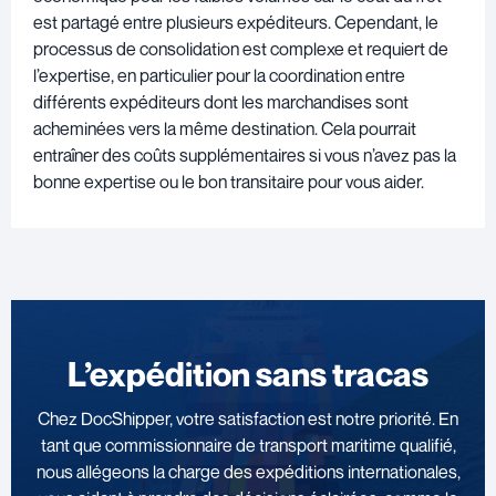
est partagé entre plusieurs expéditeurs. Cependant, le
processus de consolidation est complexe et requiert de
l’expertise, en particulier pour la coordination entre
différents expéditeurs dont les marchandises sont
acheminées vers la même destination. Cela pourrait
entraîner des coûts supplémentaires si vous n’avez pas la
bonne expertise ou le bon transitaire pour vous aider.
L’expédition sans tracas
Chez DocShipper, votre satisfaction est notre priorité. En
tant que commissionnaire de transport maritime qualifié,
nous allégeons la charge des expéditions internationales,