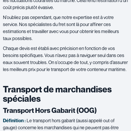
les fluctuations courantes du marché. Cela rend l’estimation d’un
coût précis plutôt évasive.
N’oubliez pas cependant, que notre expertise est à votre
service. Nos spécialistes du fret sont là pour affiner ces
estimations et travailler avec vous pour obtenir les meilleurs
taux possibles.
Chaque devis est établi avec précision en fonction de vos
besoins spécifiques. Vous n’avez pas à naviguer seul dans ces
eaux souvent troubles. On s’occupe de tout, y compris d’assurer
les meilleurs prix pour le transport de votre conteneur maritime.
Transport de marchandises
spéciales
Transport Hors Gabarit (OOG)
Définition :
Le transport hors gabarit (aussi appelé out of
gauge) concerne les marchandises qui ne peuvent pas être