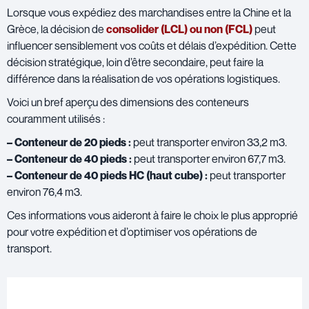
Lorsque vous expédiez des marchandises entre la Chine et la
Grèce, la décision de
consolider (LCL) ou non (FCL)
peut
influencer sensiblement vos coûts et délais d’expédition. Cette
décision stratégique, loin d’être secondaire, peut faire la
différence dans la réalisation de vos opérations logistiques.
Voici un bref aperçu des dimensions des conteneurs
couramment utilisés :
– Conteneur de 20 pieds :
peut transporter environ 33,2 m3.
– Conteneur de 40 pieds :
peut transporter environ 67,7 m3.
– Conteneur de 40 pieds HC (haut cube) :
peut transporter
environ 76,4 m3.
Ces informations vous aideront à faire le choix le plus approprié
pour votre expédition et d’optimiser vos opérations de
transport.