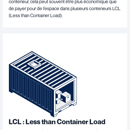
conteneur, cela peut souvent être plus économique que
de payer pour de l’espace dans plusieurs conteneurs LCL
(Less than Container Load).
LCL : Less than Container Load