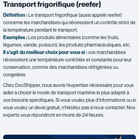
Transport frigorifique (reefer)
Définition :
Le transport frigorifique (aussi appelé reefer)
concerne les marchandises qui nécessitent un contrôle strict de
la température pendant le transport.
Exemples :
Les produits alimentaires (comme les fruits,
légumes, viande, poisson), les produits pharmaceutiques, etc.
Il s’agit du meilleur choix pour vous si :
vos marchandises
nécessitent une température contrôlée et constante pour leur
conservation, comme des marchandises réfrigérées ou
congelées.
Chez DocShipper, nous avons l’expertise nécessaire pour vous
aider à choisir le mode de transport maritime le plus adapté à
vos besoins spécifiques. Si vous voulez plus d’informations ou si
vous voulez un devis gratuit, n’hésitez pas à nous contacter. Nos
experts vous répondront en moins de 24 heures.