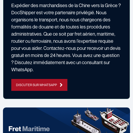
Expédier des marchandises de la Chine vers la Grèce ?
DocShipper est votre partenaire privilégié. Nous
organisons le transport, nous nous chargeons des
formalités de douane et de toutes les procédures
administratives. Que ce soit par fret aérien, maritime,
routier ou ferroviaire, nous avons l’expertise requise
pour vous aider. Contactez-nous pour recevoir un devis
gratuit en moins de 24 heures. Vous avez une question
? Discutez immédiatement avec un consultant sur
WhatsApp.
DISCUTER SUR WHATSAPP