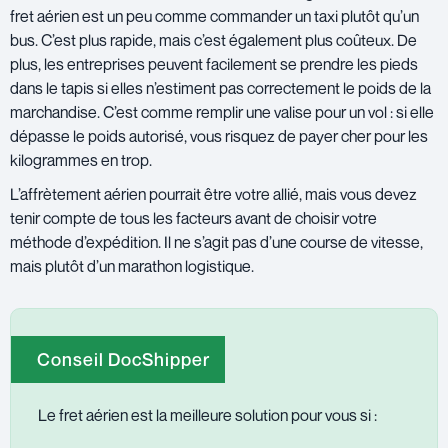
fret aérien est un peu comme commander un taxi plutôt qu’un
bus. C’est plus rapide, mais c’est également plus coûteux. De
plus, les entreprises peuvent facilement se prendre les pieds
dans le tapis si elles n’estiment pas correctement le poids de la
marchandise. C’est comme remplir une valise pour un vol : si elle
dépasse le poids autorisé, vous risquez de payer cher pour les
kilogrammes en trop.
L’affrètement aérien pourrait être votre allié, mais vous devez
tenir compte de tous les facteurs avant de choisir votre
méthode d’expédition. Il ne s’agit pas d’une course de vitesse,
mais plutôt d’un marathon logistique.
Conseil DocShipper
Le fret aérien est la meilleure solution pour vous si :