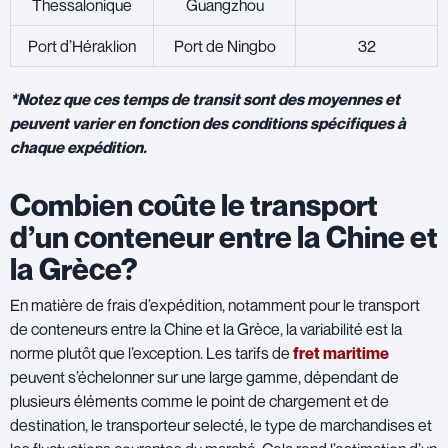
Thessalonique
Guangzhou
Port d’Héraklion
Port de Ningbo
32
*Notez que ces temps de transit sont des moyennes et
peuvent varier en fonction des conditions spécifiques à
chaque expédition.
Combien coûte le transport
d’un conteneur entre la Chine et
la Grèce?
En matière de frais d’expédition, notamment pour le transport
de conteneurs entre la Chine et la Grèce, la variabilité est la
norme plutôt que l’exception. Les tarifs de
fret maritime
peuvent s’échelonner sur une large gamme, dépendant de
plusieurs éléments comme le point de chargement et de
destination, le transporteur selecté, le type de marchandises et