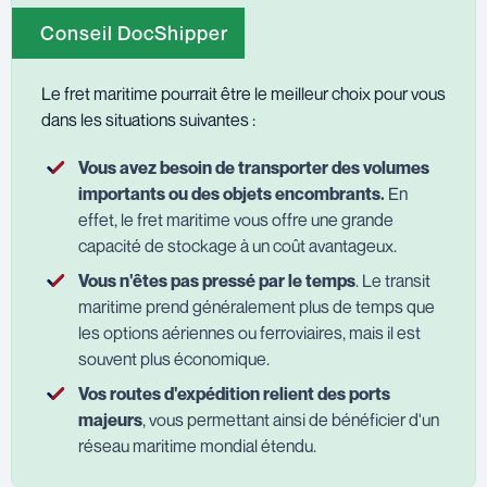
Conseil DocShipper
Le fret maritime pourrait être le meilleur choix pour vous
dans les situations suivantes :
Vous avez besoin de transporter des volumes
importants ou des objets encombrants.
En
effet, le fret maritime vous offre une grande
capacité de stockage à un coût avantageux.
Vous n'êtes pas pressé par le temps
. Le transit
maritime prend généralement plus de temps que
les options aériennes ou ferroviaires, mais il est
souvent plus économique.
Vos routes d'expédition relient des ports
majeurs
, vous permettant ainsi de bénéficier d'un
réseau maritime mondial étendu.