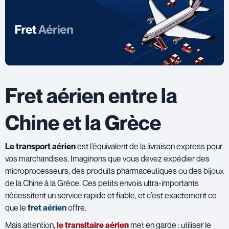
Fret aérien entre la
Chine et la Grèce
Le transport aérien
est l’équivalent de la livraison express pour
vos marchandises. Imaginons que vous devez expédier des
microprocesseurs, des produits pharmaceutiques ou des bijoux
de la Chine à la Grèce. Ces petits envois ultra-importants
nécessitent un service rapide et fiable, et c’est exactement ce
que le
fret aérien
offre.
Mais attention,
le transitaire aérien
met en garde : utiliser le