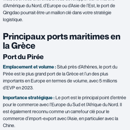
d’Amérique du Nord, d’Europe ou d’Asie de l’Est, le port de
Qingdao pourrait être un maillon clé dans votre stratégie
logistique.
Principaux ports maritimes en
la Grèce
Port du Pirée
Emplacement et volume :
Situé près d’Athènes, le port du
Pirée est le plus grand port de la Grèce et l’un des plus
importants en Europe en termes de volume, avec 5 millions
d’EVP en 2023.
Importance stratégique :
Le port est le principal point d’entrée
pour le commerce avec l’Europe du Sud et l’Afrique du Nord. Il
est également reconnu comme un carrefour clé pour le
commerce d’import-export avec l’Asie, en particulier avec la
Chine.