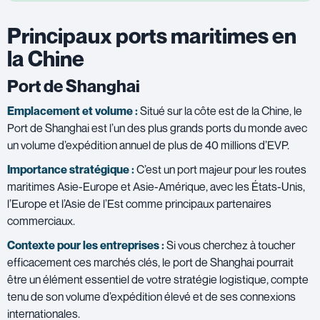
Principaux ports maritimes en
la Chine
Port de Shanghai
Emplacement et volume :
Situé sur la côte est de la Chine, le
Port de Shanghai est l’un des plus grands ports du monde avec
un volume d’expédition annuel de plus de 40 millions d’EVP.
Importance stratégique :
C’est un port majeur pour les routes
maritimes Asie-Europe et Asie-Amérique, avec les États-Unis,
l’Europe et l’Asie de l’Est comme principaux partenaires
commerciaux.
Contexte pour les entreprises :
Si vous cherchez à toucher
efficacement ces marchés clés, le port de Shanghai pourrait
être un élément essentiel de votre stratégie logistique, compte
tenu de son volume d’expédition élevé et de ses connexions
internationales.