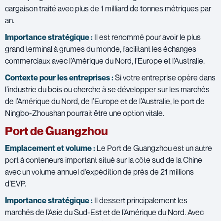
cargaison traité avec plus de 1 milliard de tonnes métriques par
an.
Importance stratégique :
Il est renommé pour avoir le plus
grand terminal à grumes du monde, facilitant les échanges
commerciaux avec l’Amérique du Nord, l’Europe et l’Australie.
Contexte pour les entreprises :
Si votre entreprise opère dans
l’industrie du bois ou cherche à se développer sur les marchés
de l’Amérique du Nord, de l’Europe et de l’Australie, le port de
Ningbo-Zhoushan pourrait être une option vitale.
Port de Guangzhou
Emplacement et volume :
Le Port de Guangzhou est un autre
port à conteneurs important situé sur la côte sud de la Chine
avec un volume annuel d’expédition de près de 21 millions
d’EVP.
Importance stratégique :
Il dessert principalement les
marchés de l’Asie du Sud-Est et de l’Amérique du Nord. Avec