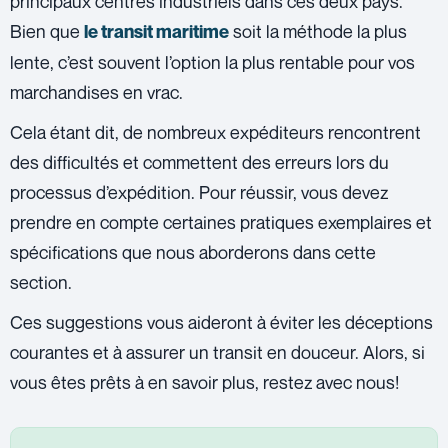
principaux centres industriels dans ces deux pays.
Bien que
soit la méthode la plus
le transit maritime
lente, c’est souvent l’option la plus rentable pour vos
marchandises en vrac.
Cela étant dit, de nombreux expéditeurs rencontrent
des difficultés et commettent des erreurs lors du
processus d’expédition. Pour réussir, vous devez
prendre en compte certaines pratiques exemplaires et
spécifications que nous aborderons dans cette
section.
Ces suggestions vous aideront à éviter les déceptions
courantes et à assurer un transit en douceur. Alors, si
vous êtes prêts à en savoir plus, restez avec nous!