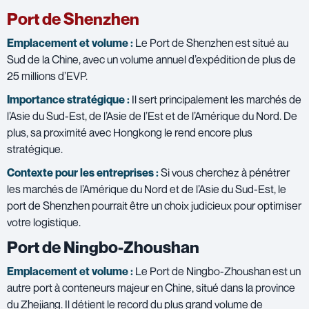
Port de Shenzhen
Emplacement et volume :
Le Port de Shenzhen est situé au
Sud de la Chine, avec un volume annuel d’expédition de plus de
25 millions d’EVP.
Importance stratégique :
Il sert principalement les marchés de
l’Asie du Sud-Est, de l’Asie de l’Est et de l’Amérique du Nord. De
plus, sa proximité avec Hongkong le rend encore plus
stratégique.
Contexte pour les entreprises :
Si vous cherchez à pénétrer
les marchés de l’Amérique du Nord et de l’Asie du Sud-Est, le
port de Shenzhen pourrait être un choix judicieux pour optimiser
votre logistique.
Port de Ningbo-Zhoushan
Emplacement et volume :
Le Port de Ningbo-Zhoushan est un
autre port à conteneurs majeur en Chine, situé dans la province
du Zhejiang. Il détient le record du plus grand volume de