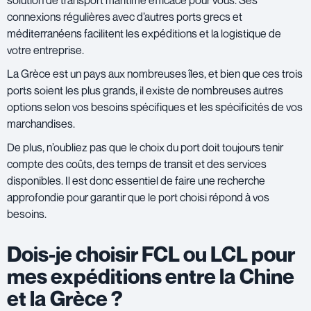
connexions régulières avec d’autres ports grecs et
méditerranéens facilitent les expéditions et la logistique de
votre entreprise.
La Grèce est un pays aux nombreuses îles, et bien que ces trois
ports soient les plus grands, il existe de nombreuses autres
options selon vos besoins spécifiques et les spécificités de vos
marchandises.
De plus, n’oubliez pas que le choix du port doit toujours tenir
compte des coûts, des temps de transit et des services
disponibles. Il est donc essentiel de faire une recherche
approfondie pour garantir que le port choisi répond à vos
besoins.
Dois-je choisir FCL ou LCL pour
mes expéditions entre la Chine
et la Grèce ?