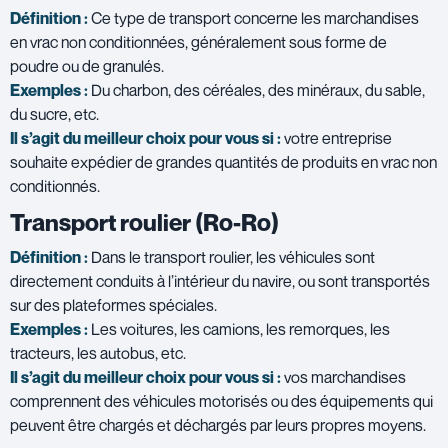
Définition :
Ce type de transport concerne les marchandises
en vrac non conditionnées, généralement sous forme de
poudre ou de granulés.
Exemples :
Du charbon, des céréales, des minéraux, du sable,
du sucre, etc.
Il s’agit du meilleur choix pour vous si :
votre entreprise
souhaite expédier de grandes quantités de produits en vrac non
conditionnés.
Transport roulier (Ro-Ro)
Définition :
Dans le transport roulier, les véhicules sont
directement conduits à l’intérieur du navire, ou sont transportés
sur des plateformes spéciales.
Exemples :
Les voitures, les camions, les remorques, les
tracteurs, les autobus, etc.
Il s’agit du meilleur choix pour vous si :
vos marchandises
comprennent des véhicules motorisés ou des équipements qui
peuvent être chargés et déchargés par leurs propres moyens.