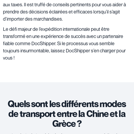
aux taxes. Il est truffé de conseils pertinents pour vous aider à
prendre des décisions éclairées et efficaces lorsqu’il s’agit
d’importer des marchandises.
Le défi majeur de l’expédition internationale peut être
transformé en une expérience de succès avec un partenaire
fiable comme DocShipper. Si le processus vous semble
toujours insurmontable, laissez DocShipper s’en charger pour
vous !
Quels sont les différents modes
de transport entre la Chine et la
Grèce ?