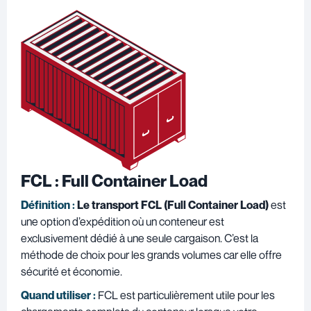
FCL : Full Container Load
Définition :
Le transport FCL (Full Container Load)
est
une option d’expédition où un conteneur est
exclusivement dédié à une seule cargaison. C’est la
méthode de choix pour les grands volumes car elle offre
sécurité et économie.
Quand utiliser :
FCL est particulièrement utile pour les