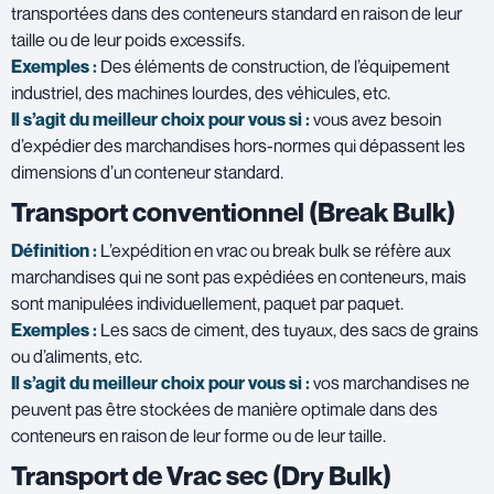
transportées dans des conteneurs standard en raison de leur
taille ou de leur poids excessifs.
Exemples :
Des éléments de construction, de l’équipement
industriel, des machines lourdes, des véhicules, etc.
Il s’agit du meilleur choix pour vous si :
vous avez besoin
d’expédier des marchandises hors-normes qui dépassent les
dimensions d’un conteneur standard.
Transport conventionnel (Break Bulk)
Définition :
L’expédition en vrac ou break bulk se réfère aux
marchandises qui ne sont pas expédiées en conteneurs, mais
sont manipulées individuellement, paquet par paquet.
Exemples :
Les sacs de ciment, des tuyaux, des sacs de grains
ou d’aliments, etc.
Il s’agit du meilleur choix pour vous si :
vos marchandises ne
peuvent pas être stockées de manière optimale dans des
conteneurs en raison de leur forme ou de leur taille.
Transport de Vrac sec (Dry Bulk)