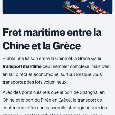
Fret maritime entre la
Chine et la Grèce
Établir une liaison entre la Chine et la Grèce via
le
peut sembler complexe, mais c’est
transport maritime
en fait direct et économique, surtout lorsque vous
transportez des lots volumineux.
Avec des ports clés tels que le port de Shanghai en
Chine et le port du Pirée en Grèce, le transport de
conteneurs offre une passerelle stratégique vers les