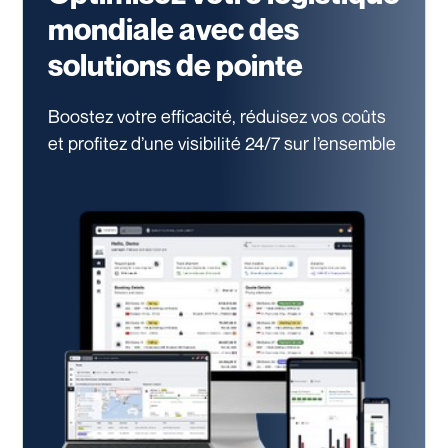
mondiale avec des
solutions de pointe
Boostez votre efficacité, réduisez vos coûts
et profitez d’une visibilité 24/7
sur l’ensemble