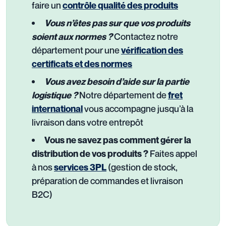
faire un
contrôle qualité des produits
Vous n’êtes pas sur que vos produits
Contactez notre
soient aux normes ?
département pour une
vérification des
certificats et des normes
Vous avez besoin d’aide sur la partie
Notre département de
logistique ?
fret
vous accompagne jusqu’à la
international
livraison dans votre entrepôt
Vous ne savez pas comment gérer la
Faites appel
distribution de vos produits ?
à nos
(gestion de stock,
services 3PL
préparation de commandes et livraison
B2C)