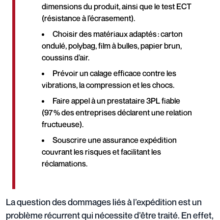
dimensions du produit, ainsi que le test ECT
(résistance à l’écrasement).
Choisir des matériaux adaptés : carton
ondulé, polybag, film à bulles, papier brun,
coussins d’air.
Prévoir un calage efficace contre les
vibrations, la compression et les chocs.
Faire appel à un prestataire 3PL fiable
(97 % des entreprises déclarent une relation
fructueuse).
Souscrire une assurance expédition
couvrant les risques et facilitant les
réclamations.
La question des dommages liés à l’expédition est un
problème récurrent qui nécessite d’être traité. En effet,