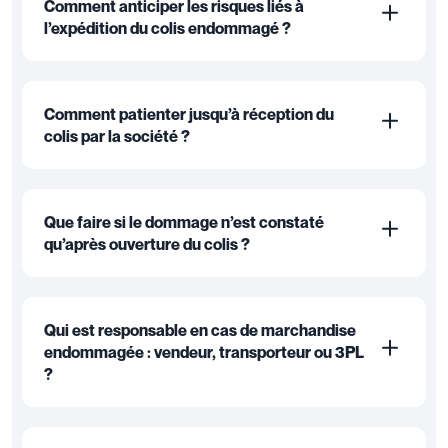
Comment anticiper les risques liés à
l’expédition du colis endommagé ?
Comment patienter jusqu’à réception du
colis par la société ?
Que faire si le dommage n’est constaté
qu’après ouverture du colis ?
Qui est responsable en cas de marchandise
endommagée : vendeur, transporteur ou 3PL
?