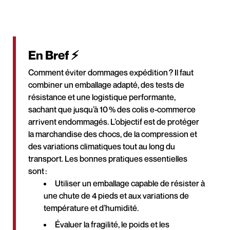
En Bref ⚡
Comment éviter dommages expédition ? Il faut
combiner un emballage adapté, des tests de
résistance et une logistique performante,
sachant que jusqu’à 10 % des colis e-commerce
arrivent endommagés. L’objectif est de protéger
la marchandise des chocs, de la compression et
des variations climatiques tout au long du
transport. Les bonnes pratiques essentielles
sont :
Utiliser un emballage capable de résister à
une chute de 4 pieds et aux variations de
température et d’humidité.
Évaluer la fragilité, le poids et les