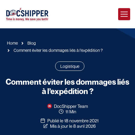
Home
Blog
Comment éviter les dommages liés à l’expédition ?
Logistique
Comment éviter les dommages liés
à l’expédition ?
DocShipper Team
11 Min
Publié le 18 novembre 2021
Mis à jour le 8 avril 2026