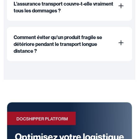
L’assurance transport couvre-t-elle vraiment
tous les dommages ?
Comment éviter qu’un produit fragile se
détériore pendant le transport longue
distance ?
DOCSHIPPER PLATFORM
Optimisez votre logistique