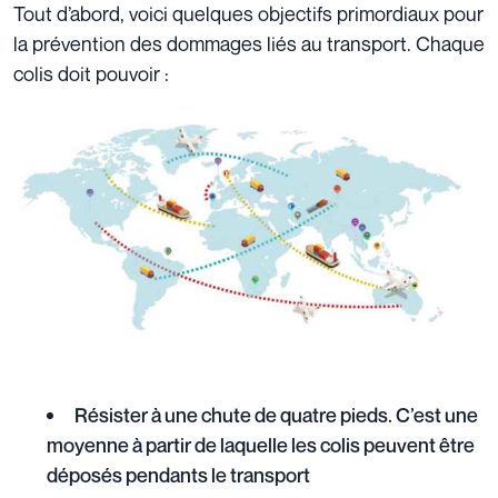
Tout d’abord, voici quelques objectifs primordiaux pour
la prévention des dommages liés au transport. Chaque
colis doit pouvoir :
Résister à une chute de quatre pieds. C’est une
moyenne à partir de laquelle les colis peuvent être
déposés pendants le transport