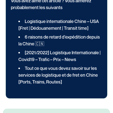
Vous avez aimé cet article ? Vous aimerez
probablement les suivants
Logistique internationale Chine – USA
[Fret | Dédouanement | Transit time]
6 raisons de retard d’expédition depuis
la Chine 🇨🇳
[2021/2022] Logistique Internationale |
Covid19 – Trafic – Prix – News
Tout ce que vous devez savoir sur les
services de logistique et de fret en Chine
[Ports, Trains, Routes]