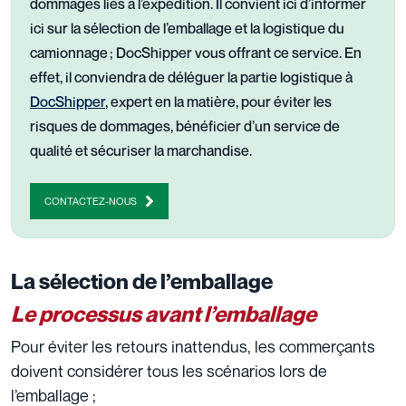
dommages liés à l’expédition. Il convient ici d’informer
ici sur la sélection de l’emballage et la logistique du
camionnage ; DocShipper vous offrant ce service. En
effet, il conviendra de déléguer la partie logistique à
DocShipper
, expert en la matière, pour éviter les
risques de dommages, bénéficier d’un service de
qualité et sécuriser la marchandise.
CONTACTEZ-NOUS
La sélection de l’emballage
Le processus avant l’emballage
Pour éviter les retours inattendus, les commerçants
doivent considérer tous les scénarios lors de
l’emballage ;