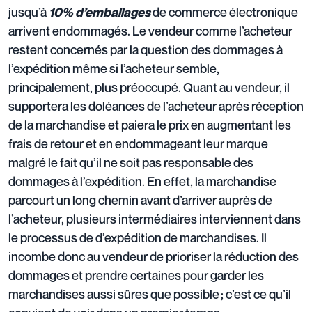
jusqu’à
de commerce électronique
10% d’emballages
arrivent endommagés. Le vendeur comme l’acheteur
restent concernés par la question des dommages à
l’expédition même si l’acheteur semble,
principalement, plus préoccupé. Quant au vendeur, il
supportera les doléances de l’acheteur après réception
de la marchandise et paiera le prix en augmentant les
frais de retour et en endommageant leur marque
malgré le fait qu’il ne soit pas responsable des
dommages à l’expédition. En effet, la marchandise
parcourt un long chemin avant d’arriver auprès de
l’acheteur, plusieurs intermédiaires interviennent dans
le processus de d’expédition de marchandises. Il
incombe donc au vendeur de prioriser la réduction des
dommages et prendre certaines pour garder les
marchandises aussi sûres que possible ; c’est ce qu’il