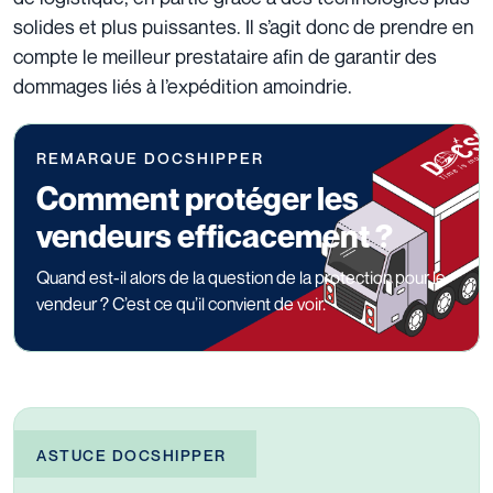
solides et plus puissantes. Il s’agit donc de prendre en
compte le meilleur prestataire afin de garantir des
dommages liés à l’expédition amoindrie.
REMARQUE DOCSHIPPER
Comment protéger les
vendeurs efficacement ?
Quand est-il alors de la question de la protection pour le
vendeur ? C’est ce qu’il convient de voir.
ASTUCE DOCSHIPPER