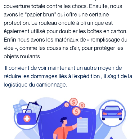
couverture totale contre les chocs. Ensuite, nous
avons le “papier brun” qui offre une certaine
protection. Le rouleau ondulé à pli unique est
également utilisé pour doubler les boîtes en carton.
Enfin nous avons les matériaux de « remplissage du
vide », comme les coussins d’air, pour protéger les
objets roulants.
Il convient de voir maintenant un autre moyen de
réduire les dommages liés à l’expédition ; il s’agit de la
logistique du camionnage.