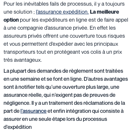
Pour les inévitables fails de processus, il y a toujours
une solution ;
l’assurance expédition.
La meilleure
pour les expéditeurs en ligne est de faire appel
option
à une compagnie d’assurance privée.
En effet les
assureurs privés offrent une couverture tous risques
et vous permettent d’expédier avec les principaux
transporteurs tout en protégeant vos colis à un prix
très avantageux.
La plupart des demandes de règlement sont traitées
en une semaine et se font en ligne. D’autres avantages
sont à notifier tels qu’une ouverture plus large, une
assurance réelle, qui n’exigent pas de preuves de
négligence. Il y a un traitement des réclamations de la
part de
l’assurance
et enfin intégration qui consiste à
assurer en une seule étape lors du processus
d’expédition