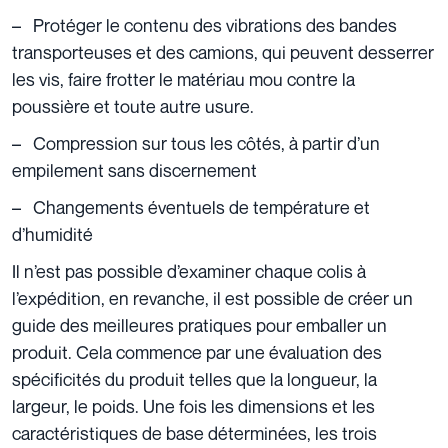
–
Protéger le contenu des vibrations des bandes
transporteuses et des camions, qui peuvent desserrer
les vis, faire frotter le matériau mou contre la
poussière et toute autre usure.
–
Compression sur tous les côtés, à partir d’un
empilement sans discernement
–
Changements éventuels de température et
d’humidité
Il n’est pas possible d’examiner chaque colis à
l’expédition, en revanche, il est possible de créer un
guide des meilleures pratiques pour emballer un
produit. Cela commence par une évaluation des
spécificités du produit telles que la longueur, la
largeur, le poids.
Une fois les dimensions et les
caractéristiques de base déterminées, les trois