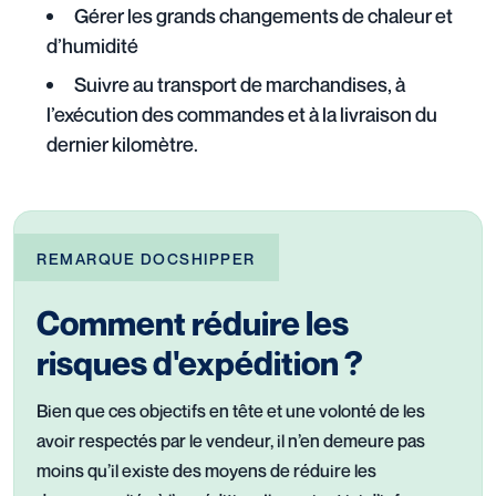
Gérer les grands changements de chaleur et
d’humidité
Suivre au transport de marchandises, à
l’exécution des commandes et à la livraison du
dernier kilomètre.
REMARQUE DOCSHIPPER
Comment réduire les
risques d'expédition ?
Bien que ces objectifs en tête et une volonté de les
avoir respectés par le vendeur, il n’en demeure pas
moins qu’il existe des moyens de réduire les