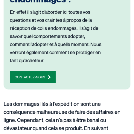
En effet il s’agit d’aborder ici toutes vos
questions et vos craintes à propos de la
réception de colis endommagés. Il s’agit de
savoir quel comportements adopter,
comment l’adopter et à quelle moment. Nous
verront également comment se protéger en
tant qu’acheteur.
CONTACTEZ-NOUS
Les dommages liés à l’expédition sont une
conséquence malheureuse de faire des affaires en
ligne. Cependant, cela n’a pas à être banal ou
dévastateur quand cela se produit. En suivant