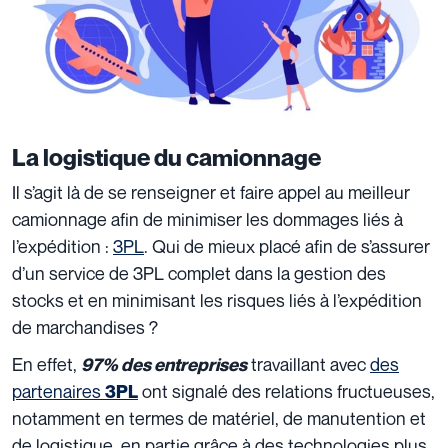
La logistique du camionnage
Il s’agit là de se renseigner et faire appel au meilleur
camionnage afin de minimiser les dommages liés à
l’expédition :
3PL
. Qui de mieux placé afin de s’assurer
d’un service de 3PL complet dans la gestion des
stocks et en minimisant les risques liés à l’expédition
de marchandises ?
En effet,
travaillant avec
des
97% des entreprises
partenaires
ont signalé des relations fructueuses,
3PL
notamment en termes de matériel, de manutention et
de logistique, en partie grâce à des technologies plus