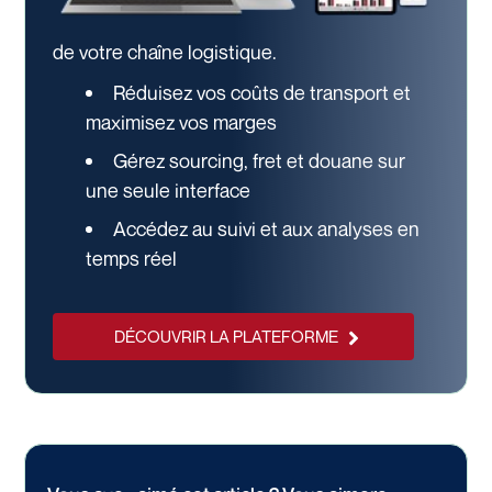
de votre chaîne logistique.
Réduisez vos coûts de transport et
maximisez vos marges
Gérez sourcing, fret et douane sur
une seule interface
Accédez au suivi et aux analyses en
temps réel
DÉCOUVRIR LA PLATEFORME