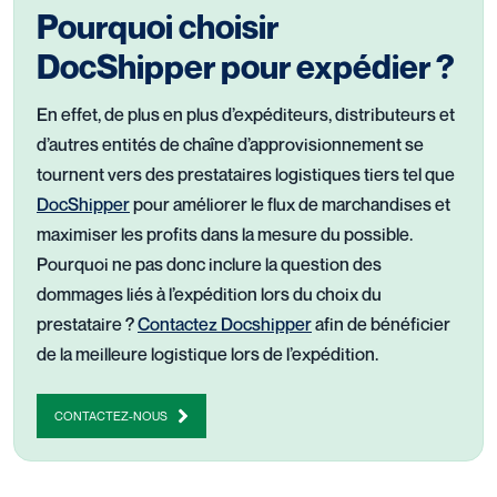
Pourquoi choisir
DocShipper pour expédier ?
En effet, de plus en plus d’expéditeurs, distributeurs et
d’autres entités de chaîne d’approvisionnement se
tournent vers des prestataires logistiques tiers tel que
DocShipper
pour améliorer le flux de marchandises et
maximiser les profits dans la mesure du possible.
Pourquoi ne pas donc inclure la question des
dommages liés à l’expédition lors du choix du
prestataire ?
Contactez Docshipper
afin de bénéficier
de la meilleure logistique lors de l’expédition.
CONTACTEZ-NOUS