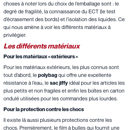
choses à noter lors du choix de l’emballage sont : le
degré de fragilité, la connaissance du ECT (le test
d’écrasement des bords) et l’isolation des liquides.
Ce
qui nous amène à voir les différents matériaux à
privilégier.
Les différents matériaux
Pour les matériaux « extérieurs »
Pour les matériaux extérieurs, les plus connus sont
tout d’abord, le
qui offre une excellente
polybag
résistance à l’eau, le
idéal pour les articles les
sac jiffy
plus petits et non fragiles et enfin les boîtes en carton
ondulé utilisées pour les commandes plus lourdes.
Pour la protection contre les chocs
Il existe là aussi plusieurs protections contre les
chocs. Premièrement, le film à bulles qui fournit une