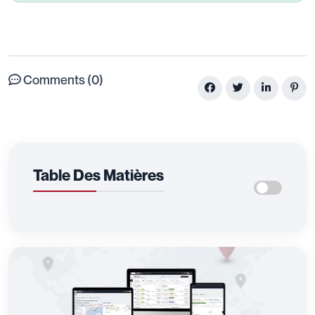
Comments (0)
Table Des Matières