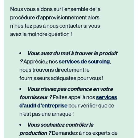
Nous vous aidons sur l’ensemble de la
procédure d’approvisionnement alors
n’hésitez pas à nous contacter si vous
avez la moindre question !
Vous avez du mal à trouver le produit
Appréciez nos
,
?
services de sourcing
nous trouvons directement le
fournisseurs adéquates pour vous !
Vous n’avez pas confiance en votre
Faites appel à nos
fournisseur ?
services
pour vérifier que ce
d’audit d’entreprise
n’est pas une arnaque !
Vous souhaitez contrôler la
Demandez à nos experts de
production ?