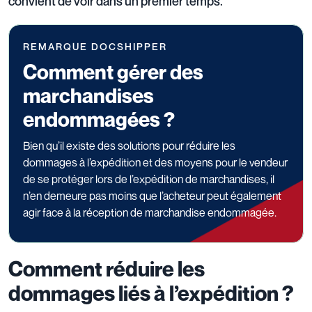
convient de voir dans un premier temps.
REMARQUE DOCSHIPPER
Comment gérer des
marchandises
endommagées ?
Bien qu’il existe des solutions pour réduire les
dommages à l’expédition et des moyens pour le vendeur
de se protéger lors de l’expédition de marchandises, il
n’en demeure pas moins que l’acheteur peut également
agir face à la réception de marchandise endommagée.
Comment réduire les
dommages liés à l’expédition ?