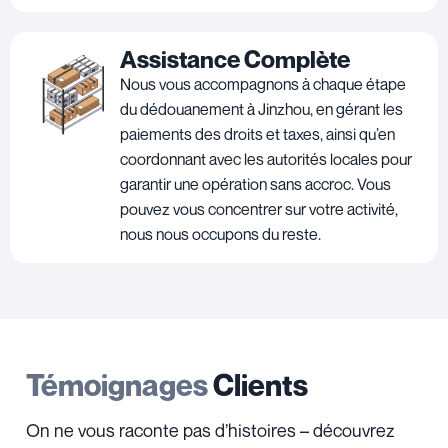
Assistance Complète
Nous vous accompagnons à chaque étape
du dédouanement à Jinzhou, en gérant les
paiements des droits et taxes, ainsi qu’en
coordonnant avec les autorités locales pour
garantir une opération sans accroc. Vous
pouvez vous concentrer sur votre activité,
nous nous occupons du reste.
Témoignages
Clients
On ne vous raconte pas d’histoires – découvrez