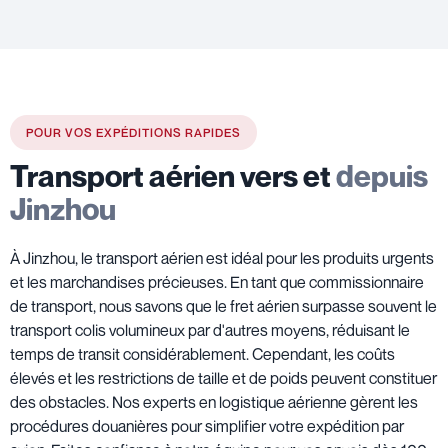
POUR VOS EXPÉDITIONS RAPIDES
Transport aérien vers et
depuis
Jinzhou
À Jinzhou, le transport aérien est idéal pour les produits urgents
et les marchandises précieuses. En tant que commissionnaire
de transport, nous savons que le fret aérien surpasse souvent le
transport colis volumineux par d'autres moyens, réduisant le
temps de transit considérablement. Cependant, les coûts
élevés et les restrictions de taille et de poids peuvent constituer
des obstacles. Nos experts en logistique aérienne gèrent les
procédures douanières pour simplifier votre expédition par