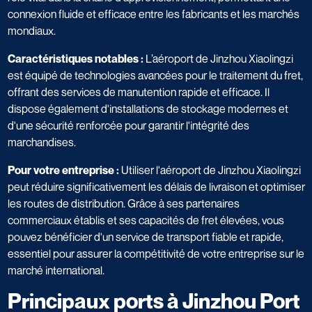
connexion fluide et efficace entre les fabricants et les marchés
mondiaux.
Caractéristiques notables :
L’aéroport de Jinzhou Xiaolingzi
est équipé de technologies avancées pour le traitement du fret,
offrant des services de manutention rapide et efficace. Il
dispose également d'installations de stockage modernes et
d'une sécurité renforcée pour garantir l'intégrité des
marchandises.
Pour votre entreprise :
Utiliser l'aéroport de Jinzhou Xiaolingzi
peut réduire significativement les délais de livraison et optimiser
les routes de distribution. Grâce à ses partenaires
commerciaux établis et ses capacités de fret élevées, vous
pouvez bénéficier d'un service de transport fiable et rapide,
essentiel pour assurer la compétitivité de votre entreprise sur le
marché international.
Principaux ports à Jinzhou Port