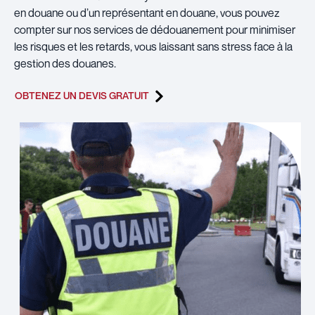
en douane ou d’un représentant en douane, vous pouvez
compter sur nos services de dédouanement pour minimiser
les risques et les retards, vous laissant sans stress face à la
gestion des douanes.
OBTENEZ UN DEVIS GRATUIT