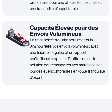
orchestrée pour une efficacité maximale et
une tranquillité d’esprit totale.
Capacité Élevée pour des
Envois Volumineux
Le transport ferroviaire vers et depuis
Jinzhou gère vos envois volumineux avec
une fiabilité inégalée et un rapport
coûtefficacité optimal. Profitez de cette
solution pour transporter vos marchandises
lourdes et encombrantes en toute tranquillité
d’esprit.