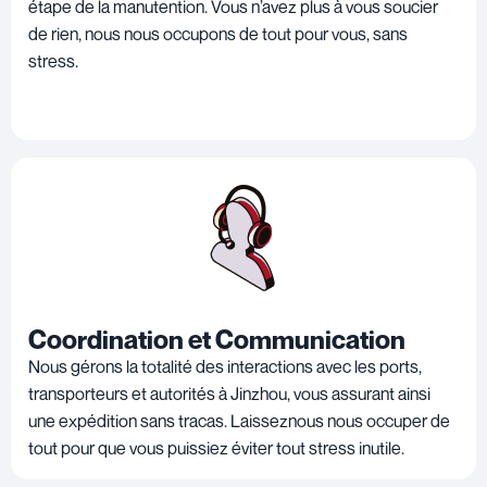
étape de la manutention. Vous n’avez plus à vous soucier
de rien, nous nous occupons de tout pour vous, sans
stress.
Coordination et Communication
Nous gérons la totalité des interactions avec les ports,
transporteurs et autorités à Jinzhou, vous assurant ainsi
une expédition sans tracas. Laisseznous nous occuper de
tout pour que vous puissiez éviter tout stress inutile.