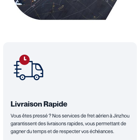
Livraison Rapide
Vous êtes pressé ? Nos services de fret aérien à Jinzhou
garantissent des livraisons rapides, vous permettant de
gagner du temps et de respecter vos échéances.