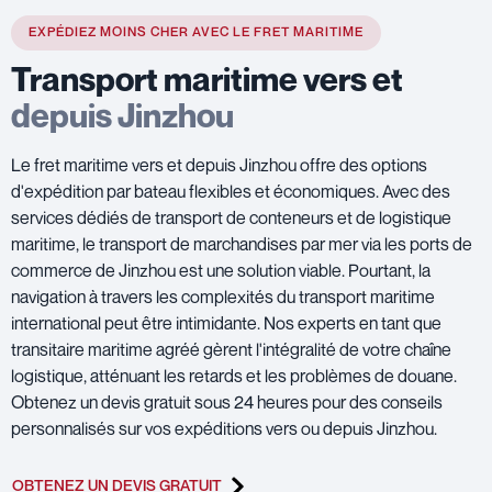
EXPÉDIEZ MOINS CHER AVEC LE FRET MARITIME
Transport maritime vers et
depuis Jinzhou
Le fret maritime vers et depuis Jinzhou offre des options
d'expédition par bateau flexibles et économiques. Avec des
services dédiés de transport de conteneurs et de logistique
maritime, le transport de marchandises par mer via les ports de
commerce de Jinzhou est une solution viable. Pourtant, la
navigation à travers les complexités du transport maritime
international peut être intimidante. Nos experts en tant que
transitaire maritime agréé gèrent l'intégralité de votre chaîne
logistique, atténuant les retards et les problèmes de douane.
Obtenez un devis gratuit sous 24 heures pour des conseils
personnalisés sur vos expéditions vers ou depuis Jinzhou.
OBTENEZ UN DEVIS GRATUIT