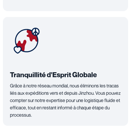
Tranquillité d'Esprit Globale
Grâce à notre réseau mondial, nous éliminons les tracas
liés aux expéditions vers et depuis Jinzhou. Vous pouvez
compter sur notre expertise pour une logistique fluide et
efficace, tout en restant informé à chaque étape du
processus.