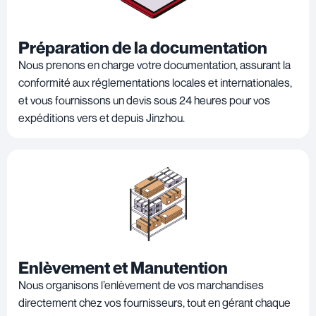
Préparation de la documentation
Nous prenons en charge votre documentation, assurant la
conformité aux réglementations locales et internationales,
et vous fournissons un devis sous 24 heures pour vos
expéditions vers et depuis Jinzhou.
Enlèvement et Manutention
Nous organisons l’enlèvement de vos marchandises
directement chez vos fournisseurs, tout en gérant chaque