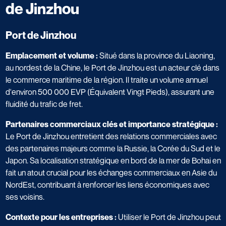
de Jinzhou
Port de Jinzhou
Emplacement et volume :
Situé dans la province du Liaoning,
au nordest de la Chine, le Port de Jinzhou est un acteur clé dans
le commerce maritime de la région. Il traite un volume annuel
d'environ 500 000 EVP (Équivalent Vingt Pieds), assurant une
fluidité du trafic de fret.
Partenaires commerciaux clés et importance stratégique :
Le Port de Jinzhou entretient des relations commerciales avec
des partenaires majeurs comme la Russie, la Corée du Sud et le
Japon. Sa localisation stratégique en bord de la mer de Bohai en
fait un atout crucial pour les échanges commerciaux en Asie du
NordEst, contribuant à renforcer les liens économiques avec
ses voisins.
Contexte pour les entreprises :
Utiliser le Port de Jinzhou peut