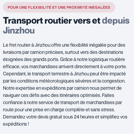
POUR UNE FLEXIBILITÉ ET UNE PROXIMITÉ INÉGALÉES
Transport routier vers et
depuis
Jinzhou
Le fret routier à Jinzhou offre une flexibilité inégalée pour des
livraisons par camion précises, surtout vers des destinations
éloignées des grands ports. Grâce à notre logistique routière
efficace, vos marchandises arrivent directement à votre porte.
Cependant, le transport terrestre à Jinzhou peut être impacté
par les conditions météorologiques sévères et la congestion.
Notre expertise en expéditions par camion nous permet de
naviguer ces défis avec des itinéraires optimisés. Faites
confiance à notre service de transport de marchandises par
route pour une prise en charge complète et sans stress.
Demandez votre devis gratuit sous 24 heures et simplifiez vos
expéditions !