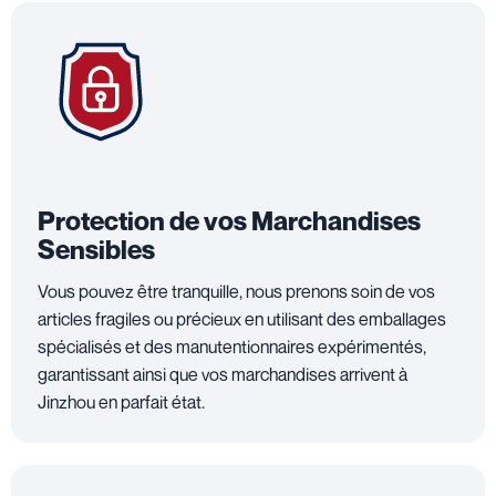
Protection de vos Marchandises
Sensibles
Vous pouvez être tranquille, nous prenons soin de vos
articles fragiles ou précieux en utilisant des emballages
spécialisés et des manutentionnaires expérimentés,
garantissant ainsi que vos marchandises arrivent à
Jinzhou en parfait état.