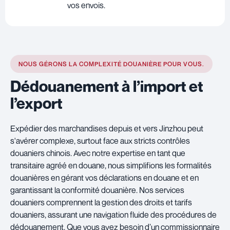
vos envois.
NOUS GÉRONS LA COMPLEXITÉ DOUANIÈRE POUR VOUS.
Dédouanement à l’import et
l’export
Expédier des marchandises depuis et vers Jinzhou peut
s'avérer complexe, surtout face aux stricts contrôles
douaniers chinois. Avec notre expertise en tant que
transitaire agréé en douane, nous simplifions les formalités
douanières en gérant vos déclarations en douane et en
garantissant la conformité douanière. Nos services
douaniers comprennent la gestion des droits et tarifs
douaniers, assurant une navigation fluide des procédures de
dédouanement. Que vous ayez besoin d’un commissionnaire