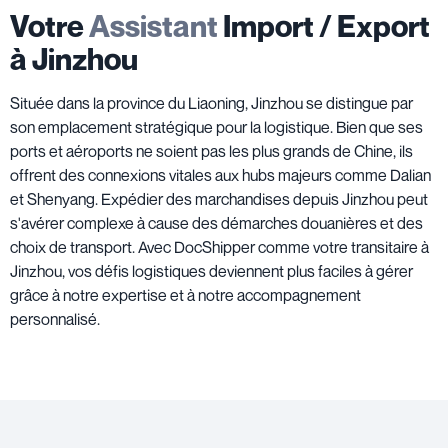
Votre
Assistant
Import / Export
à Jinzhou
Située dans la province du Liaoning, Jinzhou se distingue par
son emplacement stratégique pour la logistique. Bien que ses
ports et aéroports ne soient pas les plus grands de Chine, ils
offrent des connexions vitales aux hubs majeurs comme Dalian
et Shenyang. Expédier des marchandises depuis Jinzhou peut
s'avérer complexe à cause des démarches douanières et des
choix de transport. Avec DocShipper comme votre transitaire à
Jinzhou, vos défis logistiques deviennent plus faciles à gérer
grâce à notre expertise et à notre accompagnement
personnalisé.