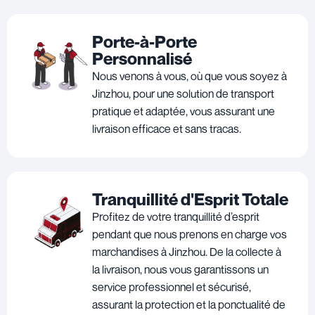
Porte-à-Porte
Personnalisé
Nous venons à vous, où que vous soyez à
Jinzhou, pour une solution de transport
pratique et adaptée, vous assurant une
livraison efficace et sans tracas.
Tranquillité d'Esprit Totale
Profitez de votre tranquillité d’esprit
pendant que nous prenons en charge vos
marchandises à Jinzhou. De la collecte à
la livraison, nous vous garantissons un
service professionnel et sécurisé,
assurant la protection et la ponctualité de