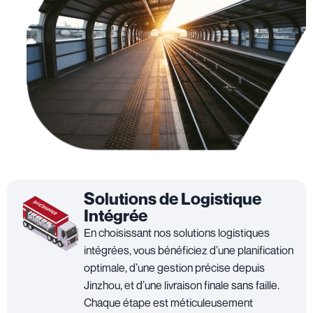
Solutions de Logistique
Intégrée
En choisissant nos solutions logistiques
intégrées, vous bénéficiez d’une planification
optimale, d’une gestion précise depuis
Jinzhou, et d’une livraison finale sans faille.
Chaque étape est méticuleusement