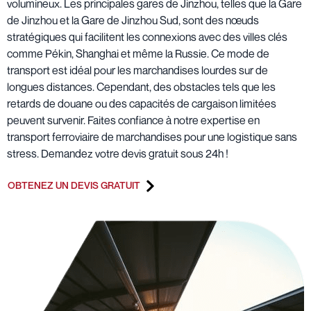
volumineux. Les principales gares de Jinzhou, telles que la Gare
de Jinzhou et la Gare de Jinzhou Sud, sont des nœuds
stratégiques qui facilitent les connexions avec des villes clés
comme Pékin, Shanghai et même la Russie. Ce mode de
transport est idéal pour les marchandises lourdes sur de
longues distances. Cependant, des obstacles tels que les
retards de douane ou des capacités de cargaison limitées
peuvent survenir. Faites confiance à notre expertise en
transport ferroviaire de marchandises pour une logistique sans
stress. Demandez votre devis gratuit sous 24h !
OBTENEZ UN DEVIS GRATUIT