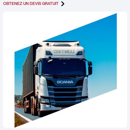
OBTENEZ UN DEVIS GRATUIT