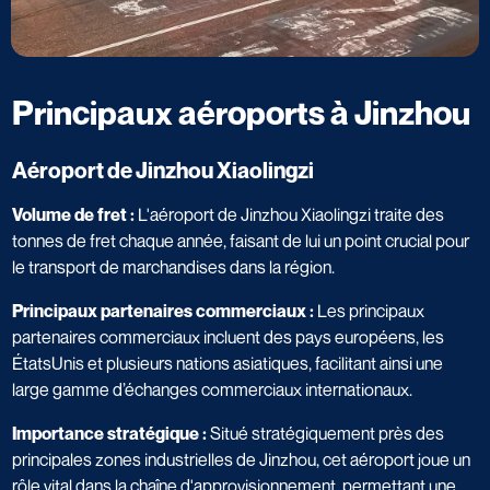
Principaux aéroports à Jinzhou
Aéroport de Jinzhou Xiaolingzi
Volume de fret :
L'aéroport de Jinzhou Xiaolingzi traite des
tonnes de fret chaque année, faisant de lui un point crucial pour
le transport de marchandises dans la région.
Principaux partenaires commerciaux :
Les principaux
partenaires commerciaux incluent des pays européens, les
ÉtatsUnis et plusieurs nations asiatiques, facilitant ainsi une
large gamme d’échanges commerciaux internationaux.
Importance stratégique :
Situé stratégiquement près des
principales zones industrielles de Jinzhou, cet aéroport joue un
rôle vital dans la chaîne d'approvisionnement, permettant une