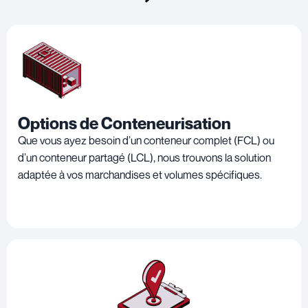
Options de Conteneurisation
Que vous ayez besoin d’un conteneur complet (FCL) ou
d’un conteneur partagé (LCL), nous trouvons la solution
adaptée à vos marchandises et volumes spécifiques.