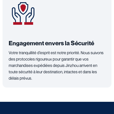
Engagement envers la Sécurité
Votre tranquillité d’esprit est notre priorité. Nous suivons
des protocoles rigoureux pour garantir que vos
marchandises expédiées depuis Jinzhou arrivent en
toute sécurité à leur destination, intactes et dans les
délais prévus.