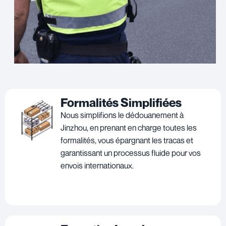
Formalités Simplifiées
Nous simplifions le dédouanement à
Jinzhou, en prenant en charge toutes les
formalités, vous épargnant les tracas et
garantissant un processus fluide pour vos
envois internationaux.