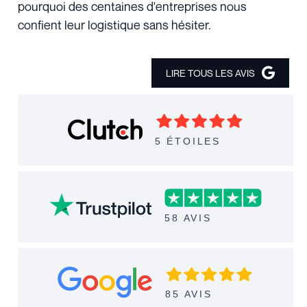
pourquoi des centaines d'entreprises nous
confient leur logistique sans hésiter.
LIRE TOUS LES AVIS
5 ÉTOILES
58 AVIS
85 AVIS