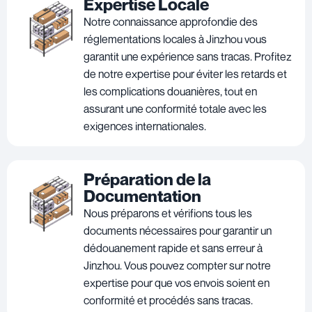
Expertise Locale
Notre connaissance approfondie des
réglementations locales à Jinzhou vous
garantit une expérience sans tracas. Profitez
de notre expertise pour éviter les retards et
les complications douanières, tout en
assurant une conformité totale avec les
exigences internationales.
Préparation de la
Documentation
Nous préparons et vérifions tous les
documents nécessaires pour garantir un
dédouanement rapide et sans erreur à
Jinzhou. Vous pouvez compter sur notre
expertise pour que vos envois soient en
conformité et procédés sans tracas.