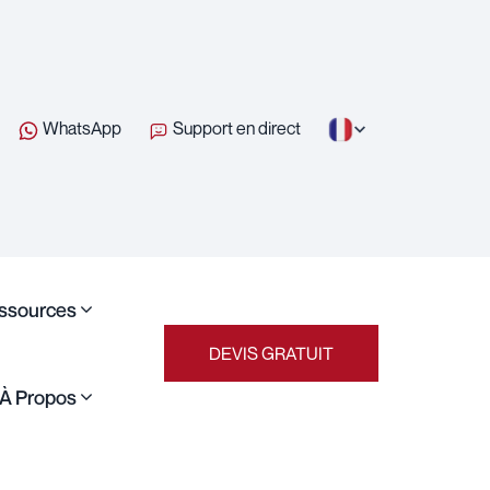
WhatsApp
Support en direct
ssources
DEVIS GRATUIT
À Propos