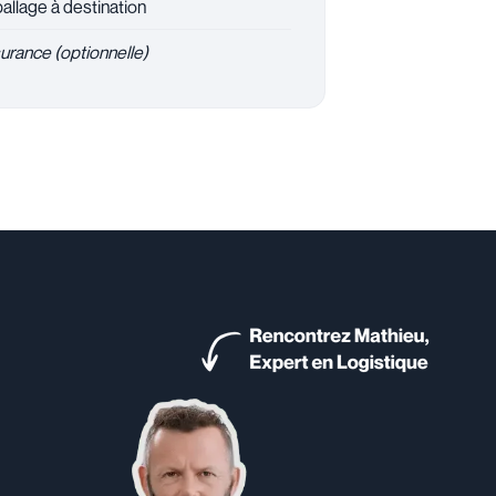
llage à destination
urance (optionnelle)