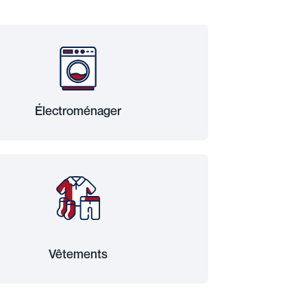
Électroménager
Vêtements