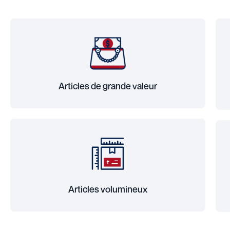
Articles de grande valeur
Articles volumineux