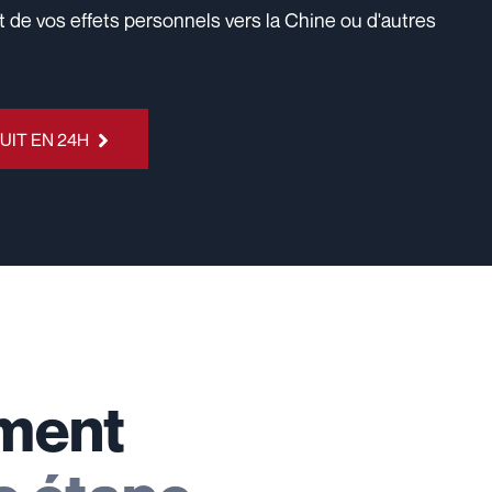
de vos effets personnels vers la Chine ou d'autres
UIT EN 24H
ment