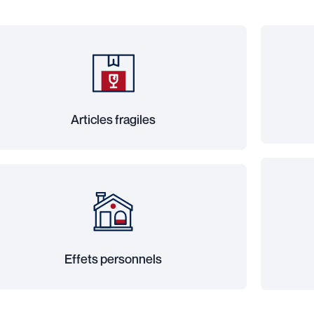
Articles fragiles
Effets personnels