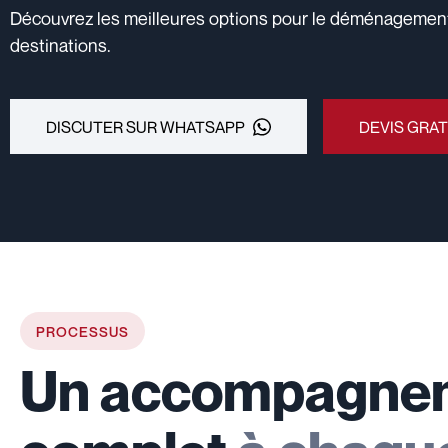
Découvrez les meilleures options pour le déménagement 
destinations.
DISCUTER SUR WHATSAPP
DEVIS GRAT
PROCESSUS
Un accompagne