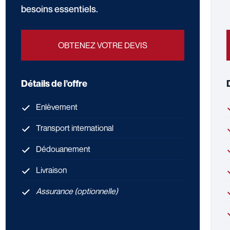
besoins essentiels.
OBTENEZ VOTRE DEVIS
Détails de l’offre
Enlèvement
Transport international
Dédouanement
Livraison
Assurance (optionnelle)