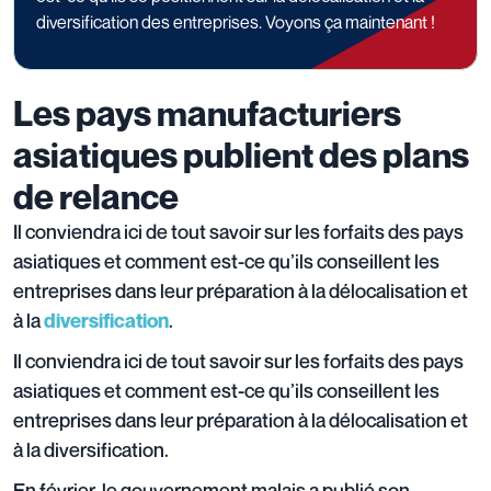
diversification des entreprises. Voyons ça maintenant !
Les pays manufacturiers
asiatiques publient des plans
de relance
Il conviendra ici de tout savoir sur les forfaits des pays
asiatiques et comment est-ce qu’ils conseillent les
entreprises dans leur préparation à la délocalisation et
à la
.
diversification
Il conviendra ici de tout savoir sur les forfaits des pays
asiatiques et comment est-ce qu’ils conseillent les
entreprises dans leur préparation à la délocalisation et
à la diversification.
En février, le gouvernement malais a publié son