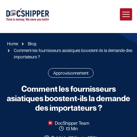
Home
Blog
Comment les fournisseurs asiatiques boostent-ils la demande des
importateurs ?
Approvisionnement
Comment les fournisseurs
asiatiques boostent-ils la demande
des importateurs ?
DocShipper Team
13 Min