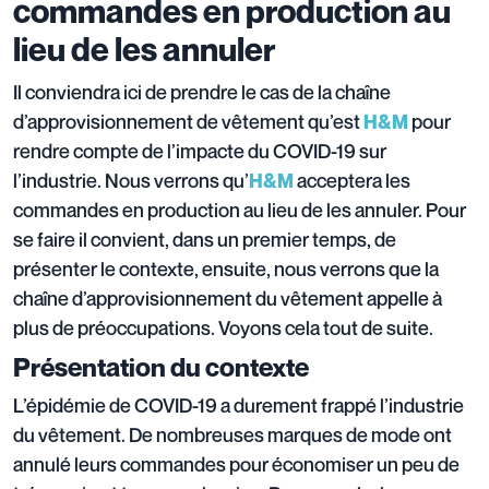
commandes en production au
lieu de les annuler
Il conviendra ici de prendre le cas de la chaîne
d’approvisionnement de vêtement qu’est
pour
H&M
rendre compte de l’impacte du COVID-19 sur
l’industrie. Nous verrons qu’
acceptera les
H&M
commandes en production au lieu de les annuler. Pour
se faire il convient, dans un premier temps, de
présenter le contexte, ensuite, nous verrons que la
chaîne d’approvisionnement du vêtement appelle à
plus de préoccupations. Voyons cela tout de suite.
Présentation du contexte
L’épidémie de COVID-19 a durement frappé l’industrie
du vêtement. De nombreuses marques de mode ont
annulé leurs commandes pour économiser un peu de