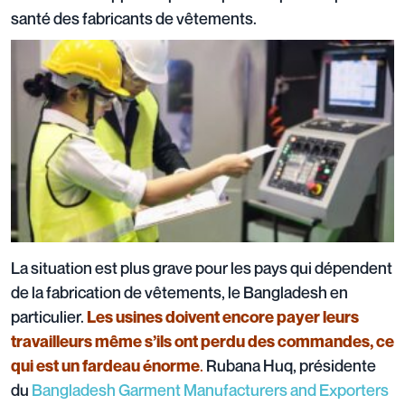
santé des fabricants de vêtements.
La situation est plus grave pour les pays qui dépendent
de la fabrication de vêtements, le Bangladesh en
particulier.
Les usines doivent encore payer leurs
travailleurs même s’ils ont perdu des commandes, ce
.
Rubana Huq, présidente
qui est un fardeau énorme
du
Bangladesh Garment Manufacturers and Exporters