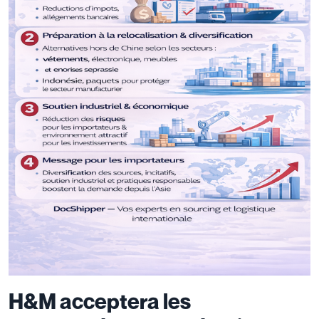
H&M acceptera les