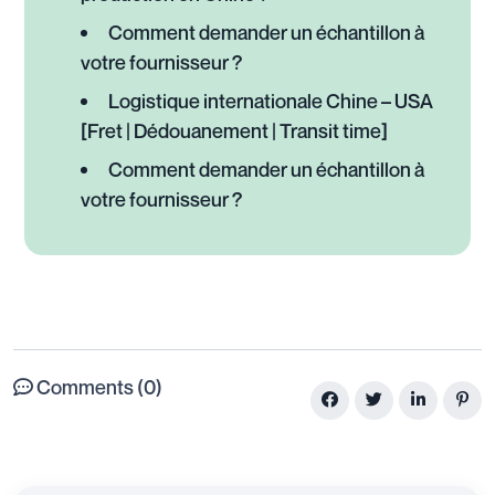
Comment demander un échantillon à
votre fournisseur ?
Logistique internationale Chine – USA
[Fret | Dédouanement | Transit time]
Comment demander un échantillon à
votre fournisseur ?
Comments (0)