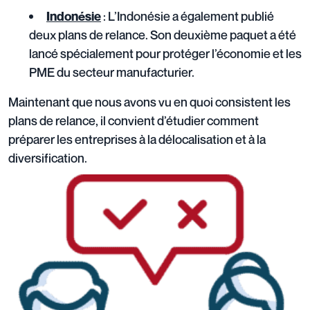
: L’Indonésie a également publié
Indonésie
deux plans de relance. Son deuxième paquet a été
lancé spécialement pour protéger l’économie et les
PME du secteur manufacturier.
Maintenant que nous avons vu en quoi consistent les
plans de relance, il convient d’étudier comment
préparer les entreprises à la délocalisation et à la
diversification.