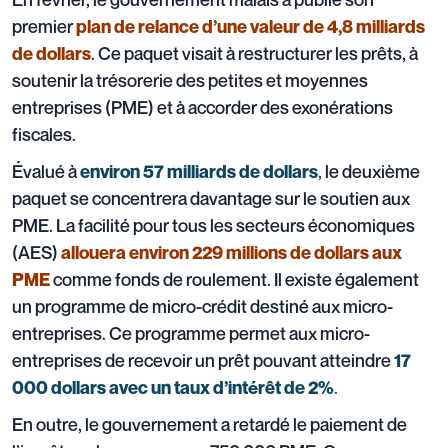
premier
plan de relance d’une valeur de 4,8 milliards
. Ce paquet visait à restructurer les prêts, à
de dollars
soutenir la trésorerie des petites et moyennes
entreprises (PME) et à accorder des exonérations
fiscales.
Évalué à
,
le deuxième
environ 57 milliards de dollars
paquet se concentrera davantage sur le soutien aux
PME. La facilité pour tous les secteurs économiques
(AES)
allouera environ 229 millions de dollars aux
comme fonds de roulement. Il existe également
PME
un programme de micro-crédit destiné aux micro-
entreprises. Ce programme permet aux micro-
entreprises de recevoir un prêt pouvant atteindre
17
.
000 dollars avec un taux d’intérêt de 2%
En outre, le gouvernement a retardé le paiement de