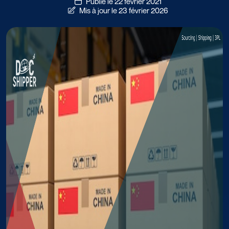
Publié le 22 février 2021
Mis à jour le 23 février 2026