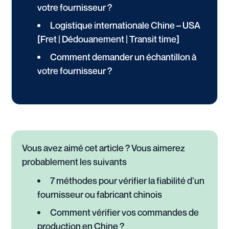
votre fournisseur ?
Logistique internationale Chine – USA
[Fret | Dédouanement | Transit time]
Comment demander un échantillon à
votre fournisseur ?
Vous avez aimé cet article ? Vous aimerez
probablement les suivants
7 méthodes pour vérifier la fiabilité d’un
fournisseur ou fabricant chinois
Comment vérifier vos commandes de
production en Chine ?