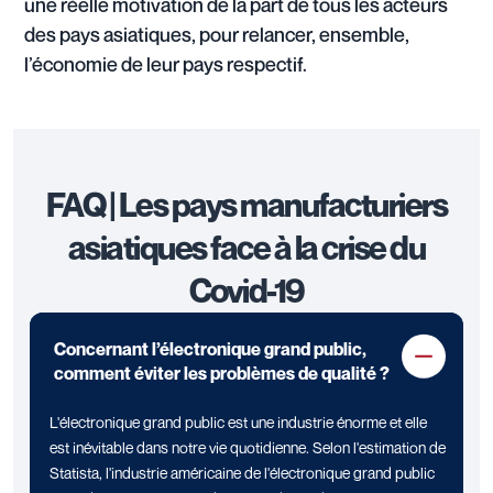
une réelle motivation de la part de tous les acteurs
des pays asiatiques, pour relancer, ensemble,
l’économie de leur pays respectif.
FAQ | Les pays manufacturiers
asiatiques face à la crise du
Covid-19
Concernant l’électronique grand public,
comment éviter les problèmes de qualité ?
L'électronique grand public est une industrie énorme et elle
est inévitable dans notre vie quotidienne. Selon l'estimation de
Statista, l'industrie américaine de l'électronique grand public