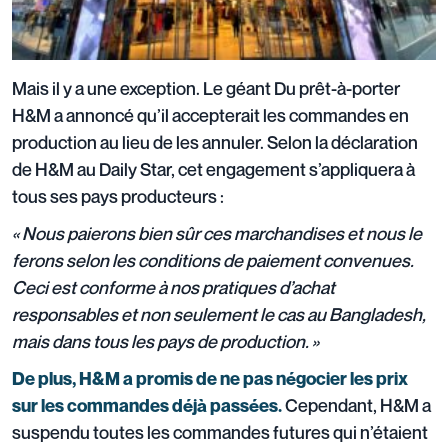
Mais il y a une exception. Le géant Du prêt-à-porter
H&M a annoncé qu’il accepterait les commandes en
production au lieu de les annuler. Selon la déclaration
de H&M au Daily Star, cet engagement s’appliquera à
tous ses pays producteurs :
« Nous paierons bien sûr ces marchandises et nous le
ferons selon les conditions de paiement convenues.
Ceci est conforme à nos pratiques d’achat
responsables et non seulement le cas au Bangladesh,
mais dans tous les pays de production. »
De plus,
H&M
a promis de ne pas négocier les prix
Cependant, H&M a
sur les commandes déjà passées.
suspendu toutes les commandes futures qui n’étaient