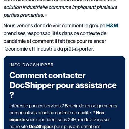
solution industrielle commune impliquant plusieurs
parties prenantes. »
Nous venons donc de voir comment le groupe
H&M
prend ses responsabilités dans ce contexte de
pandémie et comment il fait face pour relancer
l’économie et l’industrie du prêt-à-porter.
INFO DOCSHIPPER
Comment contacter
DocShipper pour assistance
?
Intéressé par nos services ? Besoin de renseignements
personnalisés quant au contrôle de qualité ?
Nos
experts
vous répondent sous 24H, rendez-vous sur
notre site
DocShipper
pour plus d’informations.