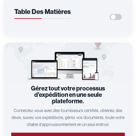
Table Des Matières
Gérez tout votre processus
d'expédition en une seule
plateforme.
Connectez-vous avec des fournisseurs certifiés, obtenez des
devis, suivez vos expéditions, gérez vos documents, toute votre
chaîne d'approvisionnement en un seul endroit.