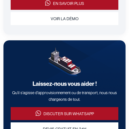
EN SAVOIR PLUS
VOIR LA DÉMO
Laissez-nous vous aider !
Qu'il s'agisse d'approvisionnement ou de transport, nous nous
chargeons de tout.
DISCUTER SUR WHATSAPP
DEVIS GRATUIT EN 24H