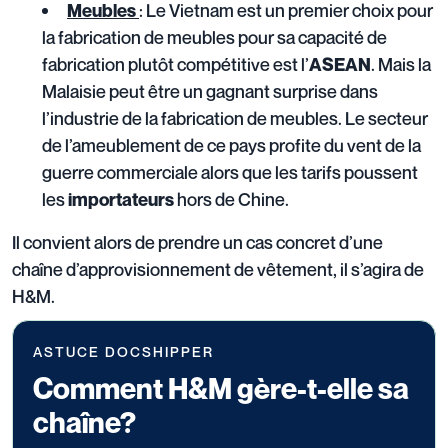
: Le Vietnam est un premier choix pour
Meubles
la fabrication de meubles pour sa capacité de
fabrication plutôt compétitive est l’
. Mais la
ASEAN
Malaisie peut être un gagnant surprise dans
l’industrie de la fabrication de meubles. Le secteur
de l’ameublement de ce pays profite du vent de la
guerre commerciale alors que les tarifs poussent
les
hors de Chine.
importateurs
Il convient alors de prendre un cas concret d’une
chaîne d’approvisionnement de vêtement, il s’agira de
H&M.
ASTUCE DOCSHIPPER
Comment H&M gère-t-elle sa
chaîne?