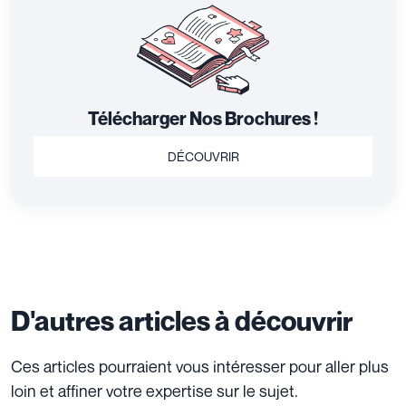
Télécharger Nos Brochures !
DÉCOUVRIR
D'autres articles à découvrir
Ces articles pourraient vous intéresser pour aller plus
loin et affiner votre expertise sur le sujet.