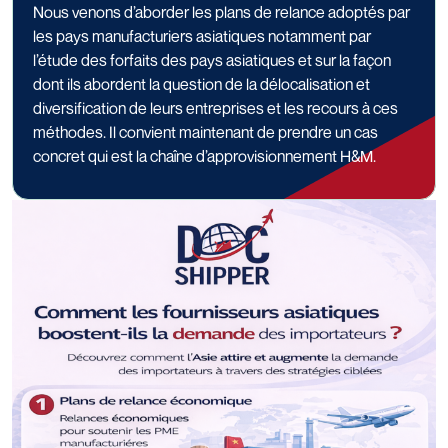
Nous venons d’aborder les plans de relance adoptés par
les pays manufacturiers asiatiques notamment par
l’étude des forfaits des pays asiatiques et sur la façon
dont ils abordent la question de la délocalisation et
diversification de leurs entreprises et les recours à ces
méthodes. Il convient maintenant de prendre un cas
concret qui est la chaîne d’approvisionnement H&M.