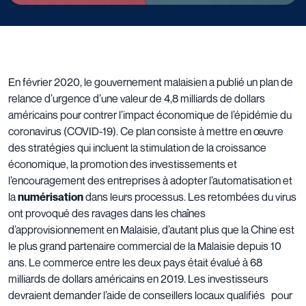
En février 2020, le gouvernement malaisien a publié un plan de
relance d’urgence d’une valeur de 4,8 milliards de dollars
américains pour contrer l’impact économique de l’épidémie du
coronavirus (COVID-19). Ce plan consiste à mettre en œuvre
des stratégies qui incluent la stimulation de la croissance
économique, la promotion des investissements et
l’encouragement des entreprises à adopter l’automatisation et
la
numérisation
dans leurs processus. Les retombées du virus
ont provoqué des ravages dans les chaînes
d’approvisionnement en Malaisie, d’autant plus que la Chine est
le plus grand partenaire commercial de la Malaisie depuis 10
ans. Le commerce entre les deux pays était évalué à 68
milliards de dollars américains en 2019. Les investisseurs
devraient demander l’aide de conseillers locaux qualifiés pour