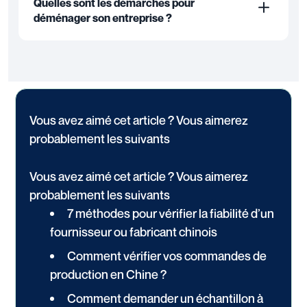
Quelles sont les démarches pour
déménager son entreprise ?
Vous avez aimé cet article ? Vous aimerez
probablement les suivants
Vous avez aimé cet article ? Vous aimerez
probablement les suivants
7 méthodes pour vérifier la fiabilité d’un
fournisseur ou fabricant chinois
Comment vérifier vos commandes de
production en Chine ?
Comment demander un échantillon à