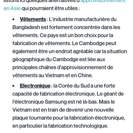
en Asie
qui pourraient être utiles :
: L’industrie manufacturière du
Vêtements
Bangladesh est fortement concentrée dans les
vêtements. Ce pays est un bon choix pour la
fabrication de vêtements. Le Cambodge peut
également être un endroit agréable car la situation
géographique du Cambodge est liée aux
principales chaînes d’approvisionnement de
vêtements au Vietnam et en Chine.
: la Corée du Sud a une forte
Electronique
capacité de fabrication électronique. Le géant de
l’électronique Samsung est né là-bas. Mais le
Vietnam est en train de devenir une nouvelle
plaque tournante pour la fabrication électronique,
en particulier la fabrication technologique.