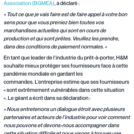
Association (BGMEA)
, a déclaré :
« Tout ce que je vais faire est de faire appel à votre bon
sens pour que vous preniez bien toutes vos
marchandises actuelles qui sont en cours de
production et qui sont prêtes. Veuillez les prendre,
dans des conditions de paiement normales. »
En tant que leader de l’industrie du prêt-à-porter, H&M
souhaite mieux protéger ses fournisseurs face à cette
pandémie mondiale en gardant les
commandes. L’entreprise estime que ses fournisseurs
« sont extrêmement vulnérables dans cette situation
». Le géant a écrit dans sa déclaration :
« Nous entretenons un dialogue étroit avec plusieurs
partenaires et acteurs de l’industrie pour voir comment
nous pouvons et devons-nous accompagner dans
cette situation difficile et nous visons à trouver une