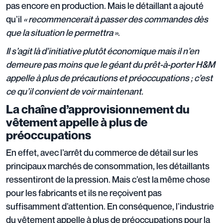
pas encore en production. Mais le détaillant a ajouté
qu’il
« recommencerait à passer des commandes dès
que la situation le permettra »
.
Il s’agit là d’initiative plutôt économique mais il n’en
demeure pas moins que le géant du prêt-à-porter H&M
appelle à plus de précautions et préoccupations ; c’est
ce qu’il convient de voir maintenant.
La chaîne d’approvisionnement du
vêtement appelle à plus de
préoccupations
En effet, avec l’arrêt du commerce de détail sur les
principaux marchés de consommation, les détaillants
ressentiront de la pression. Mais c’est la même chose
pour les fabricants et ils ne reçoivent pas
suffisamment d’attention. En conséquence, l’industrie
du vêtement appelle à plus de préoccupations pour la