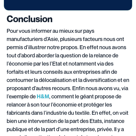
Conclusion
Pour vous informer au mieux sur pays
manufacturiers d’Asie, plusieurs facteurs nous ont
permis d’illustrer notre propos. En effet nous avons
tout d’abord aborder la question de la relance de
l’économie par les l’Etat et notamment via des
forfaits et leurs conseils aux entreprises afin de
contourner la délocalisation et la diversification et en
proposant d’autres recours. Enfin nous avons vu, via
l’exemple de
, comment le géant propose de
H&M
relancer à son tour l’économie et protéger les
fabricants dans l’industrie du textile. En effet, on voit
bien une intervention de la part des Etats, instance
publique et de la part d’une entreprise, privée. Il y a