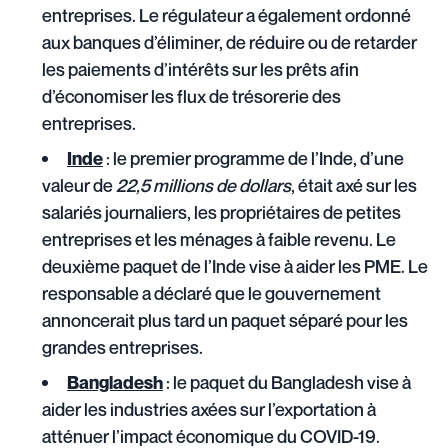
entreprises. Le régulateur a également ordonné
aux banques d’éliminer, de réduire ou de retarder
les paiements d’intérêts sur les prêts afin
d’économiser les flux de trésorerie des
entreprises.
: le premier programme de l’Inde, d’une
Inde
valeur de
22,5 millions de dollars
, était axé sur les
salariés journaliers, les propriétaires de petites
entreprises et les ménages à faible revenu. Le
deuxième paquet de l’Inde vise à aider les PME. Le
responsable a déclaré que le gouvernement
annoncerait plus tard un paquet séparé pour les
grandes entreprises.
: le paquet du Bangladesh vise à
Bangladesh
aider les industries axées sur
l’exportation
à
atténuer l’impact économique du COVID-19.