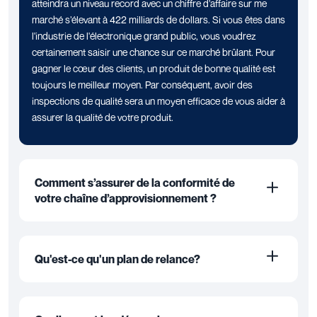
atteindra un niveau record avec un chiffre d’affaire sur me
marché s’élevant à 422 milliards de dollars. Si vous êtes dans
l'industrie de l'électronique grand public, vous voudrez
certainement saisir une chance sur ce marché brûlant. Pour
gagner le cœur des clients, un produit de bonne qualité est
toujours le meilleur moyen. Par conséquent, avoir des
inspections de qualité sera un moyen efficace de vous aider à
assurer la qualité de votre produit.
Comment s’assurer de la conformité de
votre chaîne d’approvisionnement ?
Qu'est-ce qu'un plan de relance?