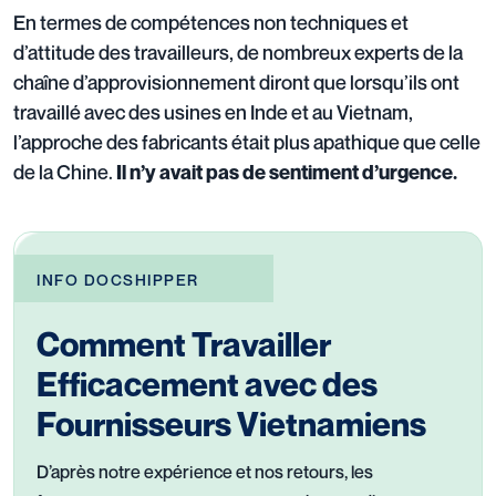
En termes de compétences non techniques et
d’attitude des travailleurs, de nombreux experts de la
chaîne d’approvisionnement diront que lorsqu’ils ont
travaillé avec des usines en Inde et au Vietnam,
l’approche des fabricants était plus apathique que celle
de la Chine.
Il n’y avait pas de sentiment d’urgence.
INFO DOCSHIPPER
Comment Travailler
Efficacement avec des
Fournisseurs Vietnamiens
D’après notre expérience et nos retours, les