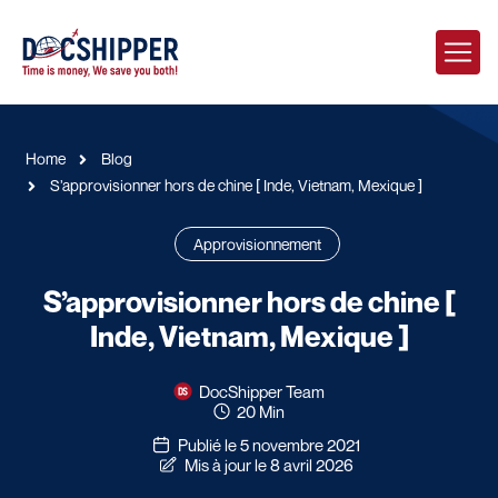
Home
Blog
S’approvisionner hors de chine [ Inde, Vietnam, Mexique ]
Approvisionnement
S’approvisionner hors de chine [
Inde, Vietnam, Mexique ]
DocShipper Team
20 Min
Publié le 5 novembre 2021
Mis à jour le 8 avril 2026