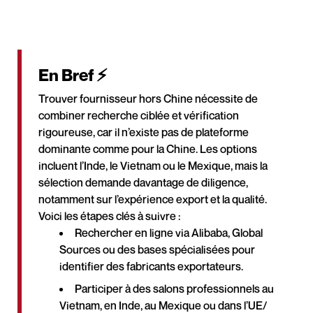
En Bref ⚡
Trouver fournisseur hors Chine nécessite de
combiner recherche ciblée et vérification
rigoureuse, car il n’existe pas de plateforme
dominante comme pour la Chine. Les options
incluent l’Inde, le Vietnam ou le Mexique, mais la
sélection demande davantage de diligence,
notamment sur l’expérience export et la qualité.
Voici les étapes clés à suivre :
Rechercher en ligne via Alibaba, Global
Sources ou des bases spécialisées pour
identifier des fabricants exportateurs.
Participer à des salons professionnels au
Vietnam, en Inde, au Mexique ou dans l’UE/