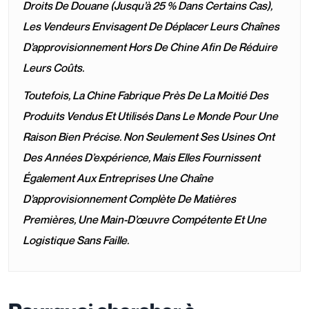
Droits De Douane (jusqu’à 25 % Dans Certains Cas),
Les Vendeurs Envisagent De Déplacer Leurs Chaînes
D’approvisionnement Hors De Chine Afin De Réduire
Leurs Coûts.
Toutefois, La Chine Fabrique Près De La Moitié Des
Produits Vendus Et Utilisés Dans Le Monde Pour Une
Raison Bien Précise. Non Seulement Ses Usines Ont
Des Années D’expérience, Mais Elles Fournissent
Également Aux Entreprises Une Chaîne
D’approvisionnement Complète De Matières
Premières, Une Main-D’œuvre Compétente Et Une
Logistique Sans Faille.