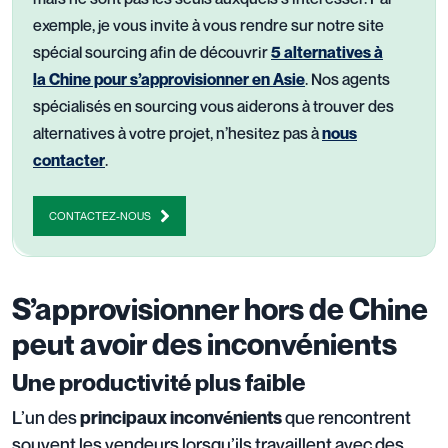
exemple, je vous invite à vous rendre sur notre site
spécial sourcing afin de découvrir
5 alternatives à
la Chine pour s’approvisionner en Asie
. Nos agents
spécialisés en sourcing vous aiderons à trouver des
alternatives à votre projet, n’hesitez pas à
nous
contacter
.
CONTACTEZ-NOUS
S’approvisionner hors de Chine
peut avoir des inconvénients
Une productivité plus faible
L’un des
que rencontrent
principaux inconvénients
souvent les vendeurs lorsqu’ils travaillent avec des