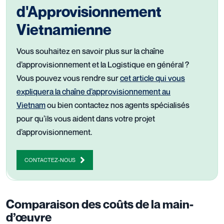
d'Approvisionnement
Vietnamienne
Vous souhaitez en savoir plus sur la chaîne
d’approvisionnement et la Logistique en général ?
Vous pouvez vous rendre sur
cet article qui vous
expliquera la chaîne d’approvisionnement au
Vietnam
ou bien contactez nos agents spécialisés
pour qu’ils vous aident dans votre projet
d’approvisionnement.
CONTACTEZ-NOUS
Comparaison des coûts de la main-
d’œuvre