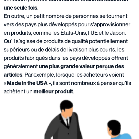
.
une seule fois
En outre, un petit nombre de personnes se tournent
vers des pays plus développés pour s’approvisionner
en produits, comme les États-Unis, l’UE et le Japon.
Qu’il s’agisse de produits de qualité potentiellement
supérieurs ou de délais de livraison plus courts, les
produits fabriqués dans les pays développés offrent
généralement
une plus grande valeur perçue des
. Par exemple, lorsque les acheteurs voient
articles
, ils sont nombreux à penser qu’ils
« Made in the USA »
achètent un
.
meilleur produit