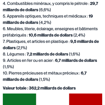
4. Combustibles minéraux, y compris le pétrole :
29,7
(6,6%)
milliards de dollars
5. Appareils optiques, techniques et médicaux :
19
(4,2%)
milliards de dollars
6. Meubles, literie, éclairage, enseignes et bâtiments
préfabriqués :
(2,4%)
10,6 milliards de dollars
7. Plastiques, et articles en plastique :
9,5 milliards de
(2,1%)
dollars
8. Légumes :
(1,6%)
7,2 milliards de dollars
9. Articles en fer ou en acier :
6,7 milliards de dollars
(1,5%)
10. Pierres précieuses et métaux précieux :
6,7
(1,5%)
milliards de dollars
Valeur totale : 362,2 milliards de dollars