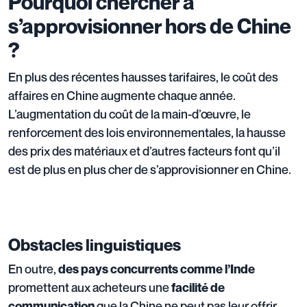
Pourquoi chercher à
s’approvisionner hors de Chine
?
En plus des récentes hausses tarifaires, le coût des
affaires en Chine augmente chaque année.
L’augmentation du coût de la main-d’œuvre, le
renforcement des lois environnementales, la hausse
des prix des matériaux et d’autres facteurs font qu’il
est de plus en plus cher de s’approvisionner en Chine.
Obstacles linguistiques
En outre,
des pays concurrents comme l’Inde
promettent aux acheteurs une
facilité de
que la Chine ne peut pas leur offrir.
communication