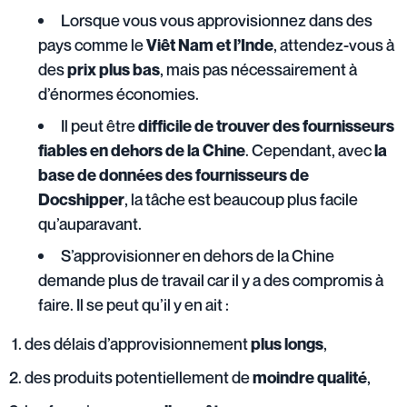
Lorsque vous vous approvisionnez dans des
pays comme le
, attendez-vous à
Viêt Nam et l’Inde
des
, mais pas nécessairement à
prix plus bas
d’énormes économies.
Il peut être
difficile de trouver des fournisseurs
. Cependant, avec
fiables en dehors de la Chine
la
base de données des fournisseurs de
, la tâche est beaucoup plus facile
Docshipper
qu’auparavant.
S’approvisionner en dehors de la Chine
demande plus de travail car il y a des compromis à
faire. Il se peut qu’il y en ait :
des délais d’approvisionnement
,
plus longs
des produits potentiellement de
,
moindre qualité