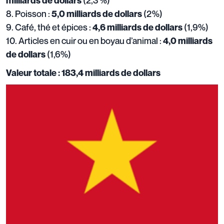
(2,3 %)
milliards de dollars
8. Poisson :
(2%)
5,0 milliards de dollars
9. Café, thé et épices :
(1,9%)
4,6 milliards de dollars
10. Articles en cuir ou en boyau d’animal :
4,0 milliards
(1,6%)
de dollars
Valeur totale : 183,4 milliards de dollars