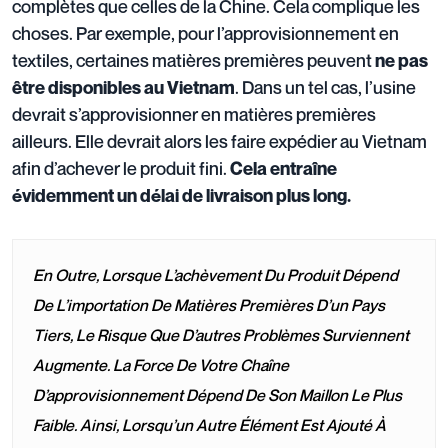
complètes que celles de la Chine. Cela complique les
choses. Par exemple, pour l’approvisionnement en
textiles, certaines matières premières peuvent
ne pas
. Dans un tel cas, l’usine
être disponibles au Vietnam
devrait s’approvisionner en matières premières
ailleurs. Elle devrait alors les faire expédier au Vietnam
afin d’achever le produit fini.
Cela entraîne
évidemment un délai de livraison plus long.
En Outre, Lorsque L’achèvement Du Produit Dépend
De L’importation De Matières Premières D’un Pays
Tiers, Le Risque Que D’autres Problèmes Surviennent
Augmente. La Force De Votre Chaîne
D’approvisionnement Dépend De Son Maillon Le Plus
Faible. Ainsi, Lorsqu’un Autre Élément Est Ajouté À