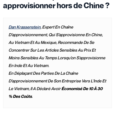
approvisionner hors de Chine ?
Dan Krassenstein
, Expert En Chaîne
D’approvisionnement, Qui S’approvisionne En Chine,
Au Vietnam Et Au Mexique, Recommande De Se
Concentrer Sur Les Articles Sensibles Au Prix Et
Moins Sensibles Au Temps Lorsqu’on S’approvisionne
En Inde Et Au Vietnam.
En Déplaçant Des Parties De La Chaîne
D’approvisionnement De Son Entreprise Vers L’Inde Et
Le Vietnam, Il A Déclaré Avoir
Économisé De 10 À 30
% Des Coûts
.