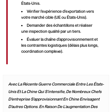
États-Unis.
Vérifier l’expérience d’exportation vers
votre marché cible (UE ou États-Unis).
Demander des échantillons et réaliser
une inspection qualité par un tiers.
Évaluer la chaîne d’approvisionnement et
les contraintes logistiques (délais plus longs,
coordination complexe).
Avec La Récente Guerre Commerciale Entre Les États-
Unis Et La Chine Qui S’intensifie, De Nombreux Chefs
D’entreprise S’approvisionnant En Chine Envisagent
D’autres Options. En Raison De L’augmentation Des