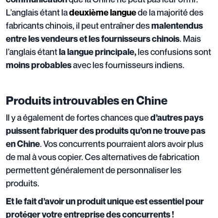
L’anglais étant la
de la majorité des
deuxième langue
fabricants chinois, il peut entraîner des
malentendus
. Mais
entre les vendeurs et les fournisseurs chinois
l’anglais étant
les confusions sont
la langue principale,
avec les fournisseurs indiens.
moins probables
Produits introuvables en Chine
Il y a également de fortes chances que
d’autres pays
puissent fabriquer des produits qu’on ne trouve pas
. Vos concurrents pourraient alors avoir plus
en Chine
de mal à vous copier. Ces alternatives de fabrication
permettent généralement de personnaliser les
produits.
Et le fait d’avoir un produit unique est essentiel pour
protéger votre entreprise des concurrents !