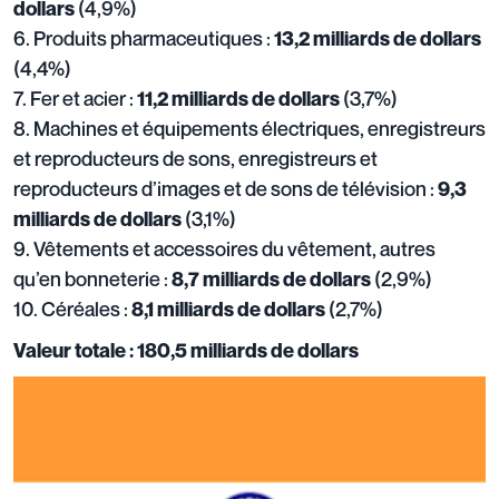
(4,9%)
dollars
6. Produits pharmaceutiques :
13,2 milliards de dollars
(4,4%)
7. Fer et acier :
(3,7%)
11,2 milliards de dollars
8. Machines et équipements électriques, enregistreurs
et reproducteurs de sons, enregistreurs et
reproducteurs d’images et de sons de télévision :
9,3
(3,1%)
milliards de dollars
9. Vêtements et accessoires du vêtement, autres
qu’en bonneterie :
(2,9%)
8,7 milliards de dollars
10. Céréales :
(2,7%)
8,1 milliards de dollars
Valeur totale : 180,5 milliards de dollars