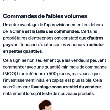
Commandes de faibles volumes
Un autre avantage de l’approvisionnement en dehors
de la Chine
. Certains
est la taille des commandes
propriétaires d’entreprises ont constaté que
d’autres
ont tendance à autoriser les vendeurs à
pays
acheter
.
en petites quantités
Cela signifie non seulement que les vendeurs peuvent
commencer avec une quantité minimale de commande
(MOQ) bien inférieure à 500 pièces, mais aussi que
l’investissement initial en capital est plus faible. Cela
accroît encore
,
l’avantage concurrentiel du vendeur
notamment lorsqu’il teste de nouveaux produits.