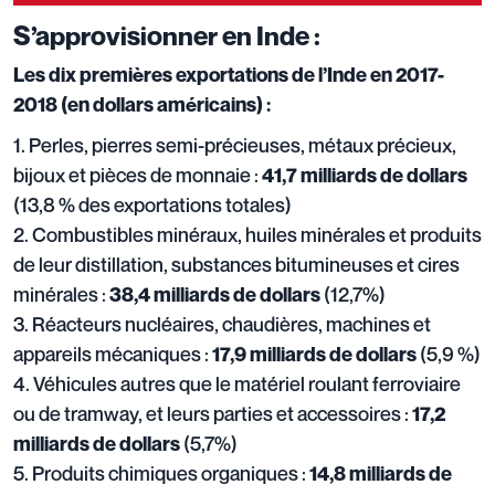
S’approvisionner en Inde :
Les dix premières exportations de l’Inde en 2017-
2018 (en dollars américains) :
1. Perles, pierres semi-précieuses, métaux précieux,
bijoux et pièces de monnaie :
41,7 milliards de dollars
(13,8 % des exportations totales)
2. Combustibles minéraux, huiles minérales et produits
de leur distillation, substances bitumineuses et cires
minérales :
(12,7%)
38,4 milliards de dollars
3. Réacteurs nucléaires, chaudières, machines et
appareils mécaniques :
(5,9 %)
17,9 milliards de dollars
4. Véhicules autres que le matériel roulant ferroviaire
ou de tramway, et leurs parties et accessoires :
17,2
(5,7%)
milliards de dollars
5. Produits chimiques organiques :
14,8 milliards de