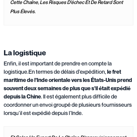
Cette Chaîne, Les Risques D’échec Et De Retard Sont
Plus Élevés
.
La logistique
Enfin, il est important de prendre en compte la
logistique.En termes de délais d’expédition,
le fret
maritime de l’Inde orientale vers les États-Unis prend
souvent deux semaines
de plus que s’il était expédié
. Il est également plus difficile de
depuis la Chine
coordonner un envoi groupé de plusieurs fournisseurs
lorsqu’il est expédié depuis l’Inde.