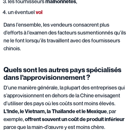
les fournisseurs
,
malhonnêtes
un éventuel
vol
Dans l’ensemble, les vendeurs consacrent plus
d’efforts à l’examen des facteurs susmentionnés qu’ils
ne le font lorsqu’ils travaillent avec des fournisseurs
chinois.
Quels sont les autres pays spécialisés
dans l’approvisionnement ?
D’une manière générale, la plupart des entreprises qui
s’approvisionnent en dehors de la Chine envisagent
d’utiliser des pays où les coûts sont moins élevés.
, par
L’Inde, le Vietnam, la Thaïlande et le Mexique
exemple,
offrent souvent un coût de produit inférieur
parce que la main-d’œuvre y est moins chère.