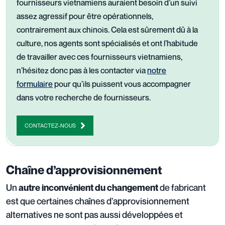
fournisseurs vietnamiens auraient besoin d’un suivi
assez agressif pour être opérationnels,
contrairement aux chinois. Cela est sûrement dû à la
culture, nos agents sont spécialisés et ont l’habitude
de travailler avec ces fournisseurs vietnamiens,
n’hésitez donc pas à les contacter via
notre
formulaire
pour qu’ils puissent vous accompagner
dans votre recherche de fournisseurs.
CONTACTEZ-NOUS
Chaîne d’approvisionnement
Un
de fabricant
autre inconvénient du changement
est que certaines chaînes d’approvisionnement
alternatives ne sont pas aussi développées et