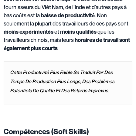
fournisseurs du Viêt Nam, de l’Inde et d’autres pays à
bas coûts est la
. Non
baisse de productivité
seulement la plupart des travailleurs de ces pays sont
et
que les
moins expérimentés
moins qualifiés
travailleurs chinois, mais leurs
horaires de travail sont
également plus courts
Cette Productivité Plus Faible Se Traduit Par Des
Temps De Production Plus Longs, Des Problèmes
Potentiels De Qualité Et Des Retards Imprévus.
Compétences (Soft Skills)