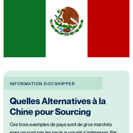
INFORMATION DOCSHIPPER
Quelles Alternatives à la
Chine pour Sourcing
Ces trois exemples de pays sont de gros marchés
mais ne sont pas les seuls auxquels s’intéresser. Par