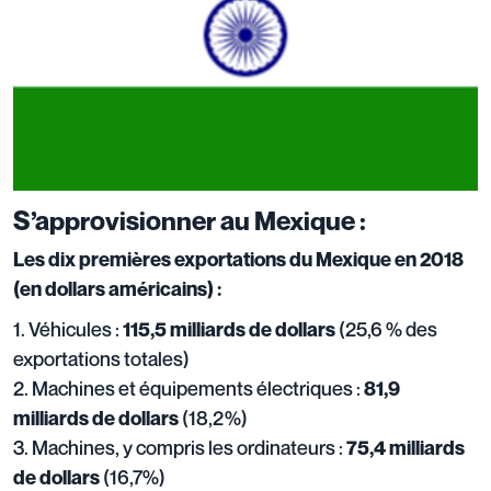
S’approvisionner au Mexique :
Les dix premières exportations du Mexique en 2018
(en dollars américains) :
1. Véhicules :
(25,6 % des
115,5 milliards de dollars
exportations totales)
2. Machines et équipements électriques :
81,9
(18,2%)
milliards de dollars
3. Machines, y compris les ordinateurs :
75,4 milliards
(16,7%)
de dollars