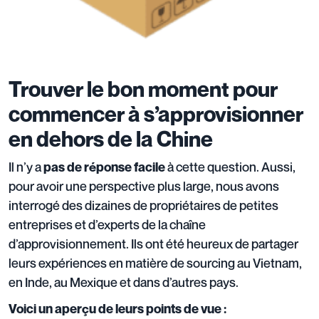
Trouver le bon moment pour
commencer à s’approvisionner
en dehors de la Chine
Il n’y a
à cette question. Aussi,
pas de réponse facile
pour avoir une perspective plus large, nous avons
interrogé des dizaines de propriétaires de petites
entreprises et d’experts de la chaîne
d’approvisionnement. Ils ont été heureux de partager
leurs expériences en matière de sourcing au Vietnam,
en Inde, au Mexique et dans d’autres pays.
Voici un aperçu de leurs points de vue :