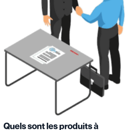
Quels sont les produits à