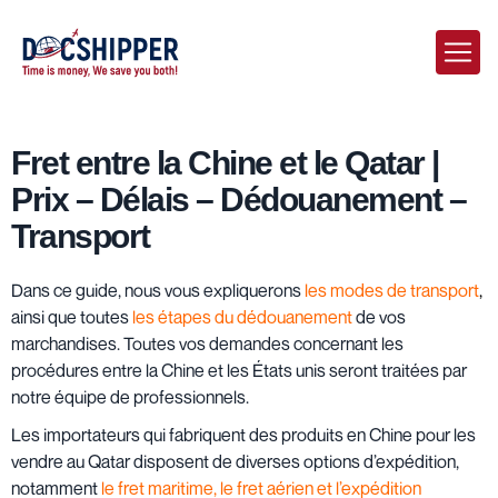
Fret entre la Chine et le Qatar |
Prix – Délais – Dédouanement –
Transport
Dans ce guide, nous vous expliquerons
les modes de transport
,
ainsi que toutes
les étapes du dédouanement
de vos
marchandises. Toutes vos demandes concernant les
procédures entre la Chine et les États unis seront traitées par
notre équipe de professionnels.
Les importateurs qui fabriquent des produits en Chine pour les
vendre au Qatar disposent de diverses options d’expédition,
notamment
le fret maritime, le fret aérien et l’expédition