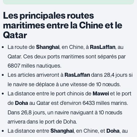
Les principales routes
maritimes entre la Chine et le
Qatar
La route de
, en Chine, à
, au
Shanghai
RasLaffan
Qatar. Ces deux ports maritimes sont séparés par
6807 milles nautiques.
Les articles arriveront à
dans 28,4 jours si
RasLaffan
le navire se déplace à une vitesse de 10 nœuds.
La distance entre le port chinois de
et le port
Mawei
de
au Qatar est d’environ 6433 milles marins.
Doha
Dans 26,8 jours, un navire naviguant à 10 nœuds
arrivera dans le port de Doha.
La distance entre
, en Chine, et
, au
Shanghai
Doha