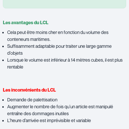
Les avantages du LCL
Cela peut être moins cher en fonction du volume des
conteneurs maritimes.
Suffisamment adaptable pour traiter une large gamme
d’objets
Lorsque le volume est inférieur à 14 mètres cubes, il est plus
rentable
Les inconvénients du LCL
Demande de palettisation
Augmenter le nombre de fois qu’un article est manipulé
entraîne des dommages inutiles
L’heure d’arrivée est imprévisible et variable