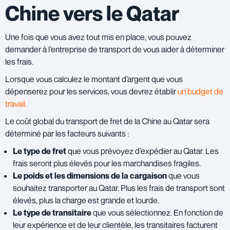
Chine vers le Qatar
Une fois que vous avez tout mis en place, vous pouvez
demander à l’entreprise de transport de vous aider à déterminer
les frais.
Lorsque vous calculez le montant d’argent que vous
dépenserez pour les services, vous devrez établir
un budget de
travail.
Le coût global du transport de fret de la Chine au Qatar sera
déterminé par les facteurs suivants :
Le type de fret
que vous prévoyez d’expédier au Qatar. Les
frais seront plus élevés pour les marchandises fragiles.
Le poids et les dimensions de la cargaison
que vous
souhaitez transporter au Qatar. Plus les frais de transport sont
élevés, plus la charge est grande et lourde.
Le type de transitaire
que vous sélectionnez. En fonction de
leur expérience et de leur clientèle, les transitaires facturent