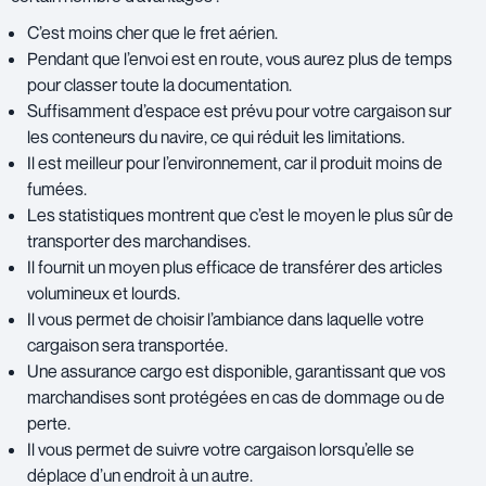
C’est moins cher que le fret aérien.
Pendant que l’envoi est en route, vous aurez plus de temps
pour classer toute la documentation.
Suffisamment d’espace est prévu pour votre cargaison sur
les conteneurs du navire, ce qui réduit les limitations.
Il est meilleur pour l’environnement, car il produit moins de
fumées.
Les statistiques montrent que c’est le moyen le plus sûr de
transporter des marchandises.
Il fournit un moyen plus efficace de transférer des articles
volumineux et lourds.
Il vous permet de choisir l’ambiance dans laquelle votre
cargaison sera transportée.
Une assurance cargo est disponible, garantissant que vos
marchandises sont protégées en cas de dommage ou de
perte.
Il vous permet de suivre votre cargaison lorsqu’elle se
déplace d’un endroit à un autre.