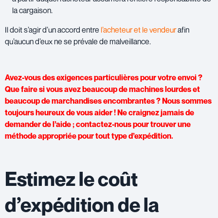
la cargaison.
Il doit s’agir d’un accord entre
l’acheteur et le vendeur
afin
qu’aucun d’eux ne se prévale de malveillance.
Avez-vous des exigences particulières pour votre envoi ?
Que faire si vous avez beaucoup de machines lourdes et
beaucoup de marchandises encombrantes ? Nous sommes
toujours heureux de vous aider ! Ne craignez jamais de
demander de l’aide ; contactez-nous pour trouver une
méthode appropriée pour tout type d’expédition.
Estimez le coût
d’expédition de la