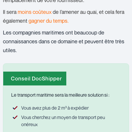
Il sera
moins coûteux
de l’amener au quai, et cela fera
également
gagner du temps.
Les compagnies maritimes ont beaucoup de
connaissances dans ce domaine et peuvent être très
utiles.
Conseil DocShipper
Le transport maritime sera la meilleure solution si :
Vous avez plus de 2 m³ à expédier
Vous cherchez un moyen de transport peu
onéreux