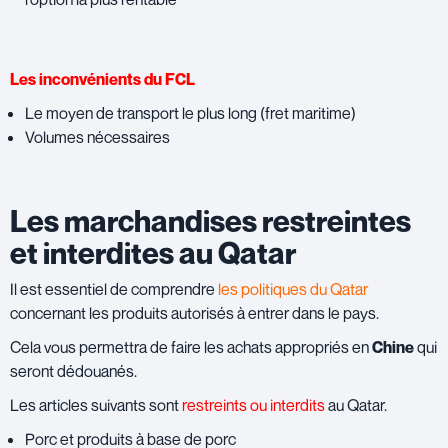
Les inconvénients du FCL
Le moyen de transport le plus long (fret maritime)
Volumes nécessaires
Les marchandises restreintes
et interdites au Qatar
Il est essentiel de comprendre
les politiques du Qatar
concernant les produits autorisés à entrer dans le pays.
Cela vous permettra de faire les achats appropriés en
Chine
qui
seront dédouanés.
Les articles suivants sont
restreints ou interdits
au Qatar.
Porc et produits à base de porc