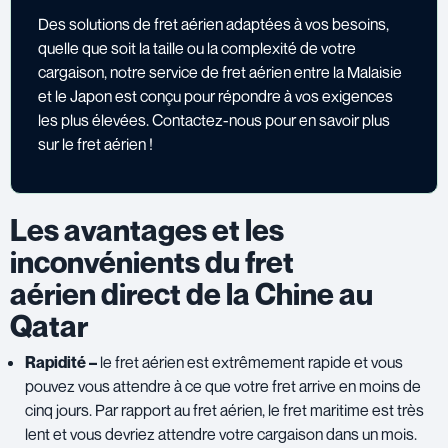
Des solutions de fret aérien adaptées à vos besoins,
quelle que soit la taille ou la complexité de votre
cargaison, notre service de fret aérien entre la Malaisie
et le Japon est conçu pour répondre à vos exigences
les plus élevées.
Contactez-nous pour en savoir plus
sur le fret aérien !
Les avantages et les
inconvénients du fret
aérien
direct de la Chine au
Qatar
Rapidité –
le fret aérien est extrêmement rapide et vous
pouvez vous attendre à ce que votre fret arrive en moins de
cinq jours. Par rapport au fret aérien, le fret maritime est très
lent et vous devriez attendre votre cargaison dans un mois.