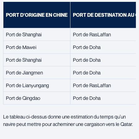
PORT D’ORIGINE EN CHINE
PORT DE DESTINATION AU 
Port de Shanghai
Port de RasLaffan
Port de Mawei
Port de Doha
Port de Shanghai
Port de Doha
Port de Jiangmen
Port de Doha
Port de Lianyungang
Port de RasLaffan
Port de Qingdao
Port de Doha
Le tableau ci-dessus donne une estimation du temps qu’un
navire peut mettre pour acheminer une cargaison vers le Qatar.