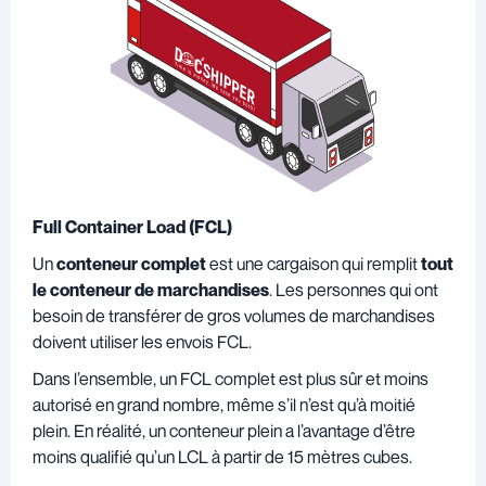
Full Container Load (FCL)
Un
conteneur complet
est une cargaison qui remplit
tout
le conteneur de marchandises
. Les personnes qui ont
besoin de transférer de gros volumes de marchandises
doivent utiliser les envois FCL.
Dans l’ensemble, un FCL complet est plus sûr et moins
autorisé en grand nombre, même s’il n’est qu’à moitié
plein. En réalité, un conteneur plein a l’avantage d’être
moins qualifié qu’un LCL à partir de 15 mètres cubes.