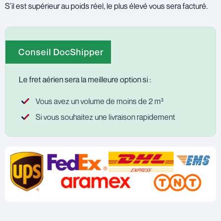
S’il est supérieur au poids réel, le plus élevé vous sera facturé.
Conseil DocShipper
Le fret aérien sera la meilleure option si :
Vous avez un volume de moins de 2 m³
Si vous souhaitez une livraison rapidement