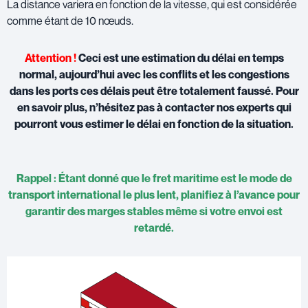
La distance variera en fonction de la vitesse, qui est considérée
comme étant de 10 nœuds.
Attention !
Ceci est une estimation du délai en temps
normal, aujourd’hui avec les conflits et les congestions
dans les ports ces délais peut être totalement faussé. Pour
en savoir plus, n’hésitez pas à
contacter nos
experts
qui
pourront vous estimer le délai en fonction de la situation.
Rappel : Étant donné que le fret maritime est le mode de
transport international le plus lent, planifiez à l’avance pour
garantir des marges stables même si votre envoi est
retardé.