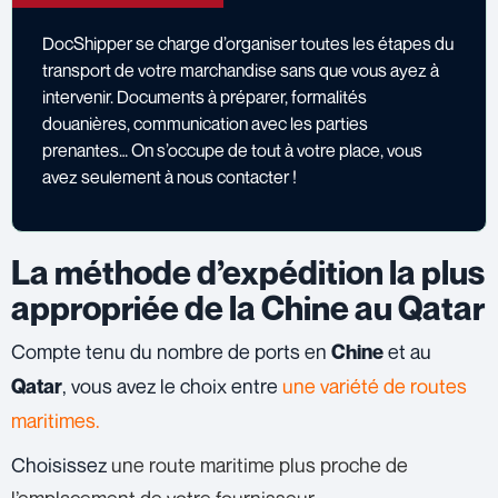
DocShipper se charge d’organiser toutes les étapes du
transport de votre marchandise sans que vous ayez à
intervenir. Documents à préparer, formalités
douanières, communication avec les parties
prenantes…
On s’occupe de tout à votre place, vous
avez seulement à nous contacter !
La méthode d’expédition la plus
appropriée de la Chine au Qatar
Compte tenu du nombre de ports en
et au
Chine
, vous avez le choix entre
une variété de routes
Qatar
maritimes.
Choisissez
une route maritime plus proche de
l’emplacement de votre fournisseur.