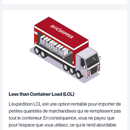
Less than Container Load (LCL)
L’expédition LCL est une option rentable pour importer de
petites quantités de marchandises qui ne remplissent pas
tout le conteneur. En conséquence, vous ne payez que
pour l’espace que vous utilisez, ce qui le rend abordable