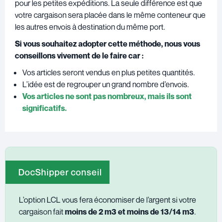
pour les petites expéditions. La seule différence est que
votre cargaison sera placée dans le même conteneur que
les autres envois à destination du même port.
Si vous souhaitez adopter cette méthode, nous vous
conseillons vivement de le faire car :
Vos articles seront vendus en plus petites quantités.
L’idée est de regrouper un grand nombre d’envois.
Vos articles ne sont pas nombreux, mais ils sont
significatifs.
DocShipper conseil
L’option LCL vous fera économiser de l’argent si votre
cargaison fait
moins de 2 m3 et moins de 13/14 m3
.