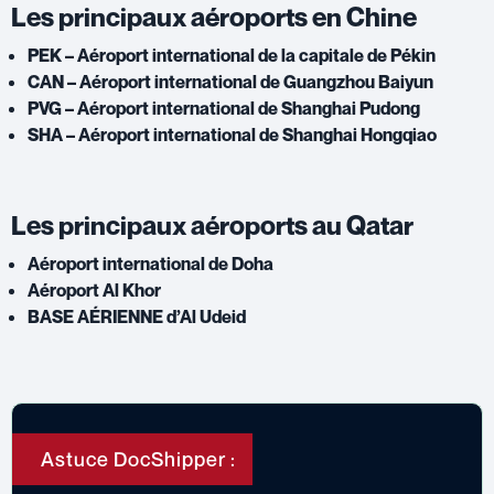
Les principaux aéroports en Chine
PEK – Aéroport international de la capitale de Pékin
CAN – Aéroport international de Guangzhou Baiyun
PVG – Aéroport international de Shanghai Pudong
SHA – Aéroport international de Shanghai Hongqiao
Les principaux aéroports au Qatar
Aéroport international de Doha
Aéroport Al Khor
BASE AÉRIENNE d’Al Udeid
Astuce DocShipper :