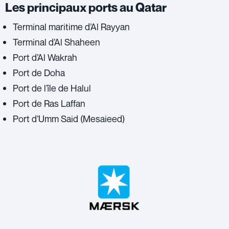
Les principaux ports au Qatar
Terminal maritime d’Al Rayyan
Terminal d’Al Shaheen
Port d’Al Wakrah
Port de Doha
Port de l’île de Halul
Port de Ras Laffan
Port d’Umm Said (Mesaieed)