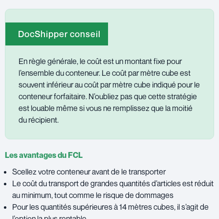
DocShipper conseil
En règle générale, le coût est un montant fixe pour
l’ensemble du conteneur. Le coût par mètre cube est
souvent inférieur au coût par mètre cube indiqué pour le
conteneur forfaitaire. N’oubliez pas que cette stratégie
est louable même si vous ne remplissez que la moitié
du récipient.
Les avantages du FCL
Scellez votre conteneur avant de le transporter
Le coût du transport de grandes quantités d’articles est réduit
au minimum, tout comme le risque de dommages
Pour les quantités supérieures à 14 mètres cubes, il s’agit de
l’option la plus rentable