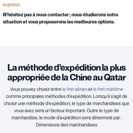
express.
N’hésitez pas à nous contacter ; nous étudierons votre
situation et vous proposerons les meilleures options.
La méthode d’expédition la plus
appropriée de la Chine au Qatar
Vous pouvez choisir entre
le fret aérien
et
le fret maritime
comme principales méthodes d’expédition.
Lorsqu’il s’agit de
choisir une méthode d’expédition, le type de marchandises que
vous avez sera un facteur important.
Outre le type de
marchandise, le mode d’expédition sera déterminé par :
Dimensions des marchandises