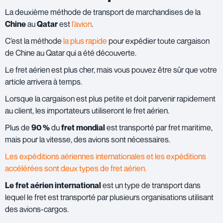
La deuxième méthode de transport de marchandises de la
Chine
au
Qatar
est
l’avion
.
C’est la méthode
la plus rapide
pour expédier toute cargaison
de Chine au Qatar qui a été découverte.
Le fret aérien est plus cher, mais vous pouvez être sûr que votre
article arrivera à temps.
Lorsque la cargaison est plus petite et doit parvenir rapidement
au client, les importateurs utiliseront le fret aérien.
Plus de
90 %
du
fret mondial
est transporté par fret maritime,
mais pour la vitesse, des avions sont nécessaires.
Les expéditions aériennes internationales et les expéditions
accélérées sont deux types de fret aérien.
Le fret aérien international
est un type de transport dans
lequel le fret est transporté par plusieurs organisations utilisant
des avions-cargos.