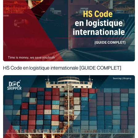
HS Code en logistique internationale [GUIDE COMPLET]