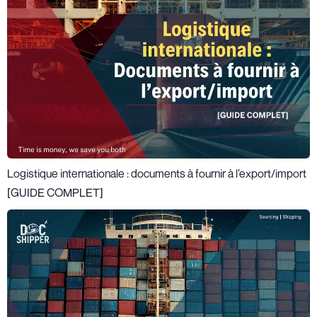
Logistique internationale : documents à fournir à l’export/import
[GUIDE COMPLET]