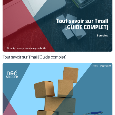
Tout savoir sur Tmall [Guide complet]