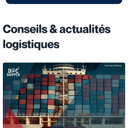
Conseils & actualités
logistiques