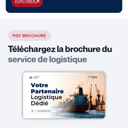
EXPLORER
PDF BROCHURE
Téléchargez la brochure du
service de logistique