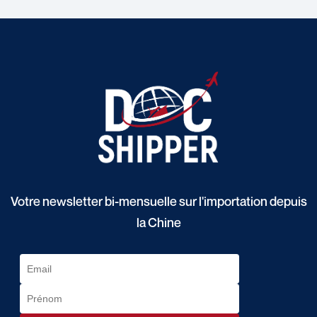
Votre newsletter bi-mensuelle sur l'importation depuis
la Chine