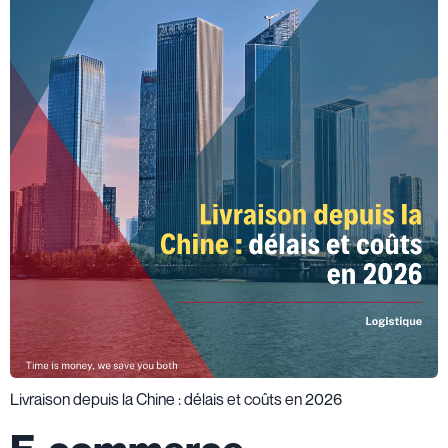
Livraison depuis la Chine : délais et coûts en 2026