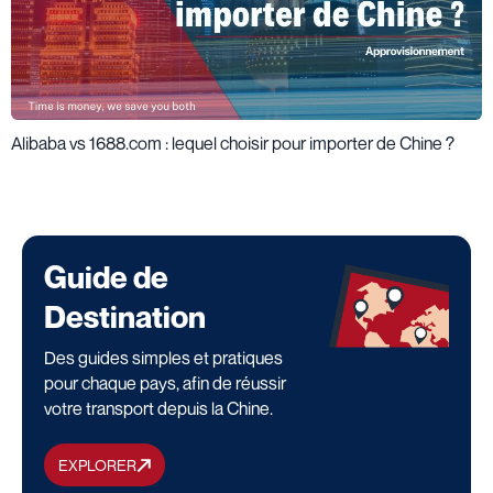
Alibaba vs 1688.com : lequel choisir pour importer de Chine ?
Guide de
Destination
Des guides simples et pratiques
pour chaque pays, afin de réussir
votre transport depuis la Chine.
EXPLORER