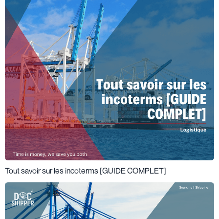
Tout savoir sur les incoterms [GUIDE COMPLET]