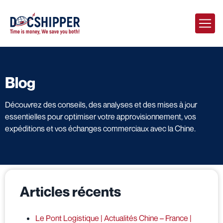
Blog
Découvrez des conseils, des analyses et des mises à jour
essentielles pour optimiser votre approvisionnement, vos
expéditions et vos échanges commerciaux avec la Chine.
Articles récents
Le Pont Logistique | Actualités Chine – France |