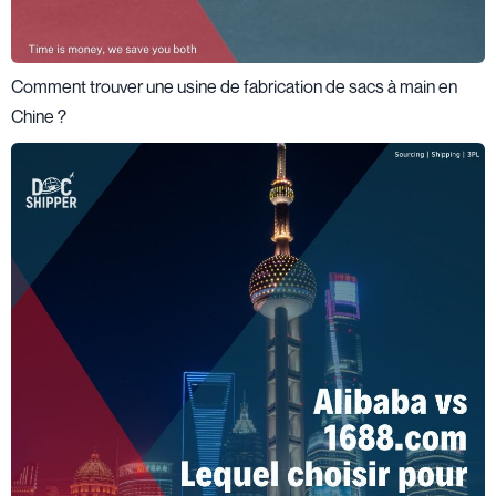
Comment trouver une usine de fabrication de sacs à main en
Chine ?