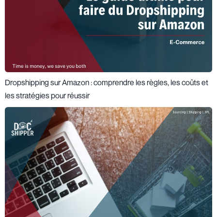
Dropshipping sur Amazon : comprendre les règles, les coûts et
les stratégies pour réussir