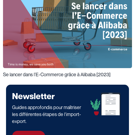
Se lancer dans l’E-Commerce grâce à Alibaba [2023]
Newsletter
Guides approfondis pour maîtriser
les différentes étapes de l'import-
export.