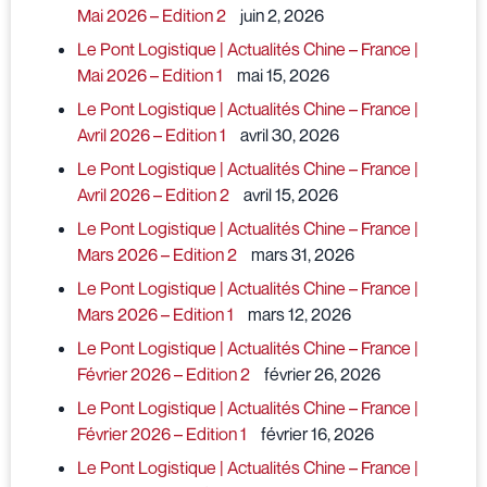
Mai 2026 – Edition 2
juin 2, 2026
Le Pont Logistique | Actualités Chine – France |
Mai 2026 – Edition 1
mai 15, 2026
Le Pont Logistique | Actualités Chine – France |
Avril 2026 – Edition 1
avril 30, 2026
Le Pont Logistique | Actualités Chine – France |
Avril 2026 – Edition 2
avril 15, 2026
Le Pont Logistique | Actualités Chine – France |
Mars 2026 – Edition 2
mars 31, 2026
Le Pont Logistique | Actualités Chine – France |
Mars 2026 – Edition 1
mars 12, 2026
Le Pont Logistique | Actualités Chine – France |
Février 2026 – Edition 2
février 26, 2026
Le Pont Logistique | Actualités Chine – France |
Février 2026 – Edition 1
février 16, 2026
Le Pont Logistique | Actualités Chine – France |