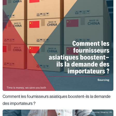
Comment les fournisseurs asiatiques boostent-ils la demande
des importateurs ?