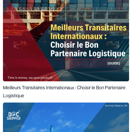
Meilleurs Transitaires Internationaux : Choisir le Bon Partenaire
Logistique