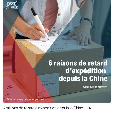
6 raisons de retard d’expédition depuis la Chine 🇨🇳