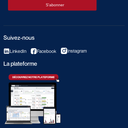
Suivez-nous
Instagram
LinkedIn
Facebook
La plateforme