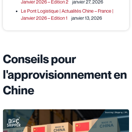
Janvier 2026 – Edition 2
janvier 27, 2026
Le Pont Logistique | Actualités Chine – France |
Janvier 2026 – Edition 1
janvier 13, 2026
Conseils pour
l'approvisionnement en
Chine