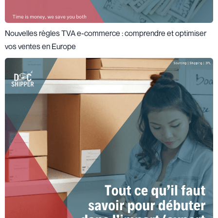
Nouvelles règles TVA e-commerce : comprendre et optimiser
vos ventes en Europe