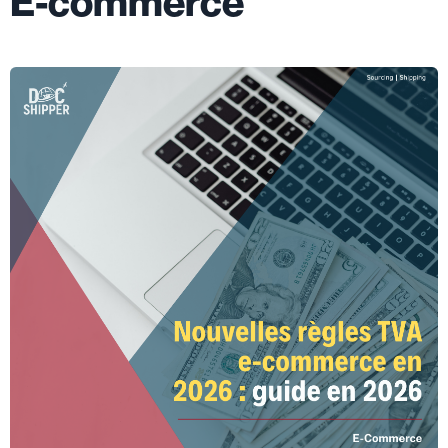
E-commerce