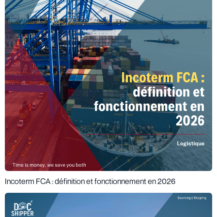
Incoterm FCA : définition et fonctionnement en 2026