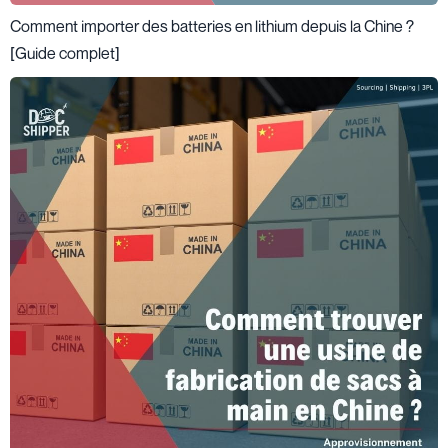
Comment importer des batteries en lithium depuis la Chine ?
[Guide complet]