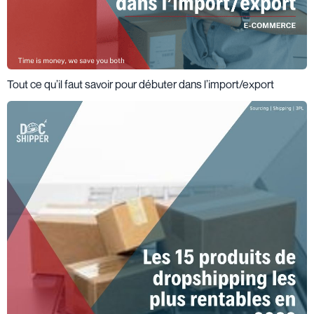
Tout ce qu’il faut savoir pour débuter dans l’import/export