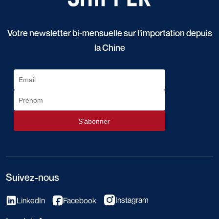
Votre newsletter bi-mensuelle sur l'importation depuis
la Chine
Suivez-nous
Instagram
LinkedIn
Facebook