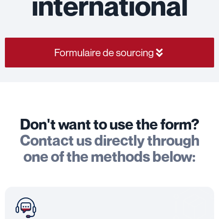
international
Formulaire de sourcing
Don't want to use the form?
Contact us directly through
one of the methods below: