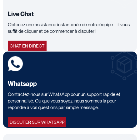
Live Chat
Obtenez une assistance instantanée de notre équipe—il vous
suffit de cliquer et de commencer à discuter !
CHAT EN DIRECT
Whatsapp
Contactez-nous sur WhatsApp pour un support rapide et
personnalisé. Où que vous soyez, nous sommes là pour
répondre à vos questions par simple message.
DISCUTER SUR WHATSAPP