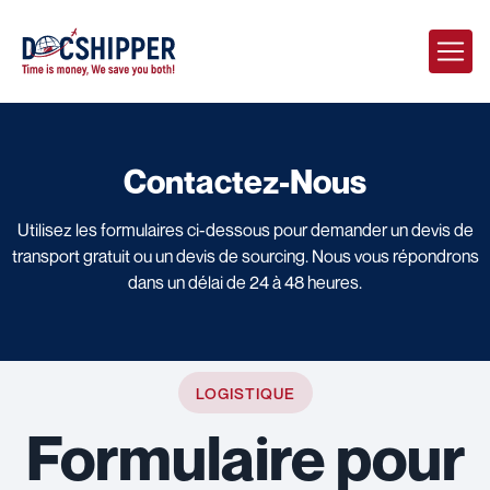
Contactez-Nous
Utilisez les formulaires ci-dessous pour demander un devis de
transport gratuit ou un devis de sourcing. Nous vous répondrons
dans un délai de 24 à 48 heures.
LOGISTIQUE
Formulaire pour