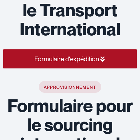
le Transport
International
Formulaire d'expédition
APPROVISIONNEMENT
Formulaire pour
le sourcing