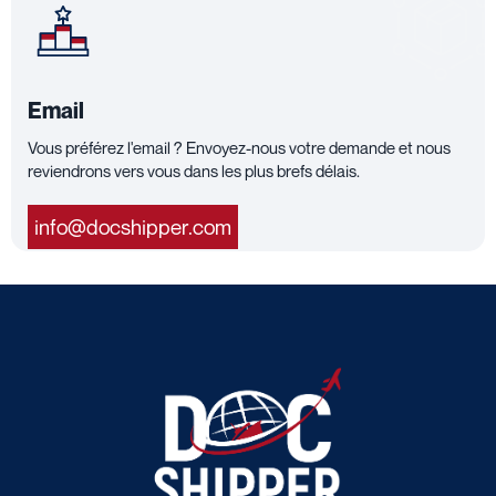
Email
Vous préférez l'email ? Envoyez-nous votre demande et nous
reviendrons vers vous dans les plus brefs délais.
info@docshipper.com