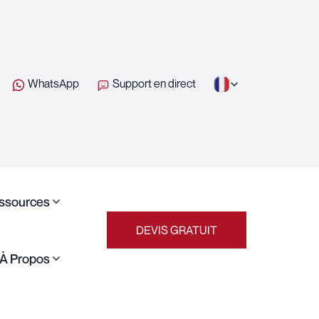
WhatsApp
Support en direct
ssources
DEVIS GRATUIT
À Propos