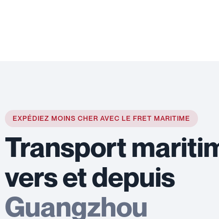
EXPÉDIEZ MOINS CHER AVEC LE FRET MARITIME
Transport mariti
vers et depuis
Guangzhou