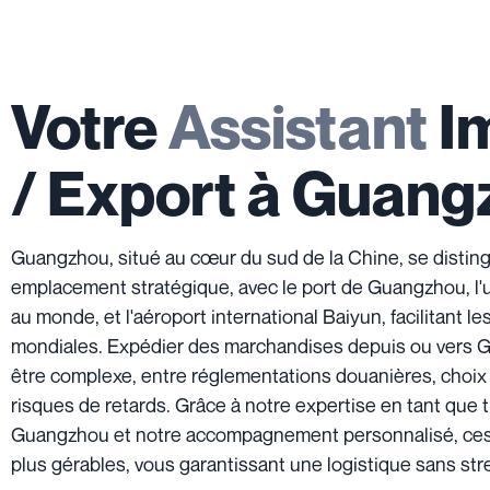
Votre
Assistant
I
/ Export à Guan
Guangzhou, situé au cœur du sud de la Chine, se distin
emplacement stratégique, avec le port de Guangzhou, l'
au monde, et l'aéroport international Baiyun, facilitant l
mondiales. Expédier des marchandises depuis ou vers
être complexe, entre réglementations douanières, choix 
risques de retards. Grâce à notre expertise en tant que t
Guangzhou et notre accompagnement personnalisé, ces
plus gérables, vous garantissant une logistique sans str