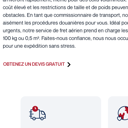
coût élevé et les restrictions de taille et de poids peuve
obstacles. En tant que commissionnaire de transport, n
aisément les procédures douanières pour vous. Idéal pou
urgents, notre service de fret aérien prend en charge les
100 kg ou 0,5 m³. Faites-nous confiance, nous nous occ
pour une expédition sans stress.
OBTENEZ UN DEVIS GRATUIT