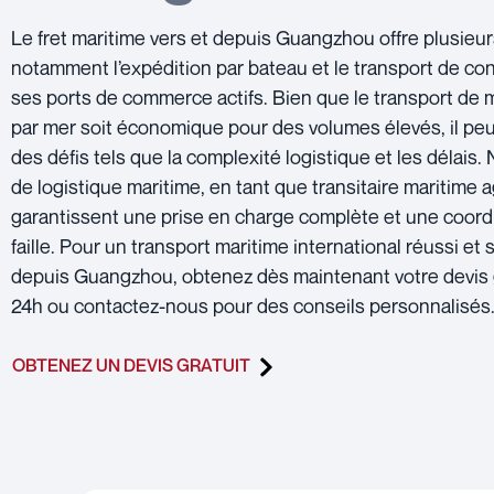
Le fret maritime vers et depuis Guangzhou offre plusieur
notamment l’expédition par bateau et le transport de co
ses ports de commerce actifs. Bien que le transport de
par mer soit économique pour des volumes élevés, il pe
des défis tels que la complexité logistique et les délais.
de logistique maritime, en tant que transitaire maritime 
garantissent une prise en charge complète et une coord
faille. Pour un transport maritime international réussi et
depuis Guangzhou, obtenez dès maintenant votre devis 
24h ou contactez-nous pour des conseils personnalisés
OBTENEZ UN DEVIS GRATUIT