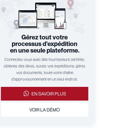
Gérez tout votre
processus d'expédition
en une seule plateforme.
Connectez-vous avec des fournisseurs certifiés,
obtenez des devis, suivez vos expéditions, gérez
vos documents, toute votre chaîne
d'approvisionnement en un seul endroit.
EN SAVOIR PLUS
VOIR LA DÉMO