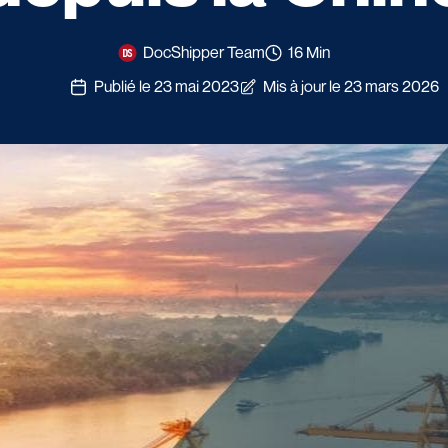
DocShipper Team
16 Min
Publié le 23 mai 2023
Mis à jour le 23 mars 2026