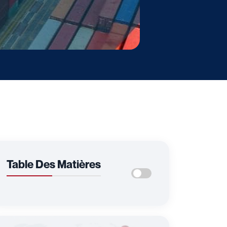
Table Des Matières