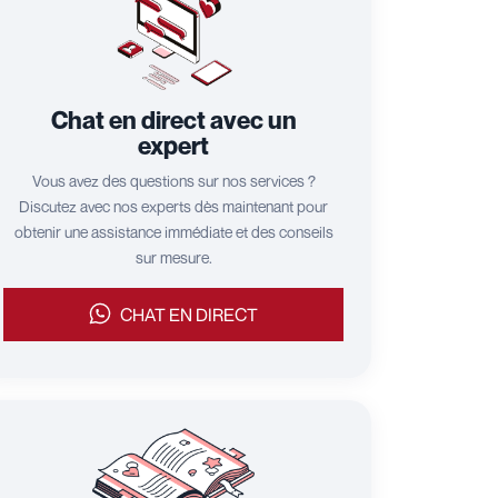
Chat en direct avec un
expert
Vous avez des questions sur nos services ?
Discutez avec nos experts dès maintenant pour
obtenir une assistance immédiate et des conseils
sur mesure.
CHAT EN DIRECT