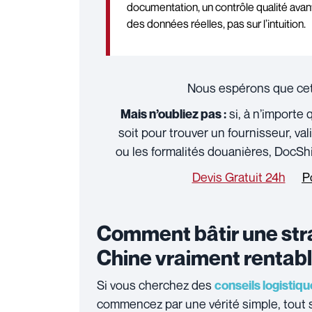
documentation, un contrôle qualité avan
des données réelles, pas sur l’intuition.
Nous espérons que cet a
si, à n’importe
Mais n’oubliez pas :
soit pour trouver un fournisseur, vali
ou les formalités douanières, DocSh
Devis Gratuit 24h
P
Comment bâtir une stra
Chine vraiment rentabl
Si vous cherchez des
conseils logistiq
commencez par une vérité simple, tout 