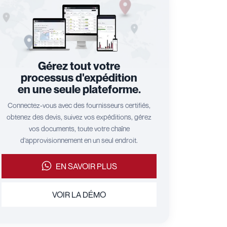
Gérez tout votre
processus d'expédition
en une seule plateforme.
Connectez-vous avec des fournisseurs certifiés,
obtenez des devis, suivez vos expéditions, gérez
vos documents, toute votre chaîne
d'approvisionnement en un seul endroit.
EN SAVOIR PLUS
VOIR LA DÉMO