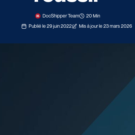
DocShipper Team
20 Min
Publié le 29 juin 2022
Mis à jour le 23 mars 2026