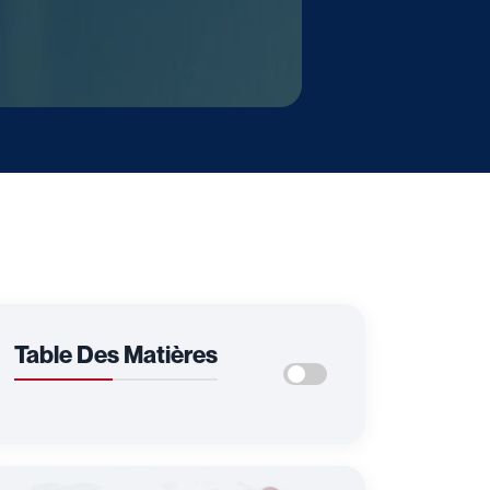
Table Des Matières