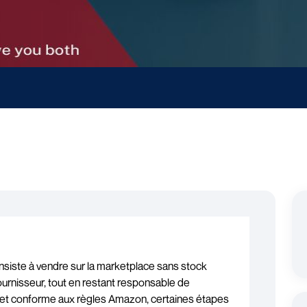
siste à vendre sur la marketplace sans stock
fournisseur, tout en restant responsable de
le et conforme aux règles Amazon, certaines étapes