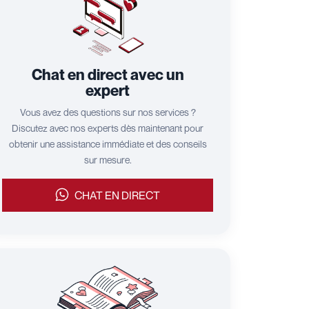
Chat en direct avec un
expert
Vous avez des questions sur nos services ?
Discutez avec nos experts dès maintenant pour
obtenir une assistance immédiate et des conseils
sur mesure.
CHAT EN DIRECT