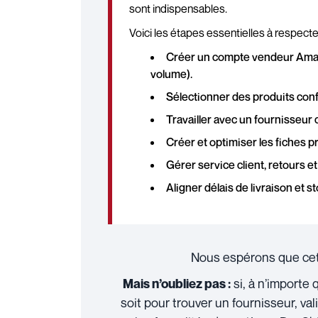
sont indispensables.
Voici les étapes essentielles à respecter
Créer un compte vendeur Amazo
volume).
Sélectionner des produits co
Travailler avec un fournisseur 
Créer et optimiser les fiches pr
Gérer service client, retours
Aligner délais de livraison et 
Nous espérons que cet a
si, à n’importe
Mais n’oubliez pas :
soit pour trouver un fournisseur, vali