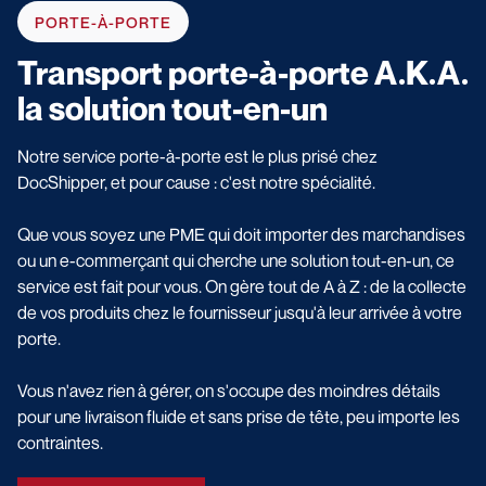
PORTE-À-PORTE
Transport porte-à-porte A.K.A.
la solution tout-en-un
Notre service porte-à-porte est le plus prisé chez
DocShipper, et pour cause : c'est notre spécialité.
Que vous soyez une PME qui doit importer des marchandises
ou un e-commerçant qui cherche une solution tout-en-un, ce
service est fait pour vous. On gère tout de A à Z : de la collecte
de vos produits chez le fournisseur jusqu'à leur arrivée à votre
porte.
Vous n'avez rien à gérer, on s'occupe des moindres détails
pour une livraison fluide et sans prise de tête, peu importe les
contraintes.