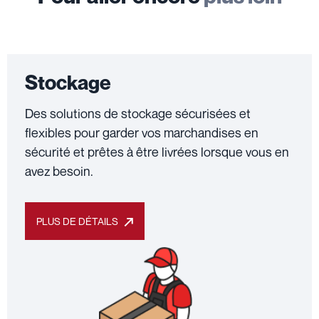
Stockage
Des solutions de stockage sécurisées et
flexibles pour garder vos marchandises en
sécurité et prêtes à être livrées lorsque vous en
avez besoin.
PLUS DE DÉTAILS