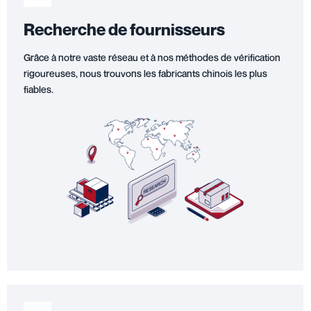
Recherche de fournisseurs
Grâce à notre vaste réseau et à nos méthodes de vérification
rigoureuses, nous trouvons les fabricants chinois les plus
fiables.