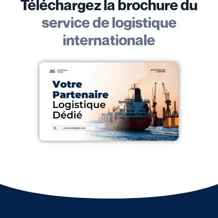
Téléchargez la brochure du
service de logistique
internationale