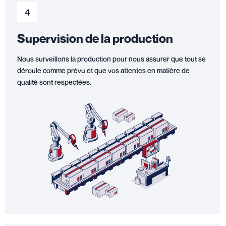
4
Supervision de la production
Nous surveillons la production pour nous assurer que tout se
déroule comme prévu et que vos attentes en matière de
qualité sont respectées.