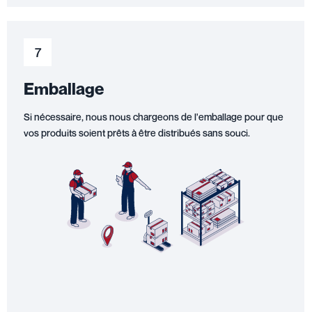
7
Emballage
Si nécessaire, nous nous chargeons de l'emballage pour que
vos produits soient prêts à être distribués sans souci.