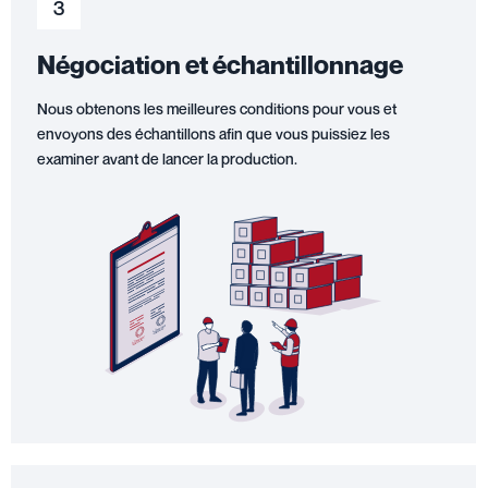
3
Négociation et échantillonnage
Nous obtenons les meilleures conditions pour vous et
envoyons des échantillons afin que vous puissiez les
examiner avant de lancer la production.