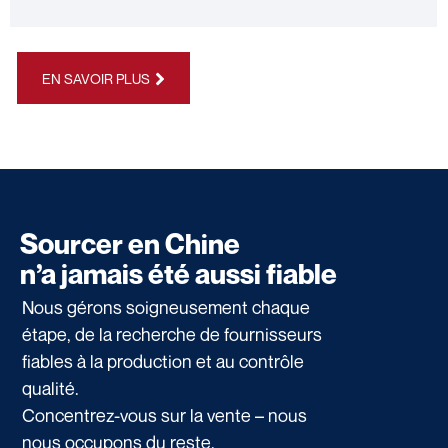
EN SAVOIR PLUS
Sourcer en Chine
n’a jamais été aussi fiable
Nous gérons soigneusement chaque
étape, de la recherche de fournisseurs
fiables à la production et au contrôle
qualité.
Concentrez-vous sur la vente – nous
nous occupons du reste.