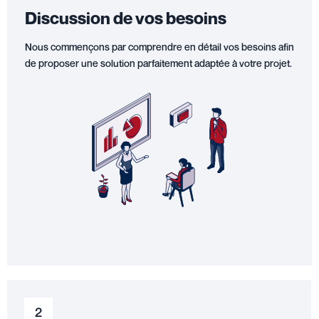
Discussion de vos besoins
Nous commençons par comprendre en détail vos besoins afin
de proposer une solution parfaitement adaptée à votre projet.
2