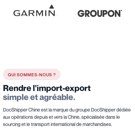
QUI SOMMES-NOUS ?
Rendre l'import-export
simple et agréable.
DocShipper Chine est la marque du groupe DocShipper dédiée
aux opérations depuis et vers la Chine, spécialisée dans le
sourcing et le transport international de marchandises.