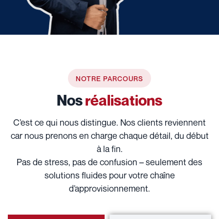
NOTRE PARCOURS
Nos
réalisations
C’est ce qui nous distingue. Nos clients reviennent
car nous prenons en charge chaque détail, du début
à la fin.
Pas de stress, pas de confusion – seulement des
solutions fluides pour votre chaîne
d’approvisionnement.