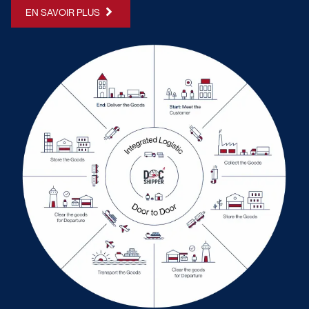
EN SAVOIR PLUS