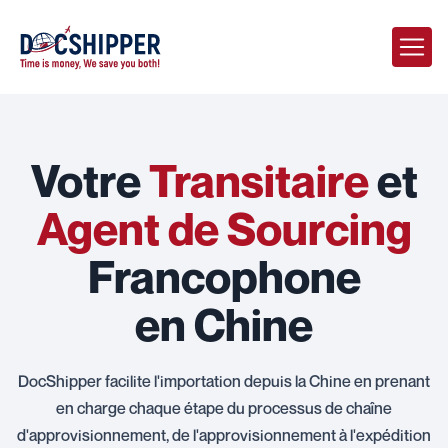
Votre
Transitaire
et
Agent de Sourcing
Francophone
en Chine
DocShipper facilite l'importation depuis la Chine en prenant
en charge chaque étape du processus de chaîne
d'approvisionnement, de l'approvisionnement à l'expédition