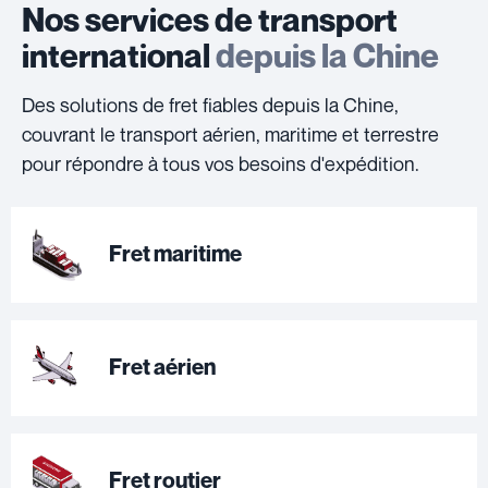
Nos services de transport
international
depuis la Chine
Des solutions de fret fiables depuis la Chine,
couvrant le transport aérien, maritime et terrestre
pour répondre à tous vos besoins d'expédition.
Fret maritime
Fret aérien
Fret routier