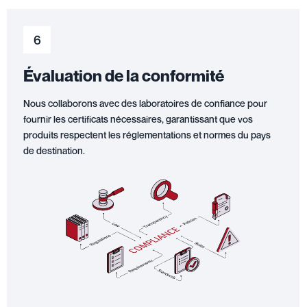
6
Évaluation de la conformité
Nous collaborons avec des laboratoires de confiance pour
fournir les certificats nécessaires, garantissant que vos
produits respectent les réglementations et normes du pays
de destination.