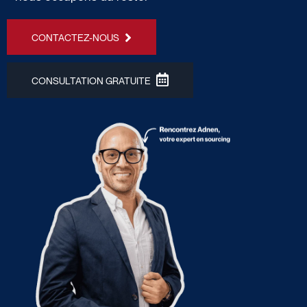
CONTACTEZ-NOUS
CONSULTATION GRATUITE