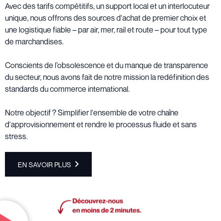
Avec des tarifs compétitifs, un support local et un interlocuteur
unique, nous offrons des sources d'achat de premier choix et
une logistique fiable – par air, mer, rail et route – pour tout type
de marchandises.
Conscients de l’obsolescence et du manque de transparence
du secteur, nous avons fait de notre mission la redéfinition des
standards du commerce international.
Notre objectif ? Simplifier l'ensemble de votre chaîne
d'approvisionnement et rendre le processus fluide et sans
stress.
EN SAVOIR PLUS