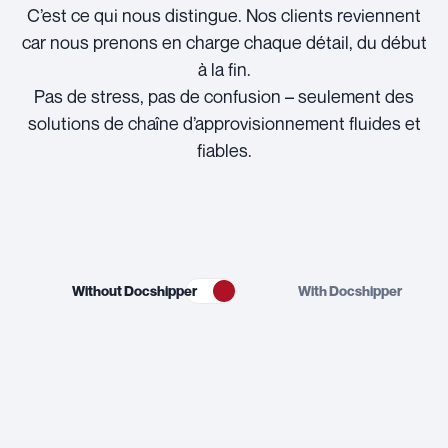
C’est ce qui nous distingue. Nos clients reviennent
car nous prenons en charge chaque détail, du début
à la fin.
Pas de stress, pas de confusion – seulement des
solutions de chaîne d’approvisionnement fluides et
fiables.
Without Docshipper
With Docshipper