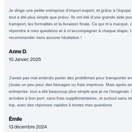
Je dirige une petite entreprise d'import-export, et grâce à l'équ
tout a été plus simple que prévu. Ils ont été d'une grande aide po
transport, les formalités et la livraison finale. Ce qui m’a marqué, c
répondre à mes questions et à m’accompagner à chaque étape. 
recommander sans aucune hésitation !
Anne D.
10 Janvier, 2025
J'avais pas mal entendu parler des problèmes pour transporter e
j'avais un peu peur des blocages ou frais imprévus. Mais après av
entreprise, tout a été beaucoup plus simple que je ne l'imaginais.
arrivées à bon port, sans frais supplémentaires, et surtout sans st
top, avec des réponses rapides à toutes mes questions.
Émile
13 décembre 2024