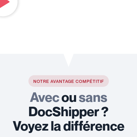
NOTRE AVANTAGE COMPÉTITIF
Avec
ou
sans
DocShipper ?
Voyez la différence