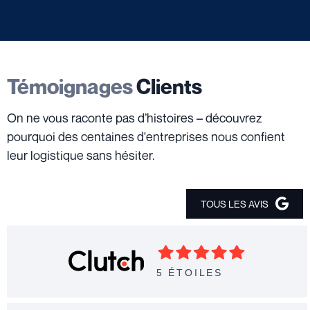
Témoignages
Clients
On ne vous raconte pas d’histoires – découvrez
pourquoi des centaines d'entreprises nous confient
leur logistique sans hésiter.
TOUS LES AVIS
5 ÉTOILES