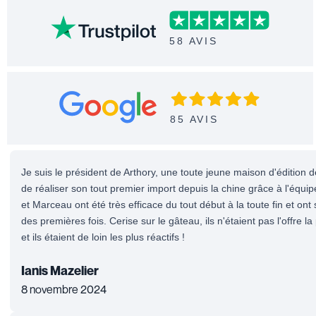
58 AVIS
85 AVIS
Je suis le président de Arthory, une toute jeune maison d'édition d
de réaliser son tout premier import depuis la chine grâce à l'équ
et Marceau ont été très efficace du tout début à la toute fin et on
des premières fois. Cerise sur le gâteau, ils n'étaient pas l'offre la
et ils étaient de loin les plus réactifs !
Ianis Mazelier
8 novembre 2024