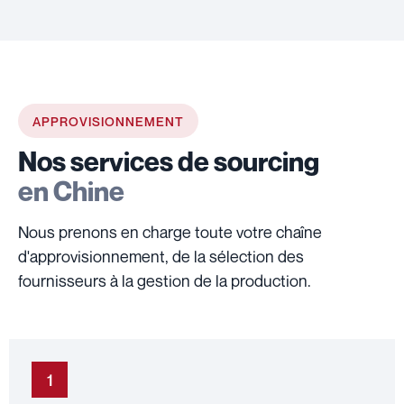
APPROVISIONNEMENT
Nos services de sourcing
en Chine
Nous prenons en charge toute votre chaîne
d'approvisionnement, de la sélection des
fournisseurs à la gestion de la production.
1