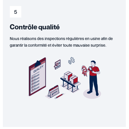
5
Contrôle qualité
Nous réalisons des inspections régulières en usine afin de
garantir la conformité et éviter toute mauvaise surprise.