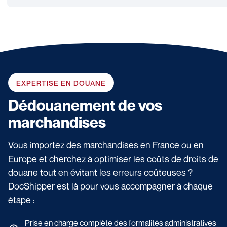
EXPERTISE EN DOUANE
Dédouanement de vos
marchandises
Vous importez des marchandises en France ou en
Europe et cherchez à optimiser les coûts de droits de
douane tout en évitant les erreurs coûteuses ?
DocShipper est là pour vous accompagner à chaque
étape :
Prise en charge complète des formalités administratives