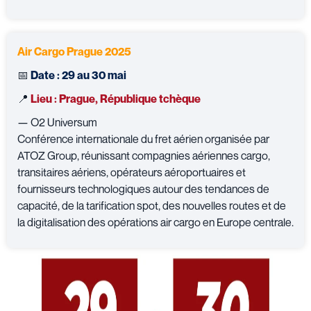
Air Cargo Prague 2025
📅
Date : 29 au 30 mai
📍
Lieu : Prague, République tchèque
— O2 Universum
Conférence internationale du fret aérien organisée par
ATOZ Group, réunissant compagnies aériennes cargo,
transitaires aériens, opérateurs aéroportuaires et
fournisseurs technologiques autour des tendances de
capacité, de la tarification spot, des nouvelles routes et de
la digitalisation des opérations air cargo en Europe centrale.