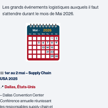
Les grands événements logistiques auxquels il faut
s'attendre durant le mois de Mai 2026.
📅
1er au 2 mai – Supply Chain
USA 2025
📍
Dallas, États-Unis
– Dallas Convention Center
Conférence annuelle réunissant
les responsables supply chain et