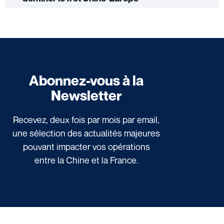
Abonnez-vous à la
Newsletter
Recevez, deux fois par mois par email,
une sélection des actualités majeures
pouvant impacter vos opérations
entre la Chine et la France.