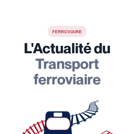
FERROVIAIRE
L'Actualité du
Transport
ferroviaire