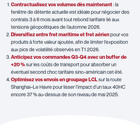
Contractualisez vos volumes dès maintenant
: la
fenêtre de détente actuelle est idéale pour négocier des
contrats 3 à 6 mois avant tout rebond tarifaire lié aux
tensions géopolitiques de l’automne 2026.
Diversifiez entre fret maritime et fret aérien
pour vos
produits à forte valeur ajoutée, afin de limiter l’exposition
aux pics de volatilité observés en T1 2026.
Anticipez vos commandes Q3-Q4 avec un buffer de
+20 %
sur les coûts de transport pour absorber un
éventuel second choc tarifaire sino-américain cet été.
Optimisez vos envois en groupage LCL
sur la route
Shanghai–Le Havre pour lisser l’impact d’un taux 40HC
encore 37 % au-dessus de son niveau de mai 2025.