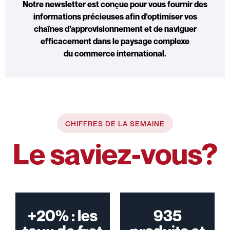
Notre newsletter est conçue pour vous fournir des
informations précieuses afin d’optimiser vos
chaînes d’approvisionnement et de naviguer
efficacement dans le paysage complexe
du
commerce international
.
CHIFFRES DE LA SEMAINE
Le saviez-vous?
+20% : les
935