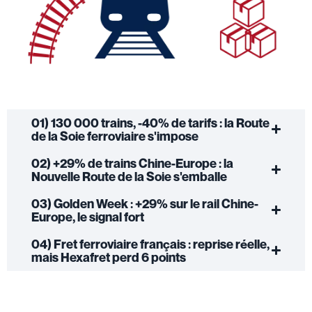
01) 130 000 trains, -40% de tarifs : la Route
de la Soie ferroviaire s'impose
02) +29% de trains Chine-Europe : la
Nouvelle Route de la Soie s'emballe
03) Golden Week : +29% sur le rail Chine-
Europe, le signal fort
04) Fret ferroviaire français : reprise réelle,
mais Hexafret perd 6 points