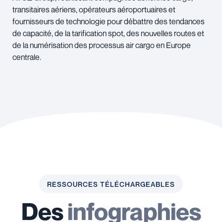
transitaires aériens, opérateurs aéroportuaires et
fournisseurs de technologie pour débattre des tendances
de capacité, de la tarification spot, des nouvelles routes et
de la numérisation des processus air cargo en Europe
centrale.
RESSOURCES TÉLÉCHARGEABLES
Des
infographies