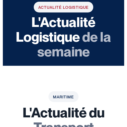
ACTUALITÉ LOGISTIQUE
L'Actualité
Logistique
de la
semaine
MARITIME
L'Actualité du