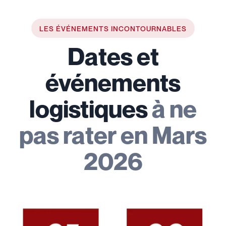
LES ÉVÉNEMENTS INCONTOURNABLES
Dates et
événements
logistiques
à ne
pas rater en Mars
2026