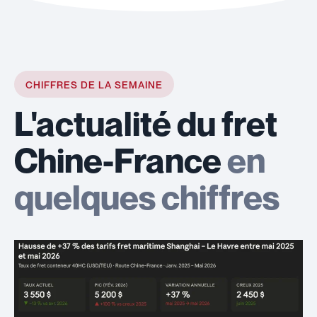
CHIFFRES DE LA SEMAINE
L'actualité du fret
Chine-France
en
quelques chiffres