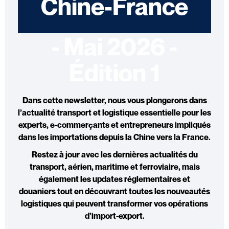
Chine-France
- Mai 2026 -
Édition 1
Dans cette newsletter, nous vous plongerons dans
l’
actualité transport et logistique
essentielle pour les
experts, e-commerçants et entrepreneurs impliqués
dans les importations depuis la Chine vers la France.
Restez à jour avec les dernières
actualités du
transport, aérien
,
maritime et ferroviaire,
mais
également
les updates réglementaires et
douaniers
tout en découvrant toutes les
nouveautés
logistiques
qui peuvent transformer vos opérations
d’
import-export
.