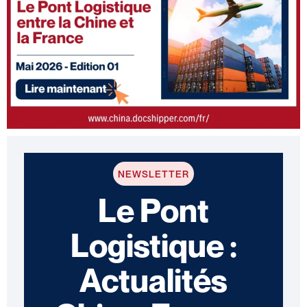
NEWSLETTER
Le Pont
Logistique :
Actualités