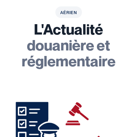
AÉRIEN
L'Actualité
douanière et
réglementaire