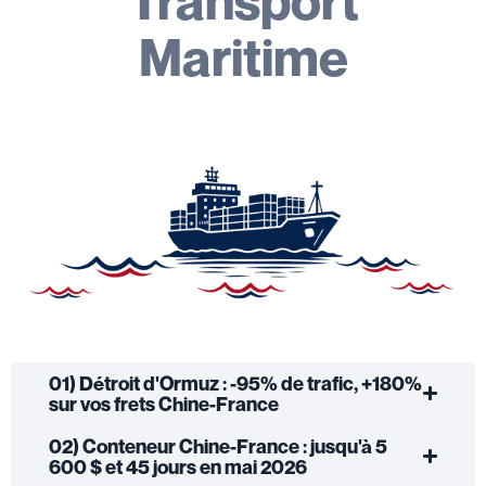
Transport
Maritime
01) Détroit d'Ormuz : -95% de trafic, +180%
sur vos frets Chine-France
02) Conteneur Chine-France : jusqu'à 5
600 $ et 45 jours en mai 2026