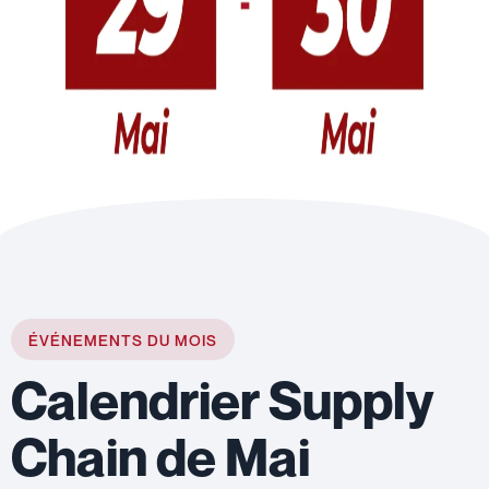
ÉVÉNEMENTS DU MOIS
Calendrier Supply
Chain de Mai