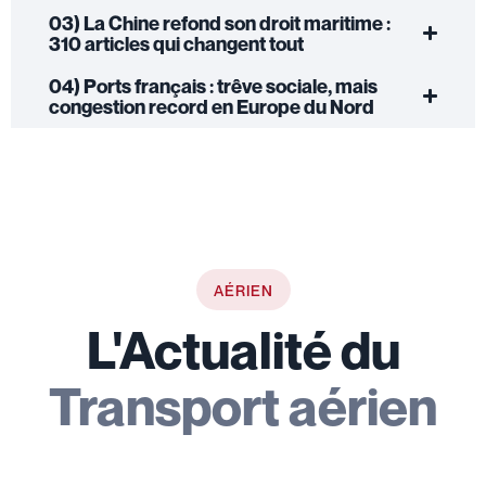
03) La Chine refond son droit maritime :
310 articles qui changent tout
04) Ports français : trêve sociale, mais
congestion record en Europe du Nord
AÉRIEN
L'Actualité du
Transport aérien