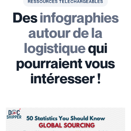
RESSOURCES TÉLÉCHARGEABLES
Des
infographies
autour de la
logistique
qui
pourraient vous
intéresser !