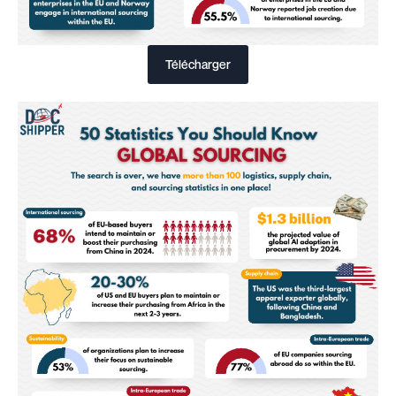
Télécharger