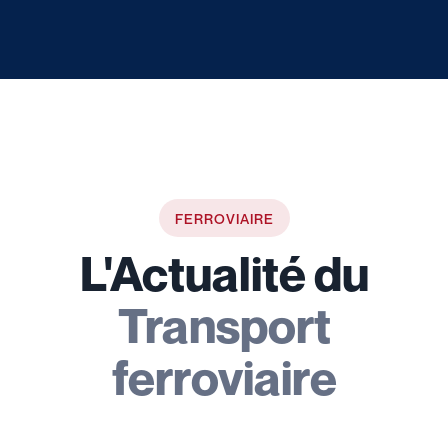
FERROVIAIRE
L'Actualité du
Transport
ferroviaire