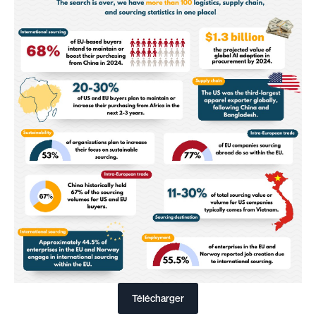
Télécharger