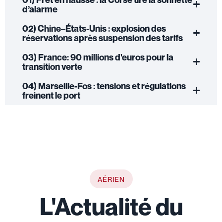
d’alarme
02) Chine–États-Unis : explosion des
réservations après suspension des tarifs
03) France: 90 millions d'euros pour la
transition verte
04) Marseille-Fos : tensions et régulations
freinent le port
AÉRIEN
L'Actualité du