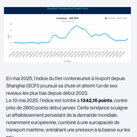
En mai 2025, l’indice du fret conteneurisé à l’export depuis
Shanghai (SCFI) poursuit sa chute et atteint l’un de ses
niveaux les plus bas depuis début 2023.
Le 10 mai 2025, l’indice est tombé à
1342,16 points
, contre
près de 2800 points début janvier. Cette tendance souligne
un affaiblissement persistant de la demande mondiale,
notamment européenne, combiné à une surcapacité de
transport maritime, entraînant une pression à la baisse sur les