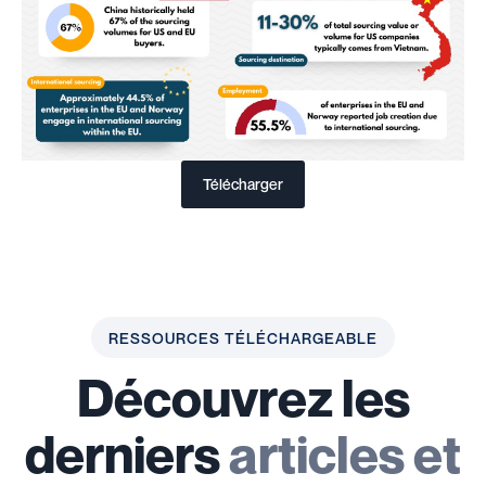
Télécharger
RESSOURCES TÉLÉCHARGEABLE
Découvrez les
derniers
articles et