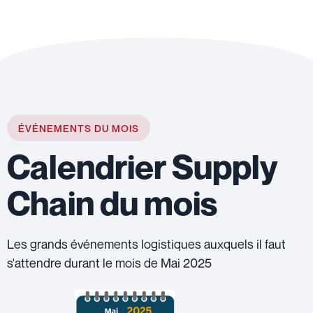
ÉVÉNEMENTS DU MOIS
Calendrier Supply
Chain du mois
Les grands événements logistiques auxquels il faut
s'attendre durant le mois de Mai 2025