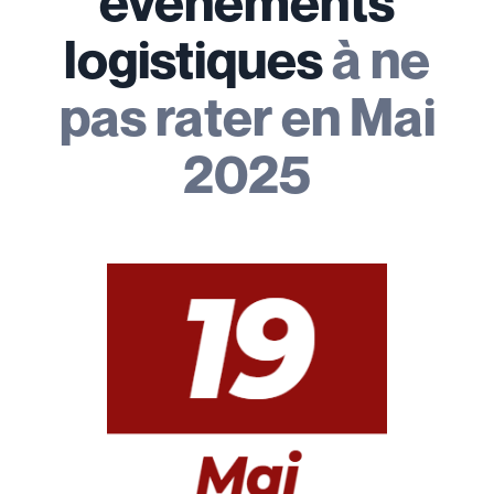
événements
logistiques
à ne
pas rater en Mai
2025