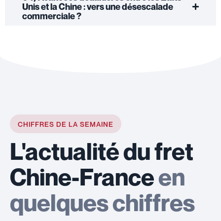
Unis et la Chine : vers une désescalade
commerciale ?
CHIFFRES DE LA SEMAINE
L'actualité du fret
Chine-France
en
quelques chiffres