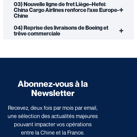
03) Nouvelle ligne de fret Liège–Hefei:
China Cargo Airlines renforce l’axe Europe-
Chine
04) Reprise des livraisons de Boeing et
trêve commerciale
Abonnez-vous à la
Newsletter
Recevez, deux fois par mois par email,
une sélection des actualités majeures
pouvant impacter vos opérations
entre la Chine et la France.