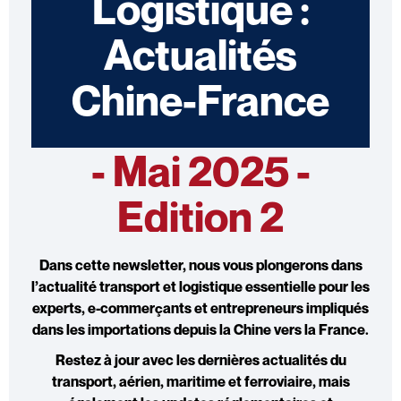
Logistique :
Actualités
Chine-France
- Mai 2025 -
Edition 2
Dans cette newsletter, nous vous plongerons dans
l’
actualité transport et logistique
essentielle pour les
experts, e-commerçants et entrepreneurs impliqués
dans les importations depuis la Chine vers la France.
Restez à jour avec les dernières
actualités du
transport, aérien
,
maritime et ferroviaire,
mais