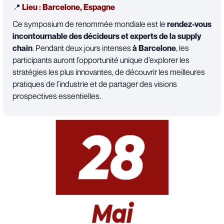
📍
Lieu : Barcelone, Espagne
Ce symposium de renommée mondiale est le
rendez-vous
incontournable des décideurs et experts de la supply
chain
. Pendant deux jours intenses
à Barcelone
, les
participants auront l’opportunité unique d’explorer les
stratégies les plus innovantes, de découvrir les meilleures
pratiques de l’industrie et de partager des visions
prospectives essentielles.