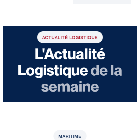
ACTUALITÉ LOGISTIQUE
L'Actualité
Logistique
de la
semaine
MARITIME