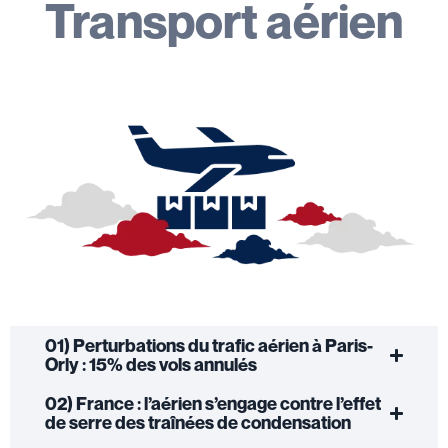
Transport aérien
01) Perturbations du trafic aérien à Paris-
Orly : 15% des vols annulés
02) France : l’aérien s’engage contre l’effet
de serre des traînées de condensation