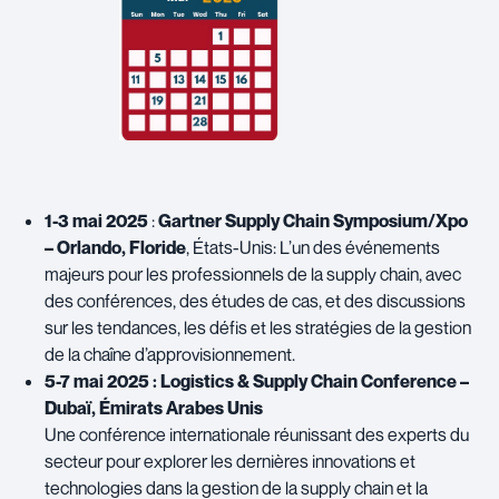
1-3 mai 2025
:
Gartner Supply Chain Symposium/Xpo
– Orlando, Floride
, États-Unis: L’un des événements
majeurs pour les professionnels de la supply chain, avec
des conférences, des études de cas, et des discussions
sur les tendances, les défis et les stratégies de la gestion
de la chaîne d’approvisionnement.
5-7 mai 2025 : Logistics & Supply Chain Conference –
Dubaï, Émirats Arabes Unis
Une conférence internationale réunissant des experts du
secteur pour explorer les dernières innovations et
technologies dans la gestion de la supply chain et la