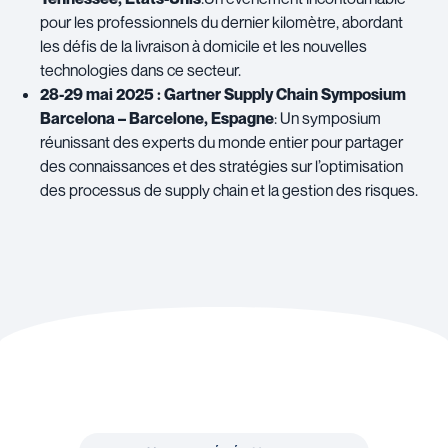
pour les professionnels du dernier kilomètre, abordant
les défis de la livraison à domicile et les nouvelles
technologies dans ce secteur.
28-29 mai 2025 : Gartner Supply Chain Symposium
Barcelona – Barcelone, Espagne
: Un symposium
réunissant des experts du monde entier pour partager
des connaissances et des stratégies sur l’optimisation
des processus de supply chain et la gestion des risques.