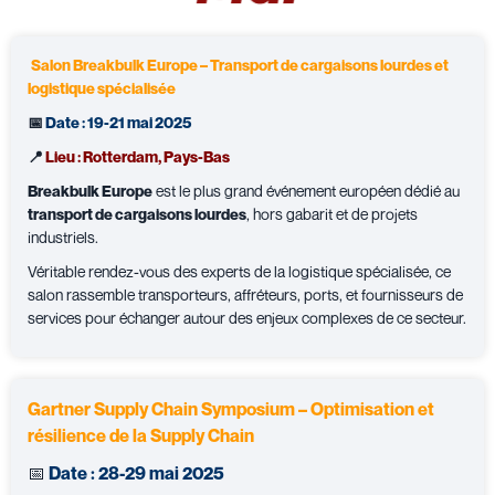
Salon Breakbulk Europe – Transport de cargaisons lourdes et
logistique spécialisée
📅
Date : 19-21 mai 2025
📍
Lieu : Rotterdam, Pays-Bas
Breakbulk Europe
est le plus grand événement européen dédié au
transport de cargaisons lourdes
, hors gabarit et de projets
industriels.
Véritable rendez-vous des experts de la logistique spécialisée, ce
salon rassemble transporteurs, affréteurs, ports, et fournisseurs de
services pour échanger autour des enjeux complexes de ce secteur.
Gartner Supply Chain Symposium – Optimisation et
résilience de la Supply Chain
📅
Date : 28-29 mai 2025