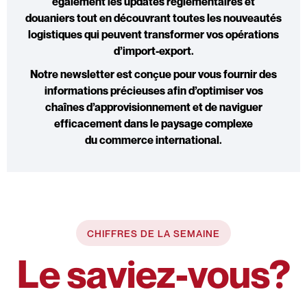
également
les updates réglementaires et
douaniers
tout en découvrant toutes les
nouveautés
logistiques
qui peuvent transformer vos opérations
d’
import-export
.
Notre newsletter est conçue pour vous fournir des
informations précieuses afin d’optimiser vos
chaînes d’approvisionnement et de naviguer
efficacement dans le paysage complexe
du
commerce international
.
CHIFFRES DE LA SEMAINE
Le saviez-vous?