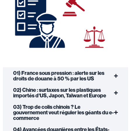
01) France sous pression : alerte sur les
droits de douane à 50 % par les US
02) Chine : surtaxes sur les plastiques
importés d’US, Japon, Taïwan et Europe
03) Trop de colis chinois ? Le
gouvernement veut réguler les géants du e-
commerce
04) Avancées douanières entre les États-