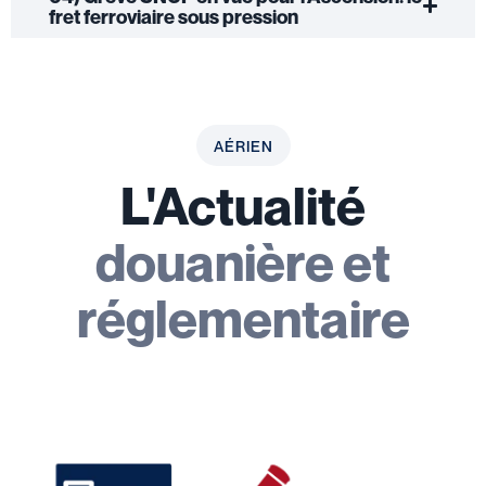
fret ferroviaire sous pression
AÉRIEN
L'Actualité
douanière et
réglementaire