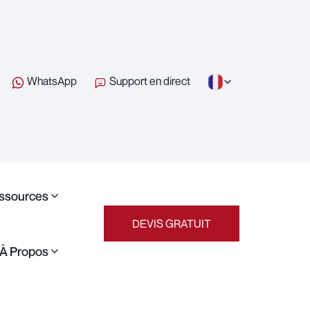
WhatsApp
Support en direct
ssources
DEVIS GRATUIT
À Propos