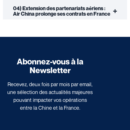
04) Extension des partenariats aériens :
Air China prolonge ses contrats en France
Abonnez-vous à la
Newsletter
Recevez, deux fois par mois par email,
une sélection des actualités majeures
pouvant impacter vos opérations
entre la Chine et la France.