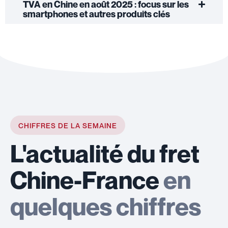
TVA en Chine en août 2025 : focus sur les
smartphones et autres produits clés
CHIFFRES DE LA SEMAINE
L'actualité du fret
Chine-France
en
quelques chiffres