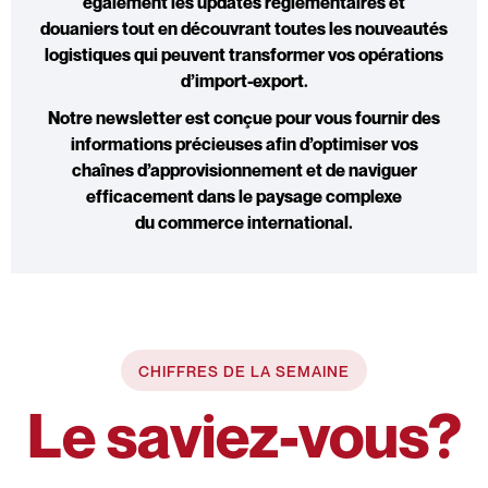
également
les updates réglementaires et
douaniers
tout en découvrant toutes les
nouveautés
logistiques
qui peuvent transformer vos opérations
d’
import-export
.
Notre newsletter est conçue pour vous fournir des
informations précieuses afin d’optimiser vos
chaînes d’approvisionnement et de naviguer
efficacement dans le paysage complexe
du
commerce international
.
CHIFFRES DE LA SEMAINE
Le saviez-vous?