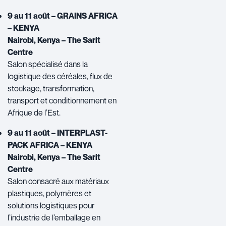
9 au 11 août – GRAINS AFRICA
– KENYA
Nairobi, Kenya – The Sarit
Centre
Salon spécialisé dans la
logistique des céréales, flux de
stockage, transformation,
transport et conditionnement en
Afrique de l’Est.
9 au 11 août – INTERPLAST-
PACK AFRICA – KENYA
Nairobi, Kenya – The Sarit
Centre
Salon consacré aux matériaux
plastiques, polymères et
solutions logistiques pour
l’industrie de l’emballage en