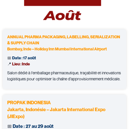
ANNUAL PHARMA PACKAGING, LABELLING, SERIALIZATION
& SUPPLY CHAIN
Bombay, Inde – Holiday Inn Mumbai International Airport
📅
Date : 17 août
📍
Lieu : Inde
Salon dédié à l’emballage pharmaceutique, traçabilité et innovations
logistiques pour optimiser la chaîne d’approvisionnement médicale.
PROPAK INDONESIA
Jakarta, Indonésie – Jakarta International Expo
(JIExpo)
📅
Date :
27 au 29 août