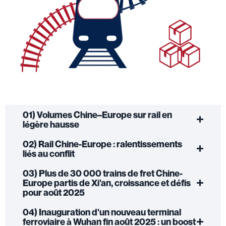
01) Volumes Chine–Europe sur rail en
légère hausse
02) Rail Chine-Europe : ralentissements
liés au conflit
03) Plus de 30 000 trains de fret Chine-
Europe partis de Xi'an, croissance et défis
pour août 2025
04) Inauguration d'un nouveau terminal
ferroviaire à Wuhan fin août 2025 : un boost