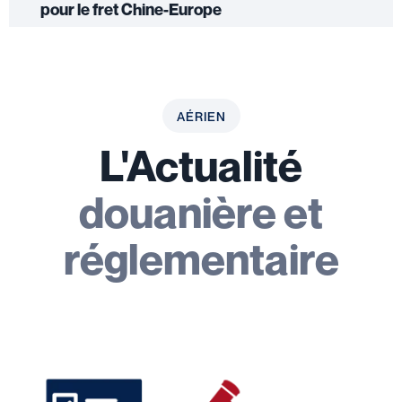
pour le fret Chine-Europe
AÉRIEN
L'Actualité
douanière et
réglementaire