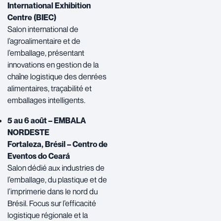
International Exhibition
Centre (BIEC)
Salon international de
l’agroalimentaire et de
l’emballage, présentant
innovations en gestion de la
chaîne logistique des denrées
alimentaires, traçabilité et
emballages intelligents.
5 au 6 août – EMBALA
NORDESTE
Fortaleza, Brésil – Centro de
Eventos do Ceará
Salon dédié aux industries de
l’emballage, du plastique et de
l’imprimerie dans le nord du
Brésil. Focus sur l’efficacité
logistique régionale et la