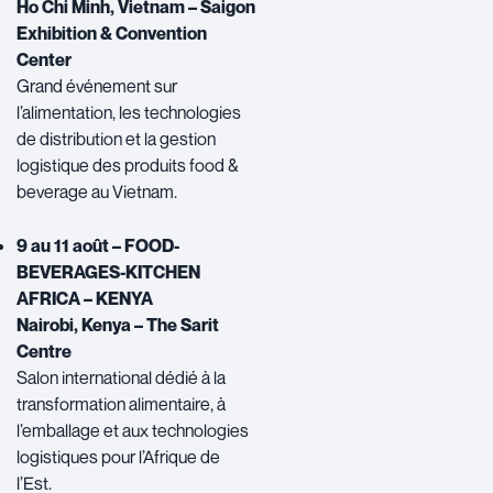
Ho Chi Minh, Vietnam – Saigon
Exhibition & Convention
Center
Grand événement sur
l’alimentation, les technologies
de distribution et la gestion
logistique des produits food &
beverage au Vietnam.
9 au 11 août – FOOD-
BEVERAGES-KITCHEN
AFRICA – KENYA
Nairobi, Kenya – The Sarit
Centre
Salon international dédié à la
transformation alimentaire, à
l’emballage et aux technologies
logistiques pour l’Afrique de
l’Est.