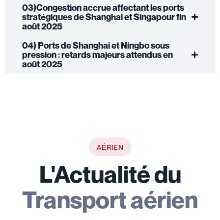
03)Congestion accrue affectant les ports
stratégiques de Shanghai et Singapour fin
août 2025
04) Ports de Shanghai et Ningbo sous
pression : retards majeurs attendus en
août 2025
AÉRIEN
L'Actualité du
Transport aérien