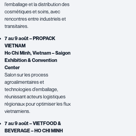
l’emballage et la distribution des
cosmétiques et soins, avec
rencontres entre industriels et
transitaires.
7 au 9 août – PROPACK
VIETNAM
Ho Chi Minh, Vietnam – Saigon
Exhibition & Convention
Center
Salon sur les process
agroalimentaires et
technologies d’emballage,
réunissant acteurs logistiques
régionaux pour optimiser les flux
vietnamiens.
7 au 9 août – VIETFOOD &
BEVERAGE – HO CHI MINH