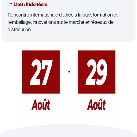
📍
Lieu : Indonésie
Rencontre internationale dédiée à la transformation et
l’emballage, innovations sur le marché et réseaux de
distribution.