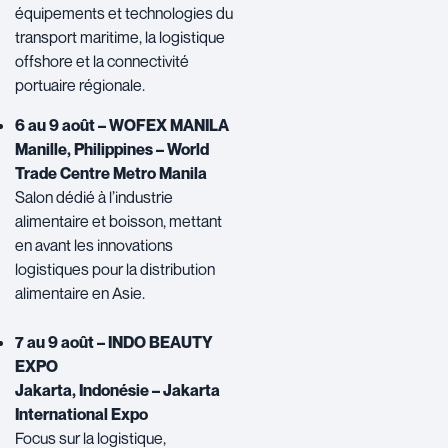
équipements et technologies du
transport maritime, la logistique
offshore et la connectivité
portuaire régionale.
6 au 9 août – WOFEX MANILA
Manille, Philippines – World
Trade Centre Metro Manila
Salon dédié à l’industrie
alimentaire et boisson, mettant
en avant les innovations
logistiques pour la distribution
alimentaire en Asie.
7 au 9 août – INDO BEAUTY
EXPO
Jakarta, Indonésie – Jakarta
International Expo
Focus sur la logistique,