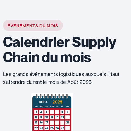
ÉVÉNEMENTS DU MOIS
Calendrier Supply
Chain du mois
Les grands événements logistiques auxquels il faut
s'attendre durant le mois de Août 2025.