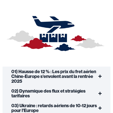
01) Hausse de 12 % : Les prix du fret aérien
Chine-Europe s'envolent avant la rentrée
2025
02) Dynamique des flux et stratégies
tarifaires
03) Ukraine : retards aériens de 10-12 jours
pour l’Europe