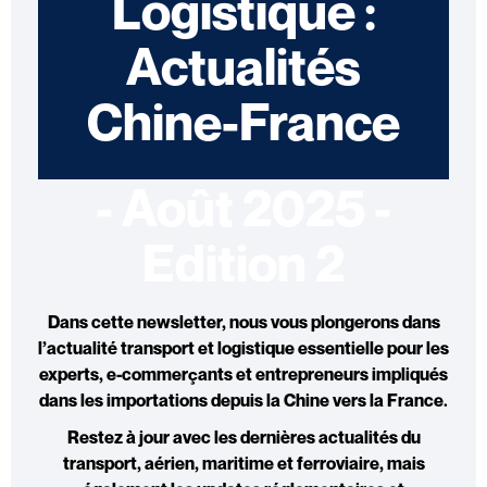
Logistique :
Actualités
Chine-France
- Août 2025 -
Edition 2
Dans cette newsletter, nous vous plongerons dans
l’
actualité transport et logistique
essentielle pour les
experts, e-commerçants et entrepreneurs impliqués
dans les importations depuis la Chine vers la France.
Restez à jour avec les dernières
actualités du
transport, aérien
,
maritime et ferroviaire,
mais