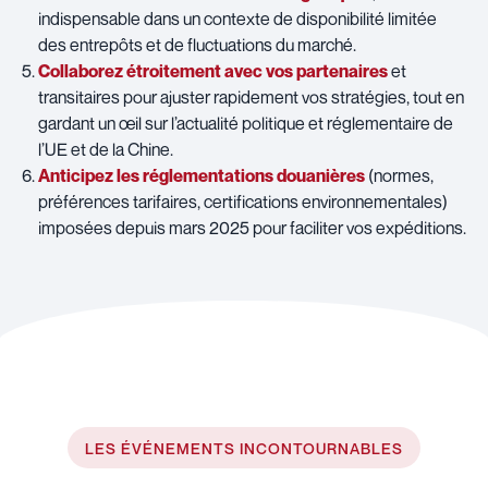
indispensable dans un contexte de disponibilité limitée
des entrepôts et de fluctuations du marché.
Collaborez étroitement avec vos partenaires
et
transitaires pour ajuster rapidement vos stratégies, tout en
gardant un œil sur l’actualité politique et réglementaire de
l’UE et de la Chine.
Anticipez les réglementations douanières
(normes,
préférences tarifaires, certifications environnementales)
imposées depuis mars 2025 pour faciliter vos expéditions.
LES ÉVÉNEMENTS INCONTOURNABLES