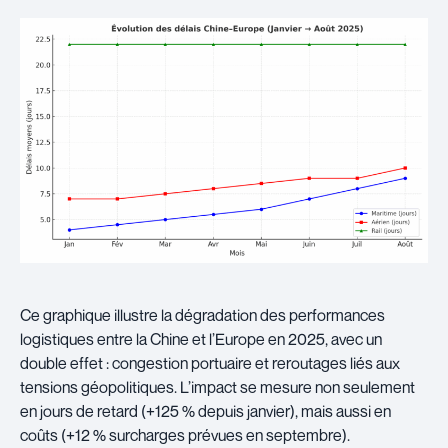
Ce graphique illustre la dégradation des performances
logistiques entre la Chine et l’Europe en 2025, avec un
double effet : congestion portuaire et reroutages liés aux
tensions géopolitiques. L’impact se mesure non seulement
en jours de retard (+125 % depuis janvier), mais aussi en
coûts (+12 % surcharges prévues en septembre).