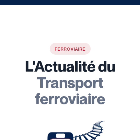
FERROVIAIRE
L'Actualité du
Transport
ferroviaire