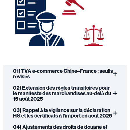
01) TVA e‑commerce Chine–France : seuils
révisés
02) Extension des règles transitoires pour
le manifeste des marchandises au-delà du
15 août 2025
03) Rappel à la vigilance sur la déclaration
HS et les certificats à l’import en août 2025
04) Ajustements des droits de douane et