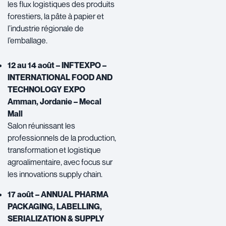
les flux logistiques des produits
forestiers, la pâte à papier et
l’industrie régionale de
l’emballage.
12 au 14 août – INFTEXPO –
INTERNATIONAL FOOD AND
TECHNOLOGY EXPO
Amman, Jordanie – Mecal
Mall
Salon réunissant les
professionnels de la production,
transformation et logistique
agroalimentaire, avec focus sur
les innovations supply chain.
17 août – ANNUAL PHARMA
PACKAGING, LABELLING,
SERIALIZATION & SUPPLY