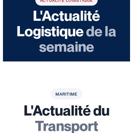
ACTUALITÉ LOGISTIQUE
L'Actualité
Logistique
de la
semaine
MARITIME
L'Actualité du
Transport