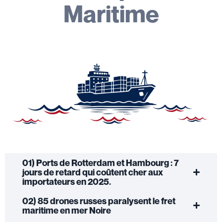
Maritime
01) Ports de Rotterdam et Hambourg : 7
jours de retard qui coûtent cher aux
importateurs en 2025.
02) 85 drones russes paralysent le fret
maritime en mer Noire