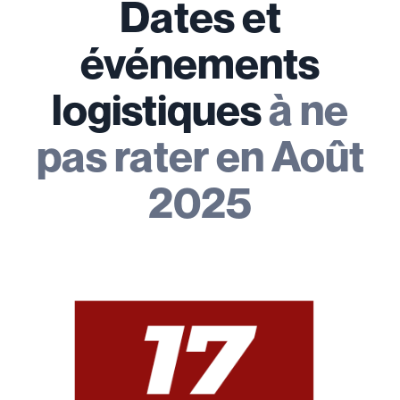
Dates et
événements
logistiques
à ne
pas rater en Août
2025