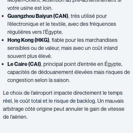
votre usine est loin.
, très utilisé pour
Guangzhou Baiyun
(CAN)
l’électronique et le textile, avec des fréquences
régulières vers l’Égypte.
, fiable pour les marchandises
Hong Kong
(HKG)
sensibles ou de valeur, mais avec un coût inland
souvent plus élevé.
, principal point d’entrée en Égypte,
Le Caire
(CAI)
capacités de dédouanement élevées mais risques de
congestion selon la saison.
Le choix de l’aéroport impacte directement le
temps
réel, le coût total et le risque de backlog
. Un mauvais
arbitrage côté origine peut annuler le gain de vitesse
de l’aérien.