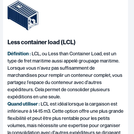
Less container load (LCL)
Définition :
LCL, ou Less than Container Load, est un
type de fret maritime aussi appelé groupage maritime.
Lorsque vous n'avez pas suffisamment de
marchandises pour remplir un conteneur complet, vous
partagez l'espace du conteneur avec d'autres
expéditeurs. Cela permet de consolider plusieurs
expéditions en une seule.
Quand utiliser :
LCL est idéal lorsque la cargaison est
inférieure à 14-15 m3. Cette option offre une plus grande
flexibilité et peut être plus rentable pour les petits
volumes, mais nécessite une expertise pour organiser
la consolidation avec d'autres expéditeurs se dirigeant