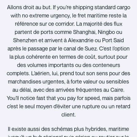
Allons droit au but. If you’re shipping standard cargo
with no extreme urgency, le fret maritime reste la
référence sur ce corridor. La majorité des flux
partent de ports comme Shanghai, Ningbo ou
Shenzhen et arrivent à Alexandrie ou Port Said
après le passage par le canal de Suez. C’est l’option
la plus cohérente en termes de coût, surtout pour
des volumes importants ou des conteneurs
complets. L’aérien, lui, prend tout son sens pour des
marchandises urgentes, à forte valeur ou sensibles
au délai, avec des arrivées fréquentes au Caire.
You’ll notice fast that you pay for speed, mais parfois
c’est le seul moyen d’éviter une rupture ou un retard
client.
Il existe aussi des schémas plus hybrides, maritime