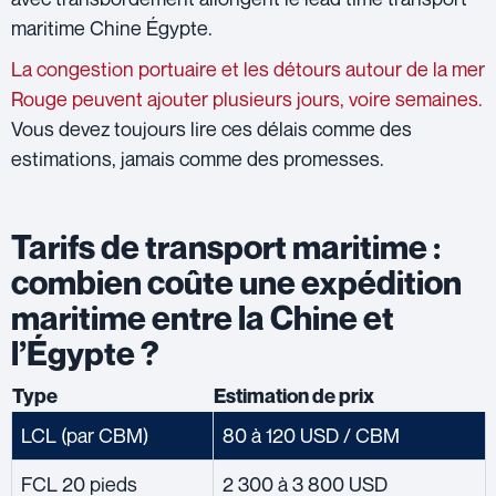
maritime Chine Égypte.
La congestion portuaire et les détours autour de la mer
Rouge peuvent ajouter plusieurs jours, voire semaines.
Vous devez toujours lire ces délais comme des
estimations, jamais comme des promesses.
Tarifs de transport maritime :
combien coûte une expédition
maritime entre la Chine et
l’Égypte ?
Type
Estimation de prix
LCL (par CBM)
80 à 120 USD / CBM
FCL 20 pieds
2 300 à 3 800 USD