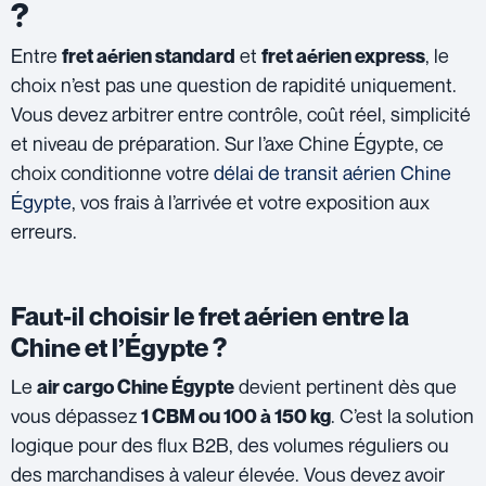
?
Entre
et
, le
fret aérien standard
fret aérien express
choix n’est pas une question de rapidité uniquement.
Vous devez arbitrer entre contrôle, coût réel, simplicité
et niveau de préparation. Sur l’axe Chine Égypte, ce
choix conditionne votre
délai de transit aérien Chine
Égypte
, vos frais à l’arrivée et votre exposition aux
erreurs.
Faut-il choisir le fret aérien entre la
Chine et l’Égypte ?
Le
devient pertinent dès que
air cargo Chine Égypte
vous dépassez
. C’est la solution
1 CBM ou 100 à 150 kg
logique pour des flux B2B, des volumes réguliers ou
des marchandises à valeur élevée. Vous devez avoir