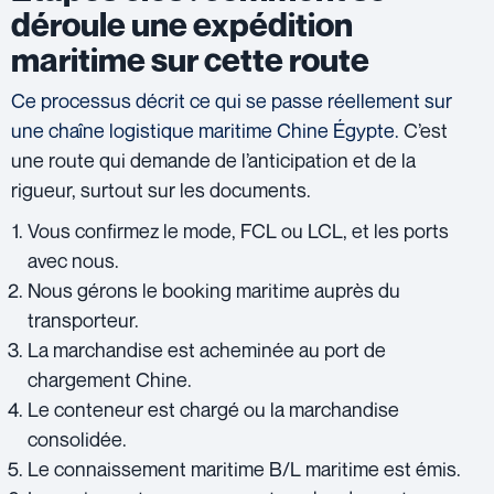
déroule une expédition
maritime sur cette route
Ce processus décrit ce qui se passe réellement sur
une chaîne logistique maritime Chine Égypte.
C’est
une route qui demande de l’anticipation et de la
rigueur, surtout sur les documents.
Vous confirmez le mode, FCL ou LCL, et les ports
avec nous.
Nous gérons le booking maritime auprès du
transporteur.
La marchandise est acheminée au port de
chargement Chine.
Le conteneur est chargé ou la marchandise
consolidée.
Le connaissement maritime B/L maritime est émis.