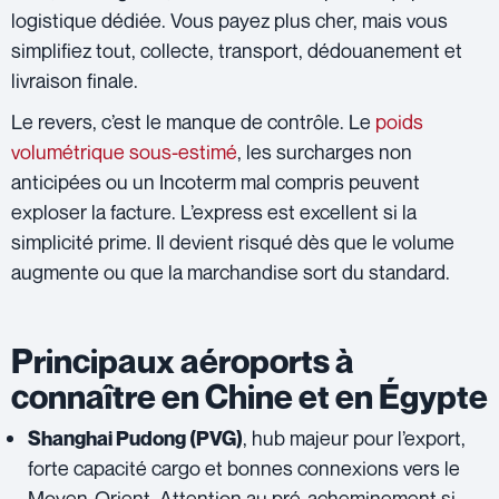
logistique dédiée. Vous payez plus cher, mais vous
simplifiez tout, collecte, transport, dédouanement et
livraison finale.
Le revers, c’est le manque de contrôle. Le
poids
volumétrique sous-estimé
, les surcharges non
anticipées ou un Incoterm mal compris peuvent
exploser la facture. L’express est excellent si la
simplicité prime. Il devient risqué dès que le volume
augmente ou que la marchandise sort du standard.
Principaux aéroports à
connaître en Chine et en Égypte
, hub majeur pour l’export,
Shanghai Pudong
(PVG)
forte capacité cargo et bonnes connexions vers le
Moyen-Orient. Attention au pré-acheminement si