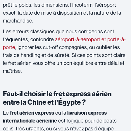
prêt le poids, les dimensions, l’Incoterm, l’aéroport
exact, la date de mise à disposition et la nature de la
marchandise.
Les erreurs classiques que nous corrigeons sont
fréquentes, confondre
aéroport-à-aéroport et porte-à-
porte
, ignorer les cut-off compagnies, ou oublier les
frais de handling et de sûreté. Si ces points sont clairs,
le fret aérien vous offre un bon équilibre entre délai et
maîtrise.
Faut-il choisir le fret express aérien
entre la Chine et l’Égypte ?
Le
ou la
fret aérien express
livraison express
est logique pour de petits
internationale aérienne
colis, très urgents, ou si vous n’avez pas d’équipe