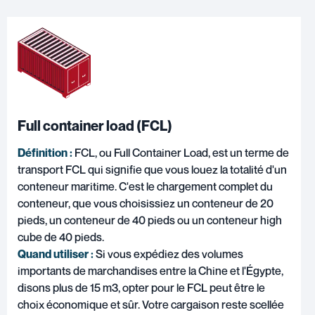
Full container load (FCL)
Définition :
FCL, ou Full Container Load, est un terme de
transport FCL qui signifie que vous louez la totalité d'un
conteneur maritime. C'est le chargement complet du
conteneur, que vous choisissiez un conteneur de 20
pieds, un conteneur de 40 pieds ou un conteneur high
cube de 40 pieds.
Quand utiliser :
Si vous expédiez des volumes
importants de marchandises entre la Chine et l'Égypte,
disons plus de 15 m3, opter pour le FCL peut être le
choix économique et sûr. Votre cargaison reste scellée