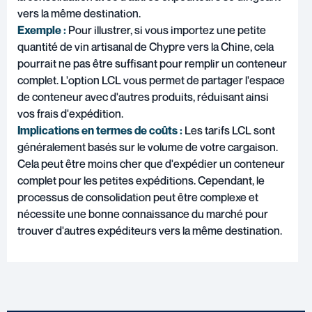
vers la même destination.
Exemple :
Pour illustrer, si vous importez une petite
quantité de vin artisanal de Chypre vers la Chine, cela
pourrait ne pas être suffisant pour remplir un conteneur
complet. L'option LCL vous permet de partager l'espace
de conteneur avec d'autres produits, réduisant ainsi
vos frais d'expédition.
Implications en termes de coûts :
Les tarifs LCL sont
généralement basés sur le volume de votre cargaison.
Cela peut être moins cher que d'expédier un conteneur
complet pour les petites expéditions. Cependant, le
processus de consolidation peut être complexe et
nécessite une bonne connaissance du marché pour
trouver d'autres expéditeurs vers la même destination.