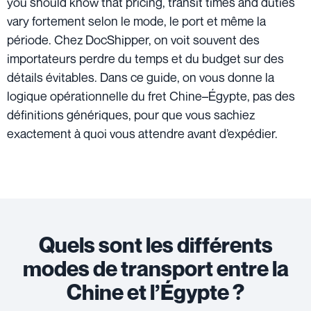
you should know that pricing, transit times and duties
vary fortement selon le mode, le port et même la
période. Chez DocShipper, on voit souvent des
importateurs perdre du temps et du budget sur des
détails évitables. Dans ce guide, on vous donne la
logique opérationnelle du fret Chine–Égypte, pas des
définitions génériques, pour que vous sachiez
exactement à quoi vous attendre avant d’expédier.
Quels sont les différents
modes de transport entre la
Chine et l’Égypte ?