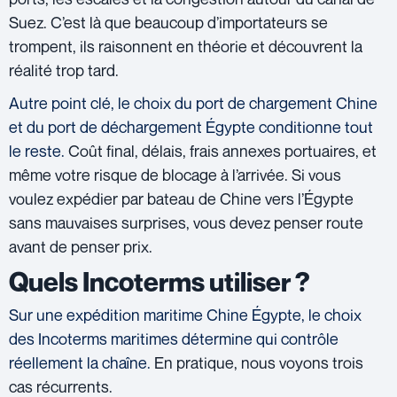
Suez. C’est là que beaucoup d’importateurs se
trompent, ils raisonnent en théorie et découvrent la
réalité trop tard.
Autre point clé, le choix du port de chargement Chine
et du port de déchargement Égypte conditionne tout
le reste.
Coût final, délais, frais annexes portuaires, et
même votre risque de blocage à l’arrivée. Si vous
voulez expédier par bateau de Chine vers l’Égypte
sans mauvaises surprises, vous devez penser route
avant de penser prix.
Quels Incoterms utiliser ?
Sur une expédition maritime Chine Égypte, le choix
des Incoterms maritimes détermine qui contrôle
réellement la chaîne.
En pratique, nous voyons trois
cas récurrents.