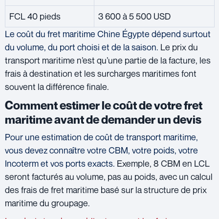
FCL 40 pieds
3 600 à 5 500 USD
Le coût du fret maritime Chine Égypte dépend surtout
du volume, du port choisi et de la saison.
Le prix du
transport maritime n’est qu’une partie de la facture, les
frais à destination et les surcharges maritimes font
souvent la différence finale.
Comment estimer le coût de votre fret
maritime avant de demander un devis
Pour une estimation de coût de transport maritime,
vous devez connaître votre CBM, votre poids, votre
Incoterm et vos ports exacts.
Exemple, 8 CBM en LCL
seront facturés au volume, pas au poids, avec un calcul
des frais de fret maritime basé sur la structure de prix
maritime du groupage.