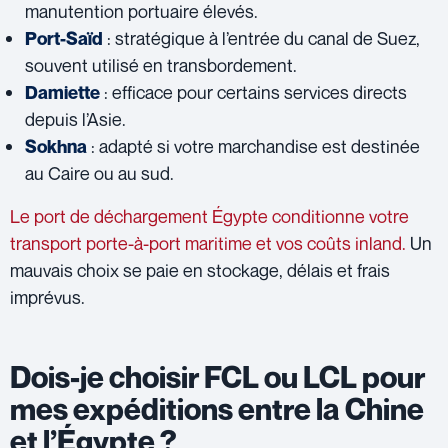
manutention portuaire élevés.
: stratégique à l’entrée du canal de Suez,
Port-Saïd
souvent utilisé en transbordement.
: efficace pour certains services directs
Damiette
depuis l’Asie.
: adapté si votre marchandise est destinée
Sokhna
au Caire ou au sud.
Le port de déchargement Égypte conditionne votre
transport porte-à-port maritime et vos coûts inland.
Un
mauvais choix se paie en stockage, délais et frais
imprévus.
Dois-je choisir FCL ou LCL pour
mes expéditions entre la Chine
et l’Égypte ?