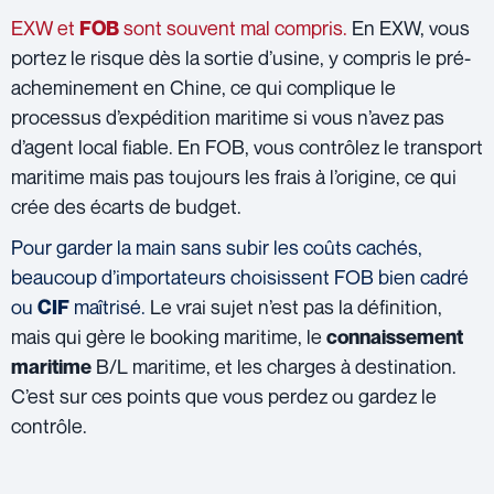
EXW et
sont souvent mal compris.
En EXW, vous
FOB
portez le risque dès la sortie d’usine, y compris le pré-
acheminement en Chine, ce qui complique le
processus d’expédition maritime si vous n’avez pas
d’agent local fiable. En FOB, vous contrôlez le transport
maritime mais pas toujours les frais à l’origine, ce qui
crée des écarts de budget.
Pour garder la main sans subir les coûts cachés,
beaucoup d’importateurs choisissent FOB bien cadré
ou
maîtrisé.
Le vrai sujet n’est pas la définition,
CIF
mais qui gère le booking maritime, le
connaissement
B/L maritime, et les charges à destination.
maritime
C’est sur ces points que vous perdez ou gardez le
contrôle.