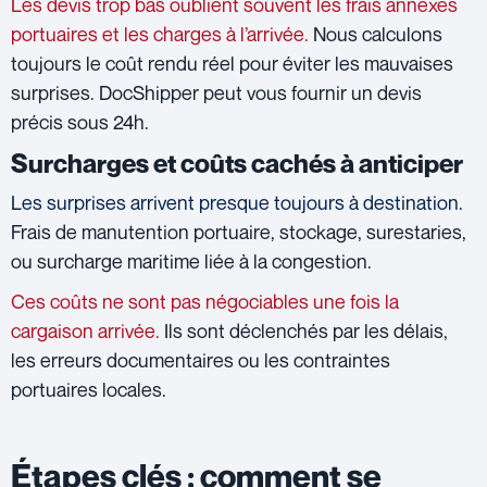
Les devis trop bas oublient souvent les frais annexes
portuaires et les charges à l’arrivée.
Nous calculons
toujours le coût rendu réel pour éviter les mauvaises
surprises. DocShipper peut vous fournir un devis
précis sous 24h.
Surcharges et coûts cachés à anticiper
Les surprises arrivent presque toujours à destination.
Frais de manutention portuaire, stockage, surestaries,
ou surcharge maritime liée à la congestion.
Ces coûts ne sont pas négociables une fois la
cargaison arrivée.
Ils sont déclenchés par les délais,
les erreurs documentaires ou les contraintes
portuaires locales.
Étapes clés : comment se