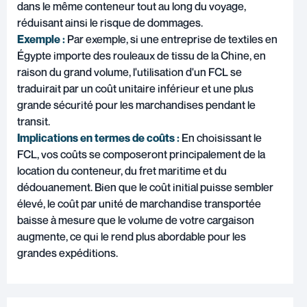
dans le même conteneur tout au long du voyage,
réduisant ainsi le risque de dommages.
Exemple :
Par exemple, si une entreprise de textiles en
Égypte importe des rouleaux de tissu de la Chine, en
raison du grand volume, l'utilisation d'un FCL se
traduirait par un coût unitaire inférieur et une plus
grande sécurité pour les marchandises pendant le
transit.
Implications en termes de coûts :
En choisissant le
FCL, vos coûts se composeront principalement de la
location du conteneur, du fret maritime et du
dédouanement. Bien que le coût initial puisse sembler
élevé, le coût par unité de marchandise transportée
baisse à mesure que le volume de votre cargaison
augmente, ce qui le rend plus abordable pour les
grandes expéditions.