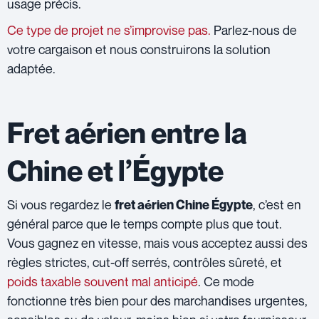
usage précis.
Ce type de projet ne s’improvise pas.
Parlez-nous de
votre cargaison et nous construirons la solution
adaptée.
Fret aérien entre la
Chine et l’Égypte
Si vous regardez le
, c’est en
fret aérien
Chine Égypte
général parce que le temps compte plus que tout.
Vous gagnez en vitesse, mais vous acceptez aussi des
règles strictes, cut-off serrés, contrôles sûreté, et
poids taxable souvent mal anticipé
. Ce mode
fonctionne très bien pour des marchandises urgentes,