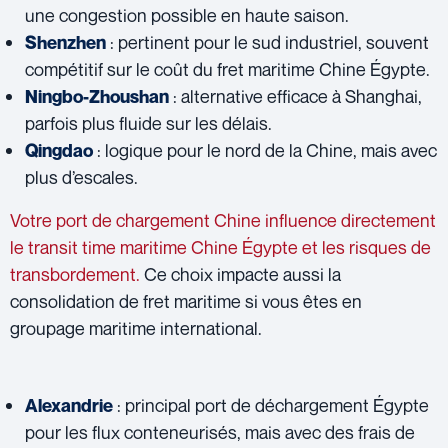
une congestion possible en haute saison.
: pertinent pour le sud industriel, souvent
Shenzhen
compétitif sur le coût du fret maritime Chine Égypte.
: alternative efficace à Shanghai,
Ningbo-Zhoushan
parfois plus fluide sur les délais.
: logique pour le nord de la Chine, mais avec
Qingdao
plus d’escales.
Votre port de chargement Chine influence directement
le transit time maritime Chine Égypte et les risques de
transbordement.
Ce choix impacte aussi la
consolidation de fret maritime si vous êtes en
groupage maritime international.
: principal port de déchargement Égypte
Alexandrie
pour les flux conteneurisés, mais avec des frais de