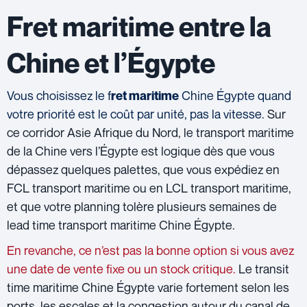
Fret maritime entre la
Chine et l’Égypte
Vous choisissez le f
Chine Égypte quand
ret maritime
votre priorité est le coût par unité, pas la vitesse.
Sur
ce corridor Asie Afrique du Nord, le transport maritime
de la Chine vers l’Égypte est logique dès que vous
dépassez quelques palettes, que vous expédiez en
FCL transport maritime ou en LCL transport maritime,
et que votre planning tolère plusieurs semaines de
lead time transport maritime Chine Égypte.
En revanche, ce n’est pas la bonne option si vous avez
une date de vente fixe ou un stock critique.
Le transit
time maritime Chine Égypte varie fortement selon les
ports, les escales et la congestion autour du canal de