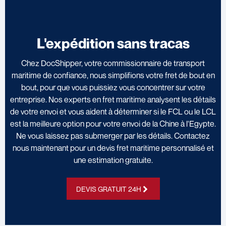
L'expédition sans tracas
Chez DocShipper, votre commissionnaire de transport
maritime de confiance, nous simplifions votre fret de bout en
bout, pour que vous puissiez vous concentrer sur votre
entreprise. Nos experts en fret maritime analysent les détails
de votre envoi et vous aident à déterminer si le FCL ou le LCL
est la meilleure option pour votre envoi de la Chine à l'Egypte.
Ne vous laissez pas submerger par les détails. Contactez
nous maintenant pour un devis fret maritime personnalisé et
une estimation gratuite.
DEVIS GRATUIT 24H