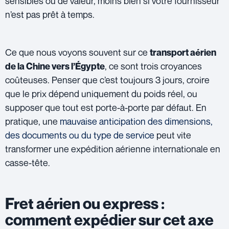
sensibles ou de valeur, moins bien si votre fournisseur
n’est pas prêt à temps.
Ce que nous voyons souvent sur ce
transport aérien
, ce sont trois croyances
de la Chine vers l’Égypte
coûteuses. Penser que c’est toujours 3 jours, croire
que le prix dépend uniquement du poids réel, ou
supposer que tout est porte-à-porte par défaut. En
pratique, une
mauvaise anticipation des dimensions,
des documents ou du type de service
peut vite
transformer une expédition aérienne internationale en
casse-tête.
Fret aérien ou express :
comment expédier sur cet axe