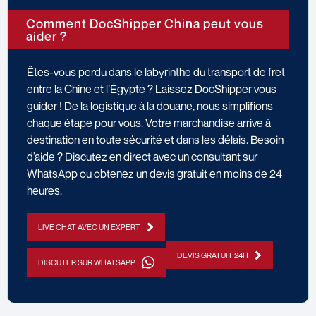
Comment DocShipper China peut vous
aider ?
Êtes-vous perdu dans le labyrinthe du transport de fret
entre la Chine et l’Égypte ? Laissez DocShipper vous
guider ! De la logistique à la douane, nous simplifions
chaque étape pour vous. Votre marchandise arrive à
destination en toute sécurité et dans les délais. Besoin
d’aide ? Discutez en direct avec un consultant sur
WhatsApp ou obtenez un devis gratuit en moins de 24
heures.
LIVE CHAT AVEC UN EXPERT
DEVIS GRATUIT 24H
DISCUTER SUR WHATSAPP