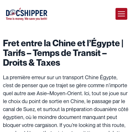
Fret entre la Chine et l’Égypte |
Tarifs – Temps de Transit –
Droits & Taxes
La première erreur sur un transport Chine Égypte,
c’est de penser que ce trajet se gère comme n’importe
quel autre axe Asie–Moyen‑Orient. Ici, tout se joue sur
le choix du point de sortie en Chine, le passage par le
canal de Suez, et surtout la préparation douanière côté
égyptien, où le moindre document manquant peut
bloquer votre cargaison. If you’re looking at this route,