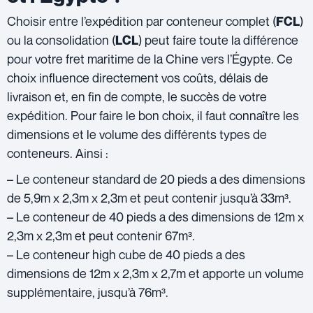
Choisir entre l’expédition par conteneur complet (
)
FCL
ou la consolidation (
) peut faire toute la différence
LCL
pour votre fret maritime de la Chine vers l’Égypte. Ce
choix influence directement vos coûts, délais de
livraison et, en fin de compte, le succès de votre
expédition. Pour faire le bon choix, il faut connaître les
dimensions et le volume des différents types de
conteneurs. Ainsi :
– Le conteneur standard de 20 pieds a des dimensions
de 5,9m x 2,3m x 2,3m et peut contenir jusqu’à 33m³.
– Le conteneur de 40 pieds a des dimensions de 12m x
2,3m x 2,3m et peut contenir 67m³.
– Le conteneur high cube de 40 pieds a des
dimensions de 12m x 2,3m x 2,7m et apporte un volume
supplémentaire, jusqu’à 76m³.