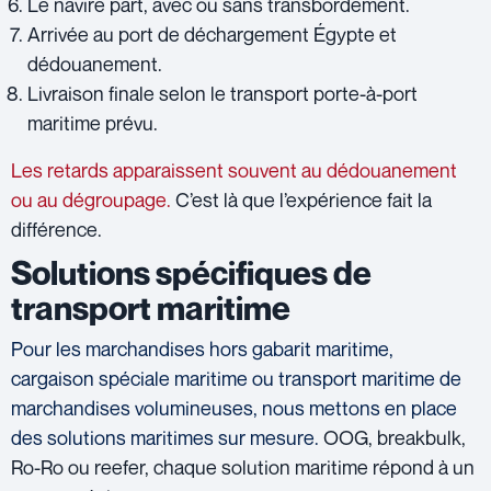
Le navire part, avec ou sans transbordement.
Arrivée au port de déchargement Égypte et
dédouanement.
Livraison finale selon le transport porte-à-port
maritime prévu.
Les retards apparaissent souvent au dédouanement
ou au dégroupage.
C’est là que l’expérience fait la
différence.
Solutions spécifiques de
transport maritime
Pour les marchandises hors gabarit maritime,
cargaison spéciale maritime ou transport maritime de
marchandises volumineuses, nous mettons en place
des solutions maritimes sur mesure.
OOG, breakbulk,
Ro-Ro ou reefer, chaque solution maritime répond à un