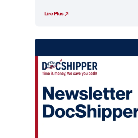
Lire Plus