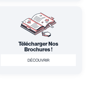
Télécharger Nos
Brochures !
DÉCOUVRIR