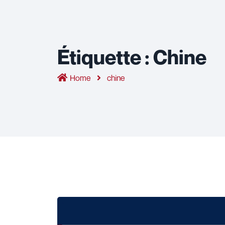
Étiquette :
Chine
Home
chine