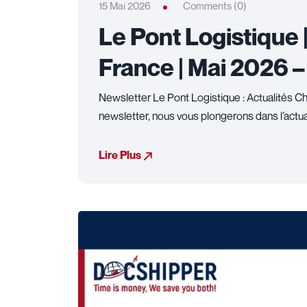
15 Mai 2026
Comments (0)
Le Pont Logistique 
France | Mai 2026 – 
Newsletter Le Pont Logistique : Actualités C
newsletter, nous vous plongerons dans l’actual
Lire Plus