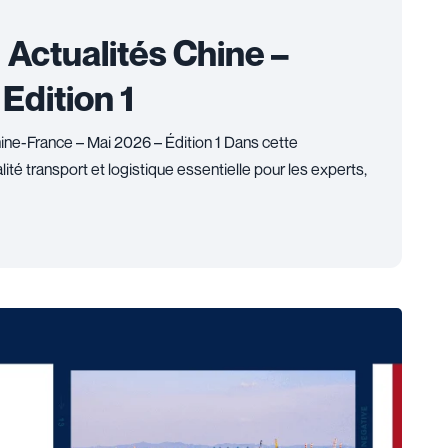
| Actualités Chine –
Edition 1
hine-France – Mai 2026 – Édition 1 Dans cette
ité transport et logistique essentielle pour les experts,