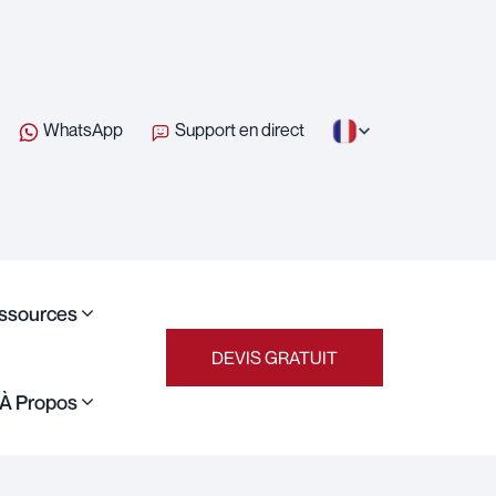
WhatsApp
Support en direct
ssources
DEVIS GRATUIT
À Propos