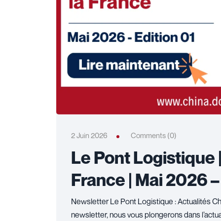
2 Juin 2026
Comments (0)
Le Pont Logistique 
France | Mai 2026 –
Newsletter Le Pont Logistique : Actualités C
newsletter, nous vous plongerons dans l’actual