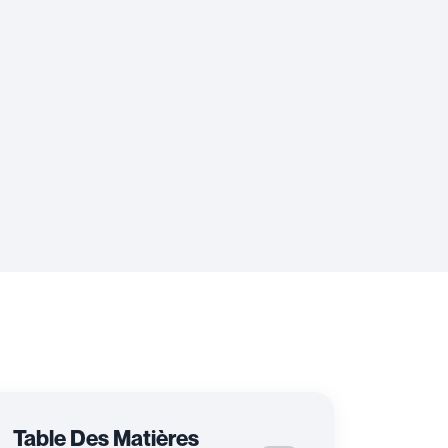
Table Des Matières