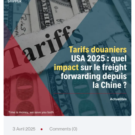
3 Avril 2025
Comments (0)