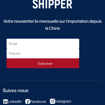
Votre newsletter bi-mensuelle sur l'importation depuis
la Chine
Suivez-nous
Instagram
LinkedIn
Facebook