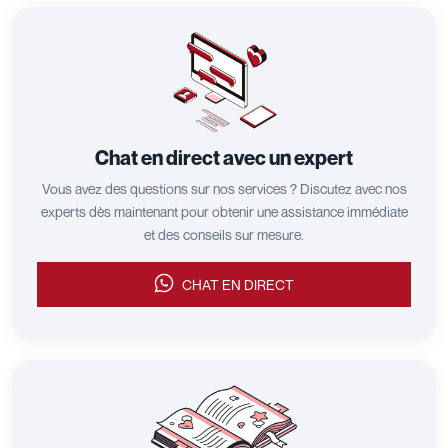
Chat en direct avec un expert
Vous avez des questions sur nos services ? Discutez avec nos
experts dès maintenant pour obtenir une assistance immédiate
et des conseils sur mesure.
CHAT EN DIRECT