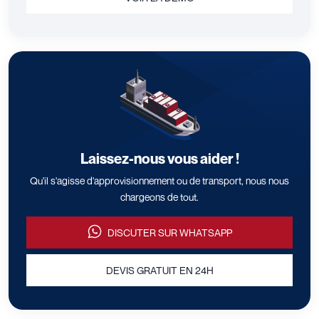
Laissez-nous vous aider !
Qu'il s'agisse d'approvisionnement ou de transport, nous nous
chargeons de tout.
DISCUTER SUR WHATSAPP
DEVIS GRATUIT EN 24H