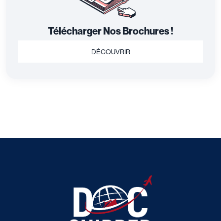
Télécharger Nos Brochures !
DÉCOUVRIR