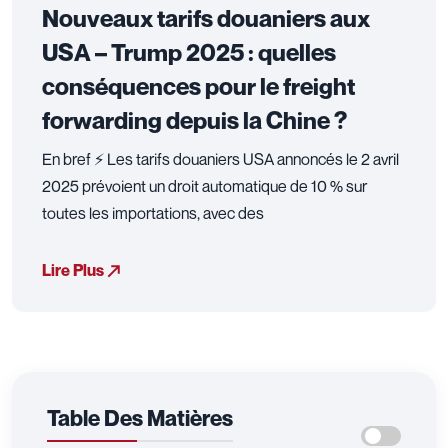
Nouveaux tarifs douaniers aux
USA – Trump 2025 : quelles
conséquences pour le freight
forwarding depuis la Chine ?
En bref ⚡ Les tarifs douaniers USA annoncés le 2 avril
2025 prévoient un droit automatique de 10 % sur
toutes les importations, avec des
Lire Plus
Table Des Matières