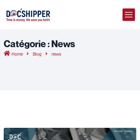
Catégorie :
News
Home
Blog
news